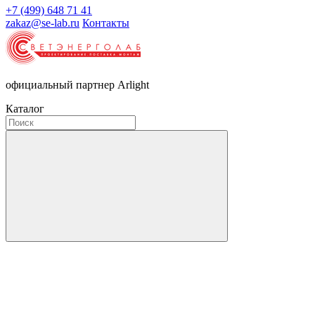
+7 (499) 648 71 41
zakaz@se-lab.ru
Контакты
официальный партнер Arlight
Каталог