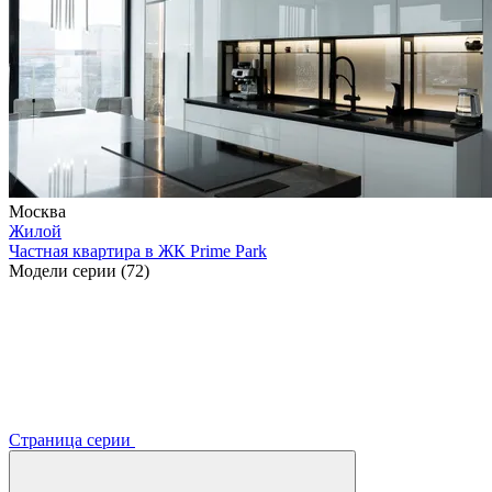
Москва
Жилой
Частная квартира в ЖК Prime Park
Модели серии (72)
Страница серии