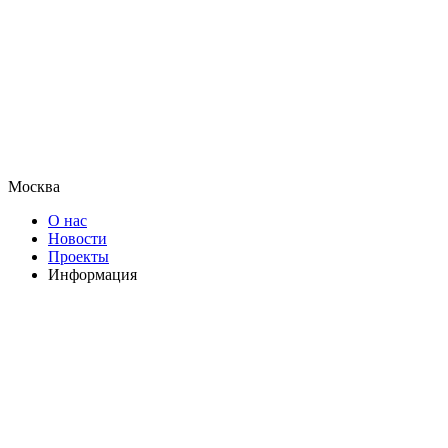
Москва
О нас
Новости
Проекты
Информация