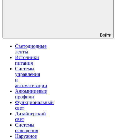
Войти
Светодиодные
ленты
Источники
питания
Системы
управления
и
автоматизации
Алюминиевые
профили
Функциональный
свет
Дизайнерский
свет
Системы
освещения
Наружное