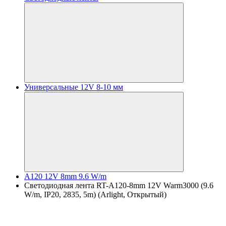
Универсальные 12V 8-10 мм
A120 12V 8mm 9.6 W/m
Светодиодная лента RT-A120-8mm 12V Warm3000 (9.6
W/m, IP20, 2835, 5m) (Arlight, Открытый)