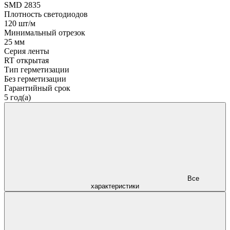
SMD 2835
Плотность светодиодов
120 шт/м
Минимальный отрезок
25 мм
Серия ленты
RT открытая
Тип герметизации
Без герметизации
Гарантийный срок
5 год(а)
Все
характеристики