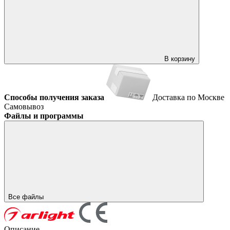
В корзину
Способы получения заказа
Доставка по Москве
Самовывоз
Файлы и программы
Все файлы
Описание