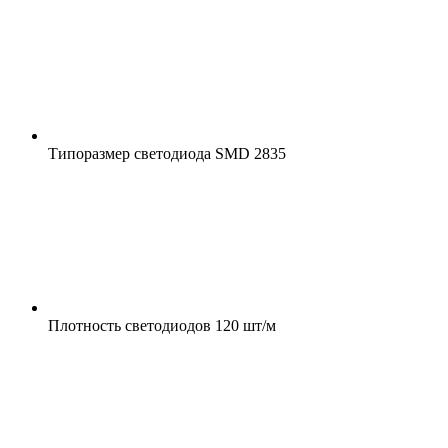
Типоразмер светодиода
SMD 2835
Плотность светодиодов
120 шт/м