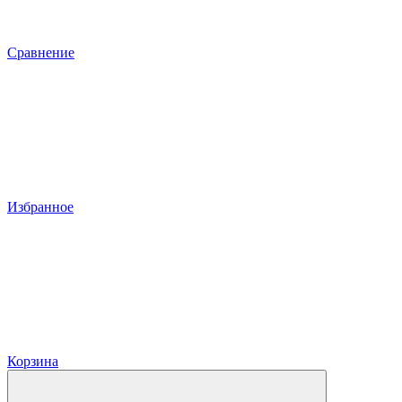
Сравнение
Избранное
Корзина