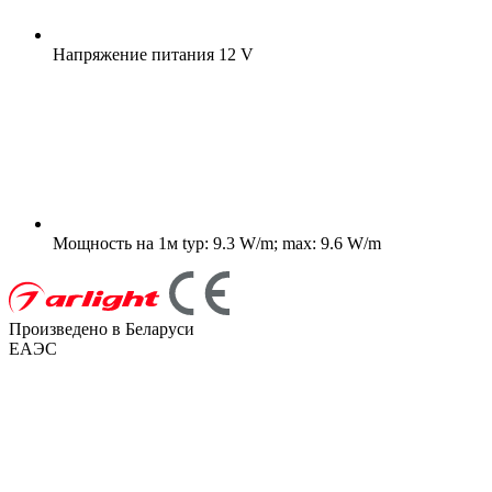
Напряжение питания
12 V
Мощность на 1м
typ: 9.3 W/m; max: 9.6 W/m
Произведено в Беларуси
ЕАЭС