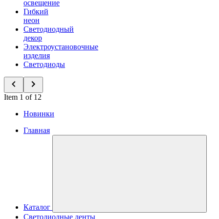
освещение
Гибкий
неон
Светодиодный
декор
Электроустановочные
изделия
Светодиоды
Item 1 of 12
Новинки
Главная
Каталог
Светодиодные ленты