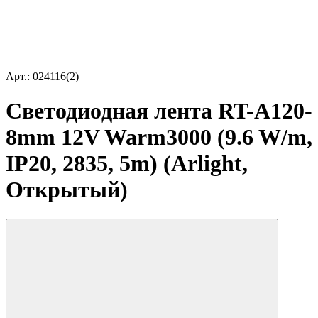
Арт.: 024116(2)
Светодиодная лента RT-A120-
8mm 12V Warm3000 (9.6 W/m,
IP20, 2835, 5m) (Arlight,
Открытый)