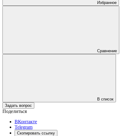
Избранное
Сравнение
В список
Задать вопрос
Поделиться
ВКонтакте
Telegram
Скопировать ссылку