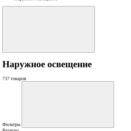
Наружное освещение
737 товаров
Фильтры
Разделы