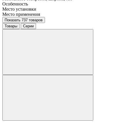
Особенность
Место установки
Место применения
Показать 737 товаров
Товары
Серии