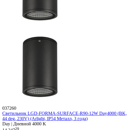
037260
Светильник LGD-FORMA-SURFACE-R90-12W Day4000 (BK,
44 deg, 230V) (Arlight, IP54 Металл, 3 года)
Day | Дневной 4000 K
29