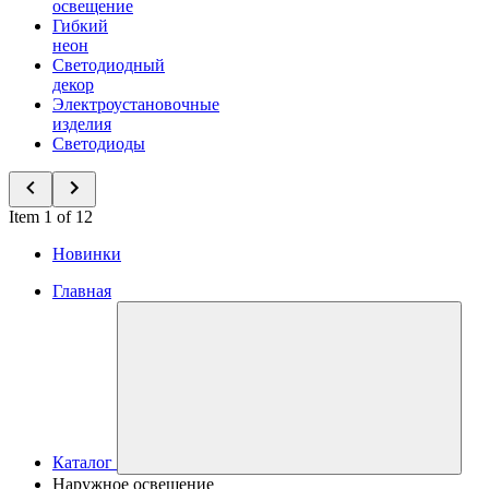
освещение
Гибкий
неон
Светодиодный
декор
Электроустановочные
изделия
Светодиоды
Item 1 of 12
Новинки
Главная
Каталог
Наружное освещение