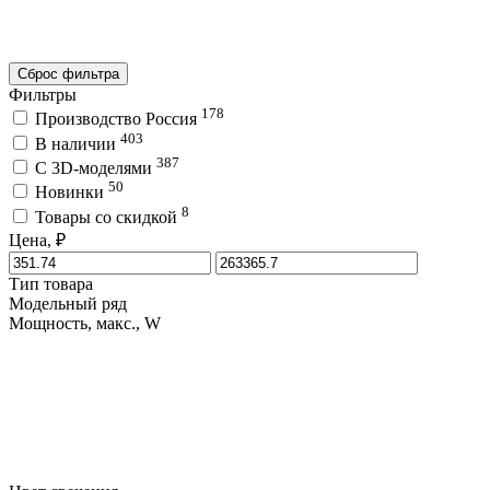
Сброс фильтра
Фильтры
178
Производство Россия
403
В наличии
387
C 3D-моделями
50
Новинки
8
Товары со скидкой
Цена, ₽
Тип товара
Модельный ряд
Мощность, макс., W