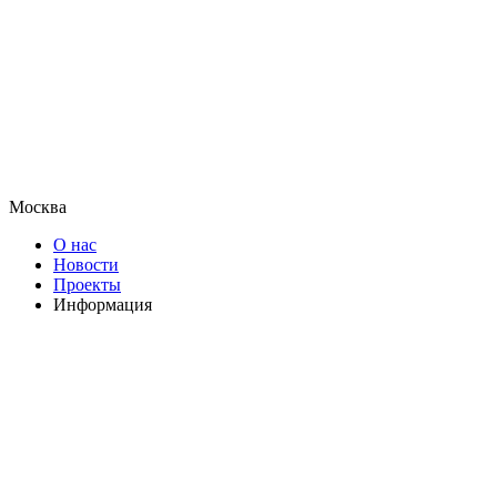
Москва
О нас
Новости
Проекты
Информация