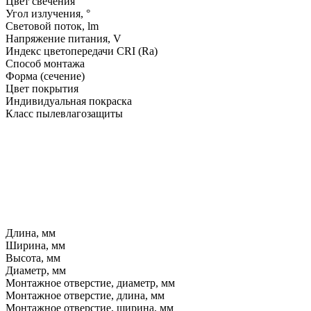
Цвет свечения
Угол излучения, °
Световой поток, lm
Напряжение питания, V
Индекс цветопередачи CRI (Ra)
Способ монтажа
Форма (сечение)
Цвет покрытия
Индивидуальная покраска
Класс пылевлагозащиты
Длина, мм
Ширина, мм
Высота, мм
Диаметр, мм
Монтажное отверстие, диаметр, мм
Монтажное отверстие, длина, мм
Монтажное отверстие, ширина, мм