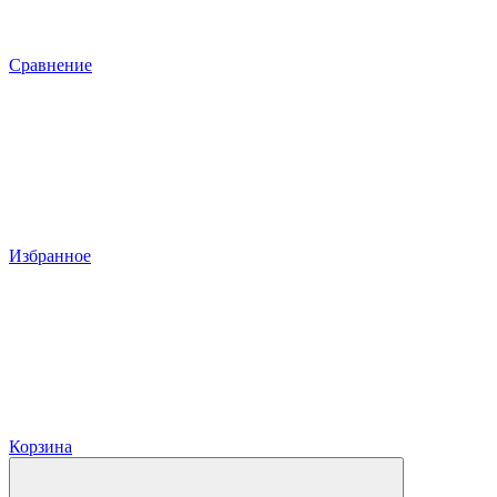
Сравнение
Избранное
Корзина