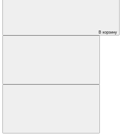
В корзину