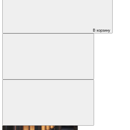
В корзину