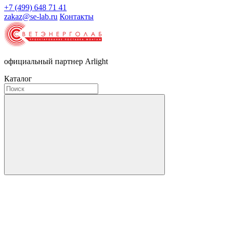
+7 (499) 648 71 41
zakaz@se-lab.ru
Контакты
официальный партнер Arlight
Каталог