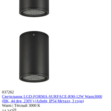
037262
Светильник LGD-FORMA-SURFACE-R90-12W Warm3000
(BK, 44 deg, 230V) (Arlight, IP54 Металл, 3 года)
Warm | Тёплый 3000 K
29