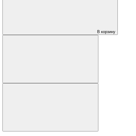
В корзину