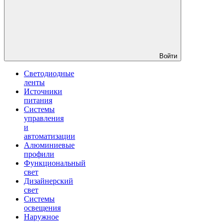
Войти
Светодиодные
ленты
Источники
питания
Системы
управления
и
автоматизации
Алюминиевые
профили
Функциональный
свет
Дизайнерский
свет
Системы
освещения
Наружное