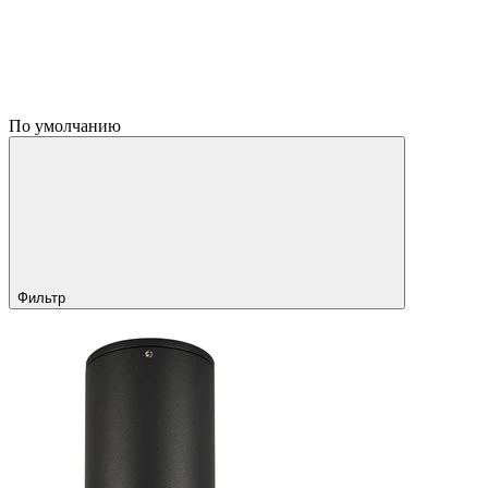
По умолчанию
Фильтр