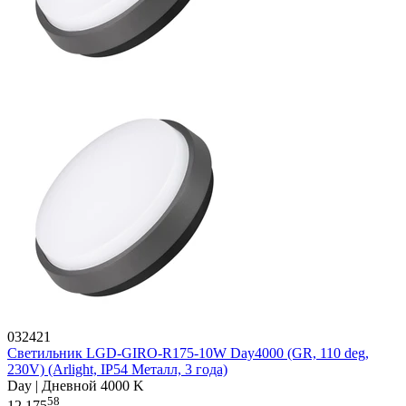
032421
Светильник LGD-GIRO-R175-10W Day4000 (GR, 110 deg,
230V) (Arlight, IP54 Металл, 3 года)
Day | Дневной 4000 K
58