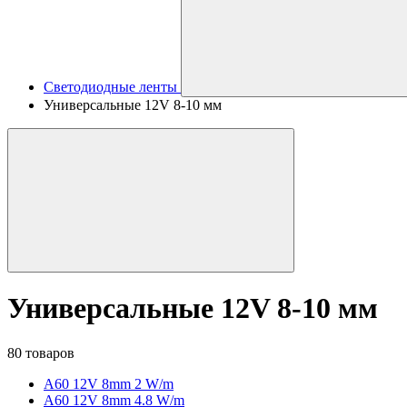
Светодиодные ленты
Универсальные 12V 8-10 мм
Универсальные 12V 8-10 мм
80 товаров
A60 12V 8mm 2 W/m
A60 12V 8mm 4.8 W/m