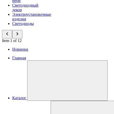
неон
Светодиодный
декор
Электроустановочные
изделия
Светодиоды
Item 1 of 12
Новинки
Главная
Каталог