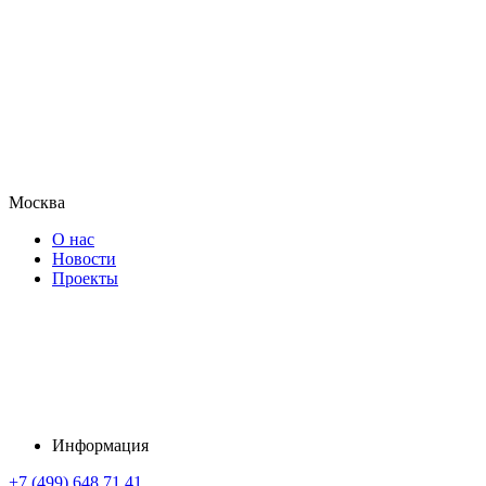
Москва
О нас
Новости
Проекты
Информация
+7 (499) 648 71 41