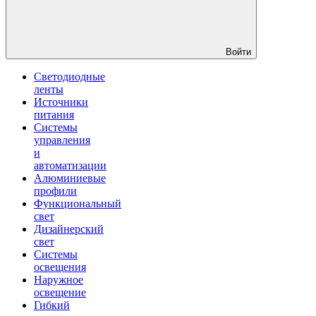
Войти
Светодиодные
ленты
Источники
питания
Системы
управления
и
автоматизации
Алюминиевые
профили
Функциональный
свет
Дизайнерский
свет
Системы
освещения
Наружное
освещение
Гибкий