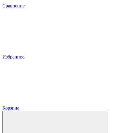
Сравнение
Избранное
Корзина