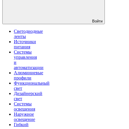
Войти
Светодиодные
ленты
Источники
питания
Системы
управления
и
автоматизации
Алюминиевые
профили
Функциональный
свет
Дизайнерский
свет
Системы
освещения
Наружное
освещение
Гибкий