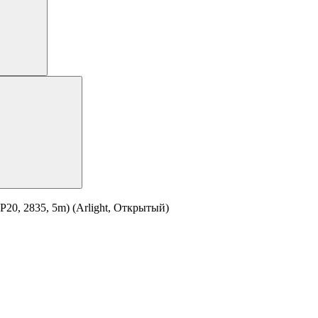
20, 2835, 5m) (Arlight, Открытый)