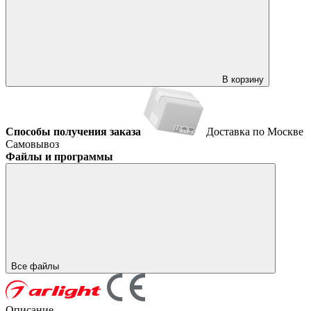
В корзину
Способы получения заказа
Доставка по Москве
Самовывоз
Файлы и программы
Все файлы
Описание