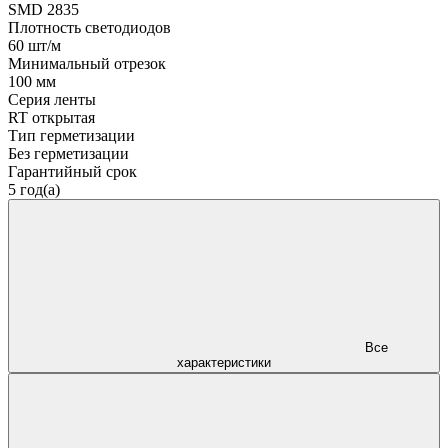
SMD 2835
Плотность светодиодов
60 шт/м
Минимальный отрезок
100 мм
Серия ленты
RT открытая
Тип герметизации
Без герметизации
Гарантийный срок
5 год(а)
Все
характеристики