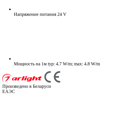
Напряжение питания
24 V
Мощность на 1м
typ: 4.7 W/m; max: 4.8 W/m
Произведено в Беларуси
ЕАЭС