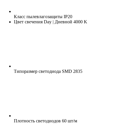
Класс пылевлагозащиты
IP20
Цвет свечения
Day | Дневной 4000 K
Типоразмер светодиода
SMD 2835
Плотность светодиодов
60 шт/м