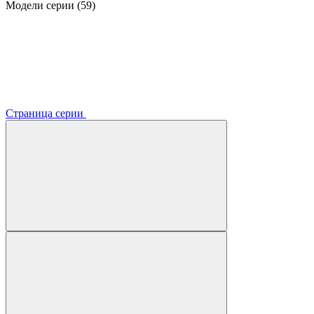
Модели серии (59)
Страница серии