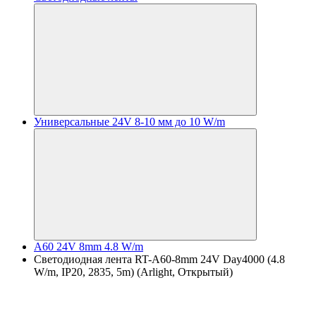
Универсальные 24V 8-10 мм до 10 W/m
A60 24V 8mm 4.8 W/m
Светодиодная лента RT-A60-8mm 24V Day4000 (4.8
W/m, IP20, 2835, 5m) (Arlight, Открытый)