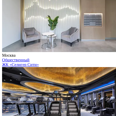
Москва
Общественный
ЖК «Селигер Сити»