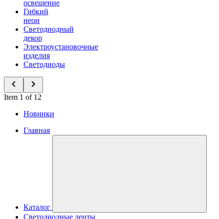
освещение
Гибкий
неон
Светодиодный
декор
Электроустановочные
изделия
Светодиоды
Item 1 of 12
Новинки
Главная
Каталог
Светодиодные ленты