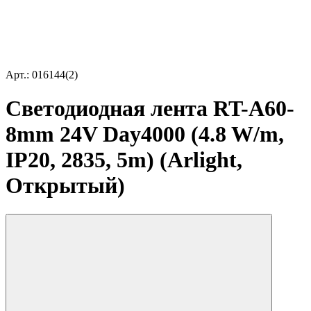
Арт.: 016144(2)
Светодиодная лента RT-A60-
8mm 24V Day4000 (4.8 W/m,
IP20, 2835, 5m) (Arlight,
Открытый)