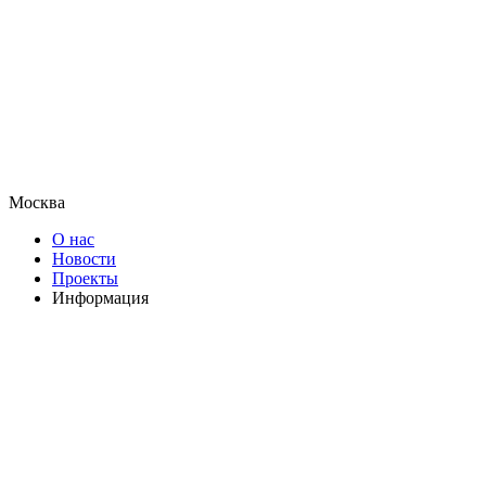
Москва
О нас
Новости
Проекты
Информация