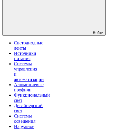
Войти
Светодиодные
ленты
Источники
питания
Системы
управления
и
автоматизации
Алюминиевые
профили
Функциональный
свет
Дизайнерский
свет
Системы
освещения
Наружное