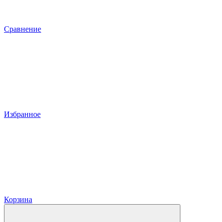
Сравнение
Избранное
Корзина