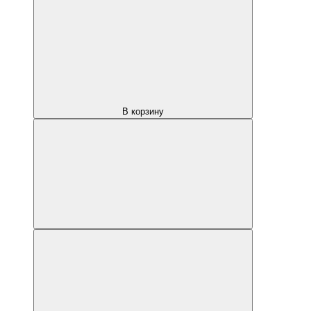
В корзину