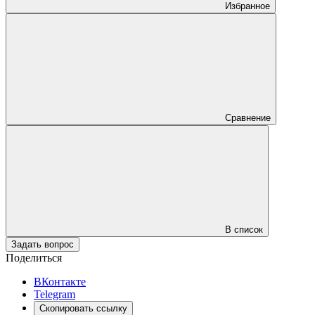
Избранное
Сравнение
В список
Задать вопрос
Поделиться
ВКонтакте
Telegram
Скопировать ссылку