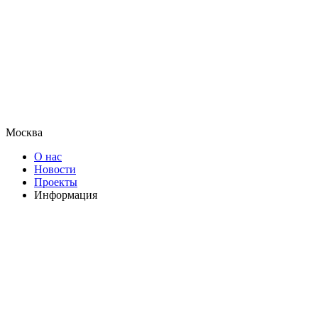
Москва
О нас
Новости
Проекты
Информация