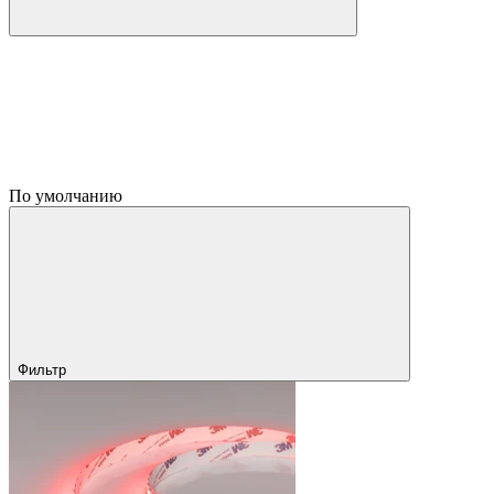
По умолчанию
Фильтр