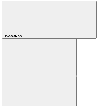
Показать все