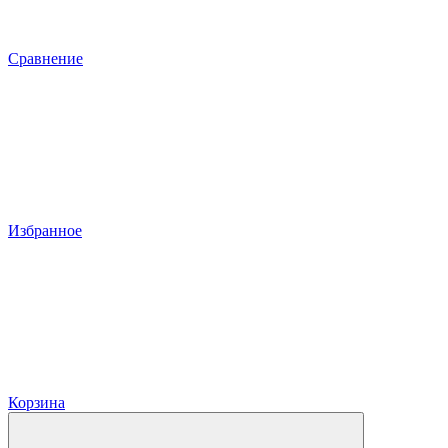
Сравнение
Избранное
Корзина