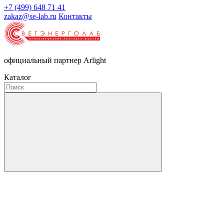
+7 (499) 648 71 41
zakaz@se-lab.ru
Контакты
официальный партнер Arlight
Каталог