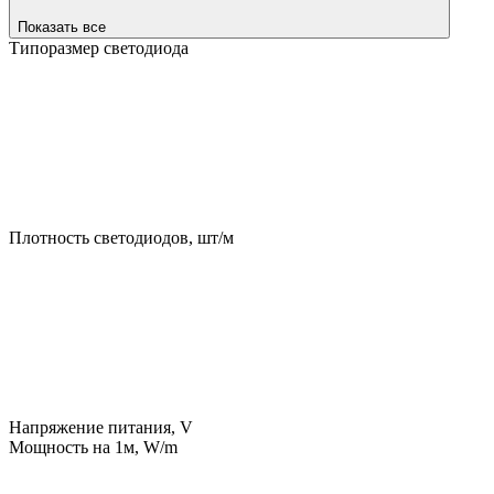
Показать все
Типоразмер светодиода
Плотность светодиодов, шт/м
Напряжение питания, V
Мощность на 1м, W/m