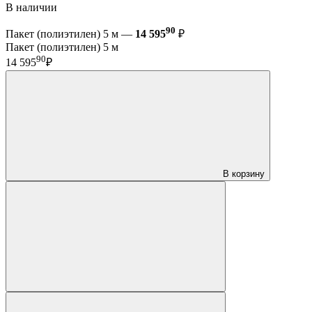
В наличии
90
Пакет (полиэтилен) 5 м —
14 595
₽
Пакет (полиэтилен) 5 м
90
14 595
₽
В корзину