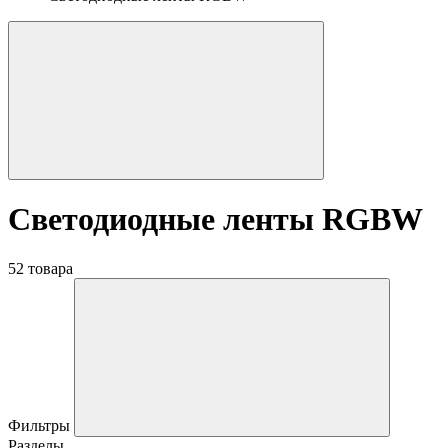
Светодиодные ленты RGBW
52 товара
Фильтры
Разделы