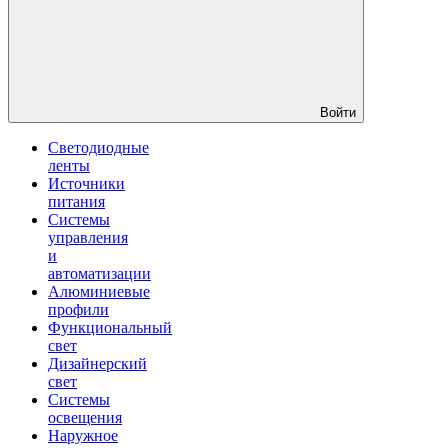
Войти
Светодиодные
ленты
Источники
питания
Системы
управления
и
автоматизации
Алюминиевые
профили
Функциональный
свет
Дизайнерский
свет
Системы
освещения
Наружное