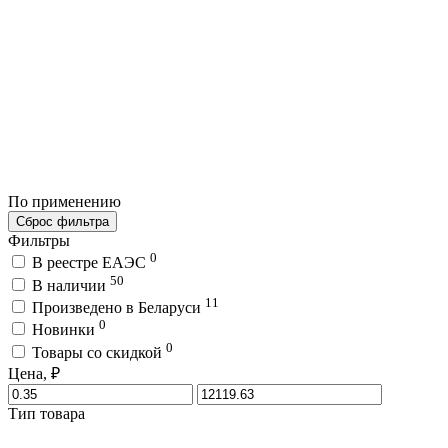
По применению
Сброс фильтра
Фильтры
0
В реестре ЕАЭС
50
В наличии
11
Произведено в Беларуси
0
Новинки
0
Товары со скидкой
Цена, ₽
Тип товара