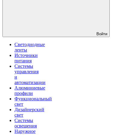
Войти
Светодиодные
ленты
Источники
питания
Системы
управления
и
автоматизации
Алюминиевые
профили
Функциональный
свет
Дизайнерский
свет
Системы
освещения
Наружное