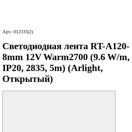
Арт.: 012335(2)
Светодиодная лента RT-A120-
8mm 12V Warm2700 (9.6 W/m,
IP20, 2835, 5m) (Arlight,
Открытый)