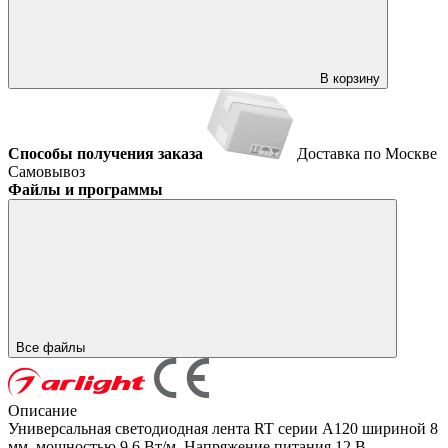
В корзину
Способы получения заказа
Доставка по Москве
Самовывоз
Файлы и программы
Все файлы
Описание
Универсальная светодиодная лента RT серии A120 шириной 8
мм, мощностью 9.6 Вт/м. Напряжение питания 12 В.