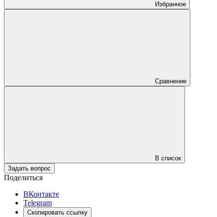
Избранное
Сравнение
В список
Задать вопрос
Поделиться
ВКонтакте
Telegram
Скопировать ссылку