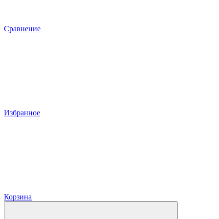
Сравнение
Избранное
Корзина