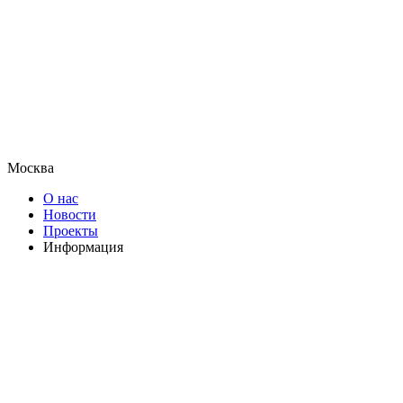
Москва
О нас
Новости
Проекты
Информация