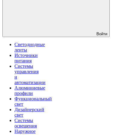
Войти
Светодиодные
ленты
Источники
питания
Системы
управления
и
автоматизации
Алюминиевые
профили
Функциональный
свет
Дизайнерский
свет
Системы
освещения
Наружное