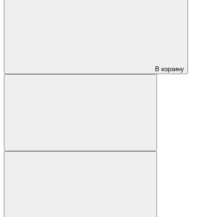
В корзину