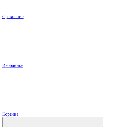
Сравнение
Избранное
Корзина