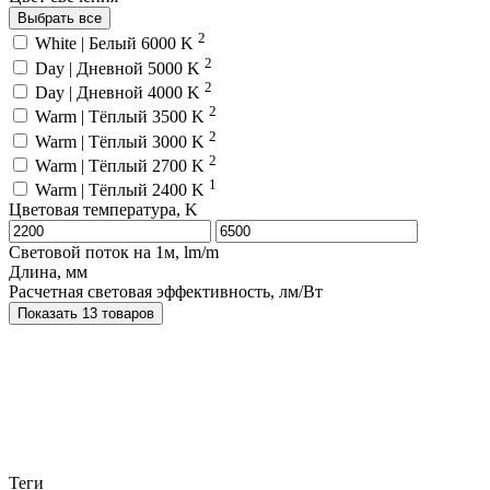
Выбрать все
2
White | Белый 6000 K
2
Day | Дневной 5000 K
2
Day | Дневной 4000 K
2
Warm | Тёплый 3500 K
2
Warm | Тёплый 3000 K
2
Warm | Тёплый 2700 K
1
Warm | Тёплый 2400 K
Цветовая температура, K
Световой поток на 1м, lm/m
Длина, мм
Расчетная световая эффективность, лм/Вт
Показать 13 товаров
Теги