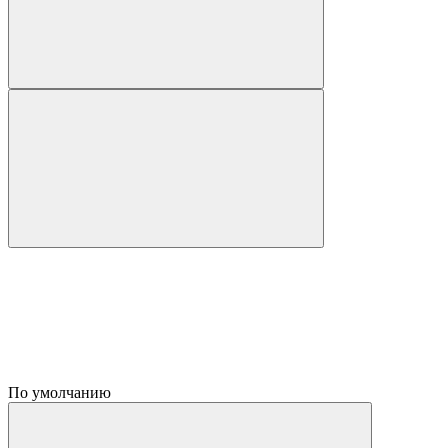
По умолчанию