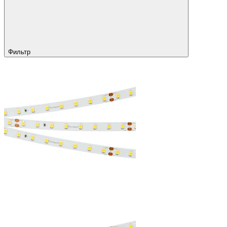
Фильтр