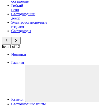
освещение
Гибкий
неон
Светодиодный
декор
Электроустановочные
изделия
Светодиоды
Item 1 of 12
Новинки
Главная
Каталог
Светодиодные ленты