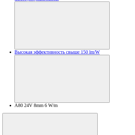
Высокая эффективность свыше 150 lm/W
A80 24V 8mm 6 W/m