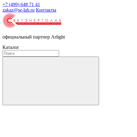
+7 (499) 648 71 41
zakaz@se-lab.ru
Контакты
официальный партнер Arlight
Каталог