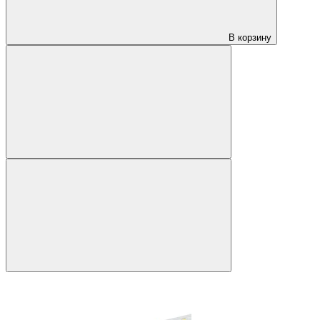
В корзину