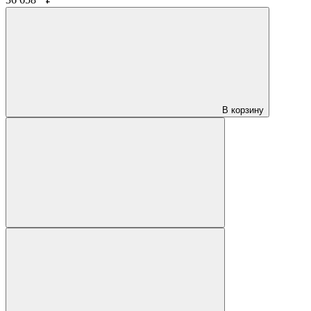
В корзину