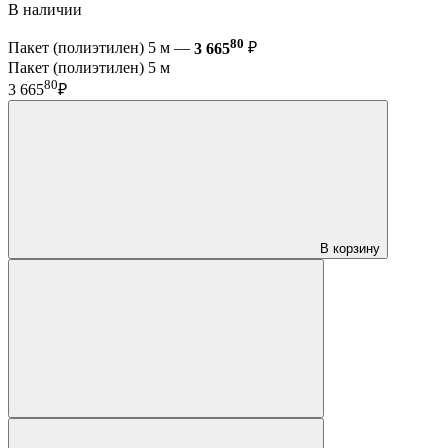
В наличии
80
Пакет (полиэтилен) 5 м —
3 665
₽
Пакет (полиэтилен) 5 м
80
3 665
₽
В корзину