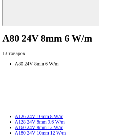
A80 24V 8mm 6 W/m
13 товаров
A80 24V 8mm 6 W/m
A126 24V 10mm 8 W/m
A128 24V 8mm 9.6 W/m
A160 24V 8mm 12 W/m
A180 24V 10mm 12 W/m