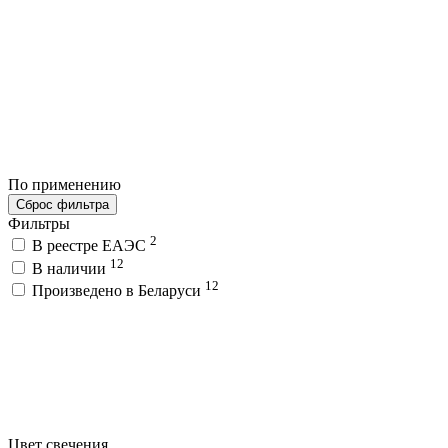
По применению
Сброс фильтра
Фильтры
2
В реестре ЕАЭС
12
В наличии
12
Произведено в Беларуси
Цвет свечения