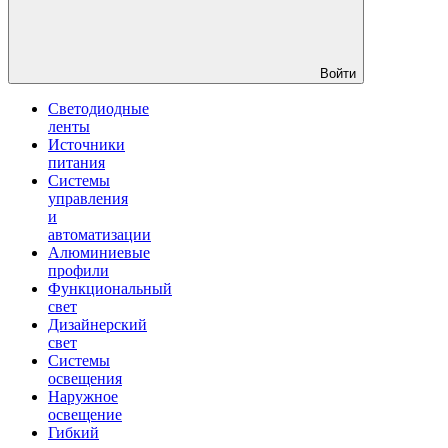
Войти
Светодиодные
ленты
Источники
питания
Системы
управления
и
автоматизации
Алюминиевые
профили
Функциональный
свет
Дизайнерский
свет
Системы
освещения
Наружное
освещение
Гибкий