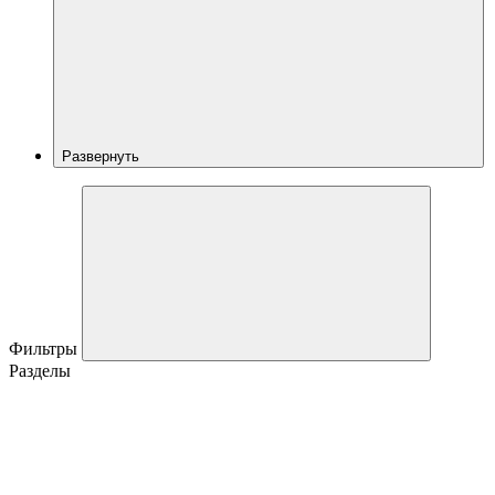
Развернуть
Фильтры
Разделы