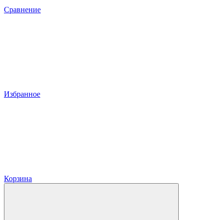
Сравнение
Избранное
Корзина