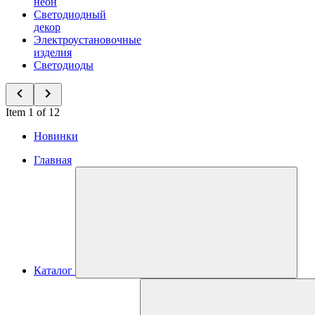
неон
Светодиодный
декор
Электроустановочные
изделия
Светодиоды
Item 1 of 12
Новинки
Главная
Каталог