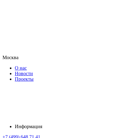
Москва
О нас
Новости
Проекты
Информация
+7 (499) 648 71 41