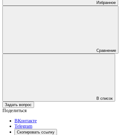
Избранное
Сравнение
В список
Задать вопрос
Поделиться
ВКонтакте
Telegram
Скопировать ссылку