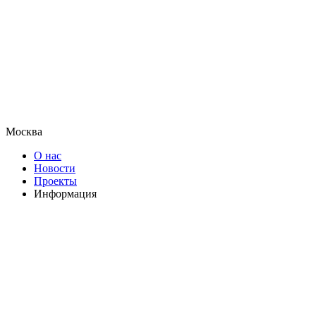
Москва
О нас
Новости
Проекты
Информация