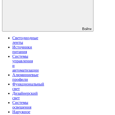
Войти
Светодиодные
ленты
Источники
питания
Системы
управления
и
автоматизации
Алюминиевые
профили
Функциональный
свет
Дизайнерский
свет
Системы
освещения
Наружное