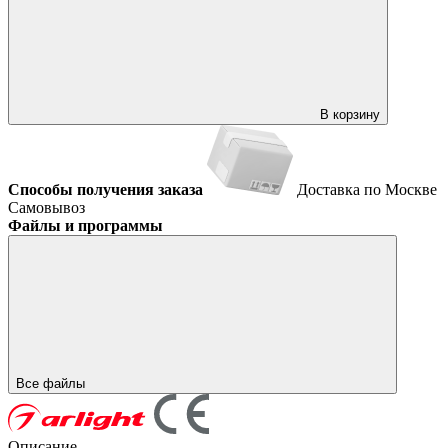
В корзину
Способы получения заказа
Доставка по Москве
Самовывоз
Файлы и программы
Все файлы
Описание