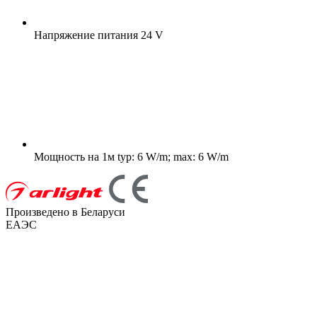
Напряжение питания
24 V
Мощность на 1м
typ: 6 W/m; max: 6 W/m
Произведено в Беларуси
ЕАЭС