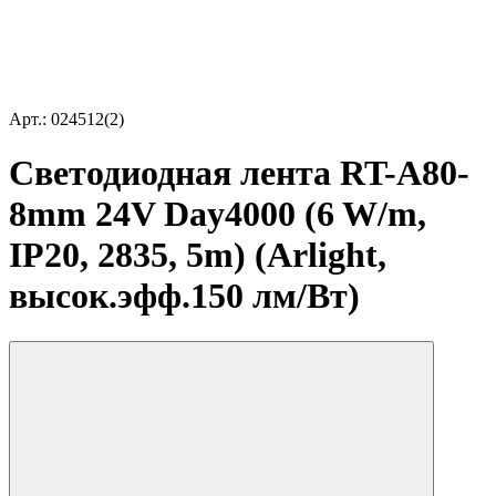
Арт.: 024512(2)
Светодиодная лента RT-A80-
8mm 24V Day4000 (6 W/m,
IP20, 2835, 5m) (Arlight,
высок.эфф.150 лм/Вт)