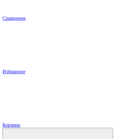
Сравнение
Избранное
Корзина