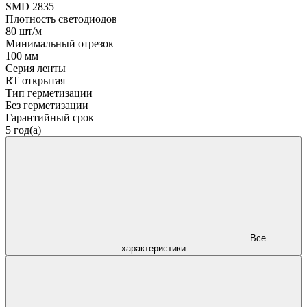
SMD 2835
Плотность светодиодов
80 шт/м
Минимальный отрезок
100 мм
Серия ленты
RT открытая
Тип герметизации
Без герметизации
Гарантийный срок
5 год(а)
Все
характеристики