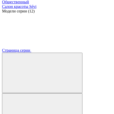
Общественный
Салон красоты Sévi
Модели серии (12)
Страница серии