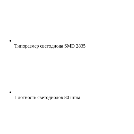
Типоразмер светодиода
SMD 2835
Плотность светодиодов
80 шт/м