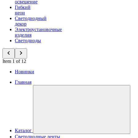
освещение
Гибкий
неон
Светодиодный
декор
Электроустановочные
изделия
Светодиоды
Item 1 of 12
Новинки
Главная
Каталог
Светодиодные ленты