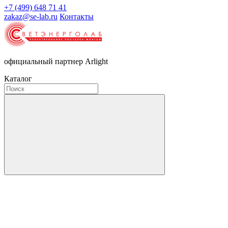
+7 (499) 648 71 41
zakaz@se-lab.ru
Контакты
официальный партнер Arlight
Каталог