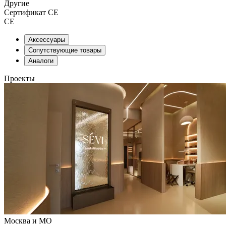
Другие
Сертификат CE
CE
Аксессуары
Сопутствующие товары
Аналоги
Проекты
Москва и МО