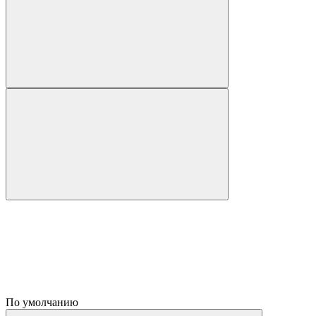
По умолчанию