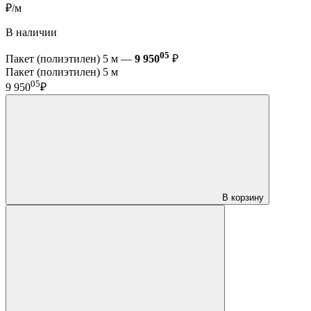
₽/м
В наличии
05
Пакет (полиэтилен) 5 м —
9 950
₽
Пакет (полиэтилен) 5 м
05
9 950
₽
В корзину