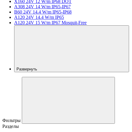
X160 24V 12 W/m IP68 DOT
A308 24V 14 W/m IP65-IP67
B60 24V 14.4 W/m IP65-IP68
A120 24V 14.4 W/m IP65
A120 24V 15 W/m IP67 Mosquit-Free
Развернуть
Фильтры
Разделы