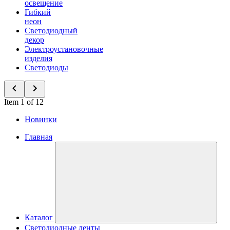
освещение
Гибкий
неон
Светодиодный
декор
Электроустановочные
изделия
Светодиоды
Item 1 of 12
Новинки
Главная
Каталог
Светодиодные ленты