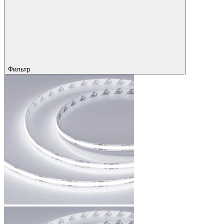
Фильтр