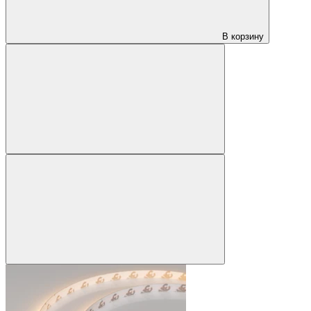
В корзину