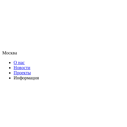
Москва
О нас
Новости
Проекты
Информация