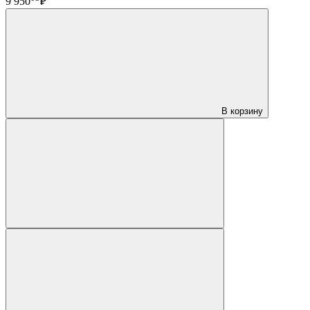
9 950
₽
В корзину