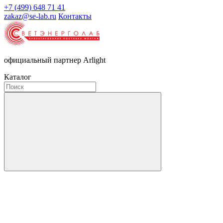
+7 (499) 648 71 41
zakaz@se-lab.ru
Контакты
официальный партнер Arlight
Каталог