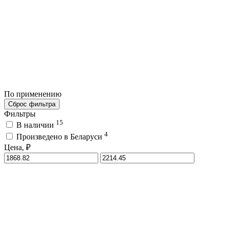
По применению
Сброс фильтра
Фильтры
15
В наличии
4
Произведено в Беларуси
Цена, ₽