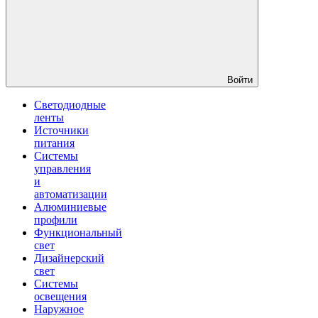
Войти
Светодиодные
ленты
Источники
питания
Системы
управления
и
автоматизации
Алюминиевые
профили
Функциональный
свет
Дизайнерский
свет
Системы
освещения
Наружное