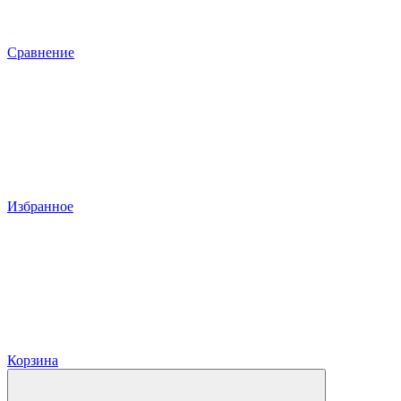
Сравнение
Избранное
Корзина