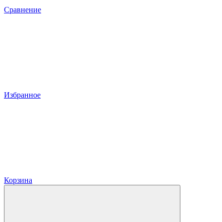
Сравнение
Избранное
Корзина