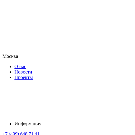
Москва
О нас
Новости
Проекты
Информация
+7 (499) 648 71 41