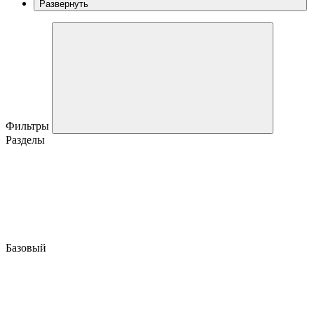
Развернуть
Фильтры
Разделы
Базовый