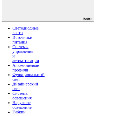
Войти
Светодиодные
ленты
Источники
питания
Системы
управления
и
автоматизации
Алюминиевые
профили
Функциональный
свет
Дизайнерский
свет
Системы
освещения
Наружное
освещение
Гибкий