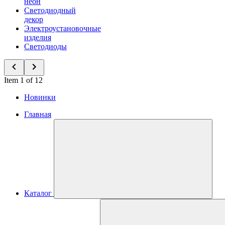
неон
Светодиодный
декор
Электроустановочные
изделия
Светодиоды
Item 1 of 12
Новинки
Главная
Каталог