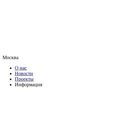
Москва
О нас
Новости
Проекты
Информация