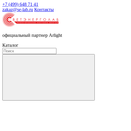
+7 (499) 648 71 41
zakaz@se-lab.ru
Контакты
официальный партнер Arlight
Каталог