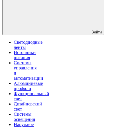
Войти
Светодиодные
ленты
Источники
питания
Системы
управления
и
автоматизации
Алюминиевые
профили
Функциональный
свет
Дизайнерский
свет
Системы
освещения
Наружное