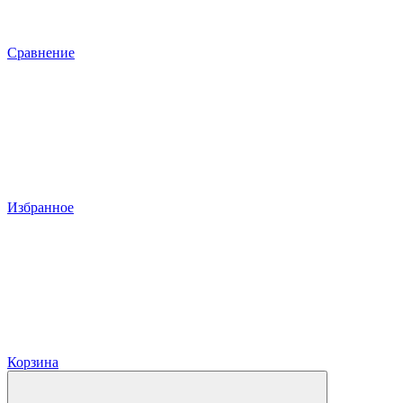
Сравнение
Избранное
Корзина