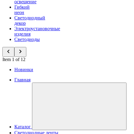
освещение
Гибкий
неон
Светодиодный
декор
Электроустановочные
изделия
Светодиоды
Item 1 of 12
Новинки
Главная
Каталог
Светодиодные ленты