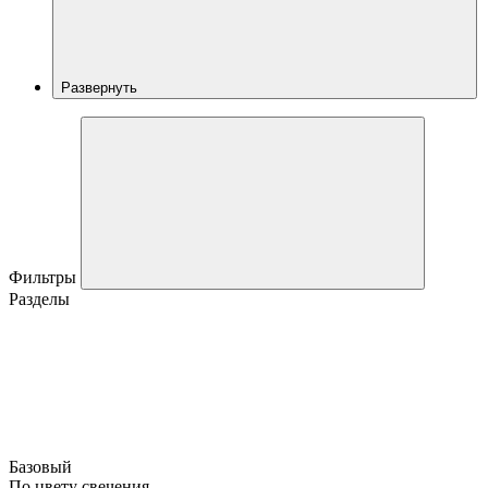
Развернуть
Фильтры
Разделы
Базовый
По цвету свечения