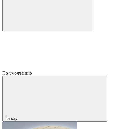
По умолчанию
Фильтр