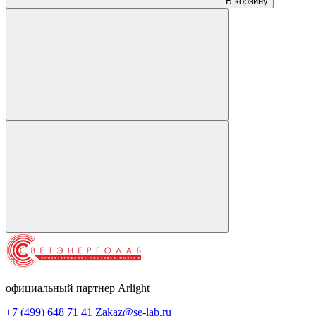
В корзину
официальный партнер Arlight
+7 (499) 648 71 41
Zakaz@se-lab.ru