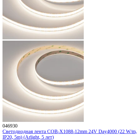
046930
Светодиодная лента COB-X1088-12mm 24V Day4000 (22 W/m,
IP20, 5m) (Arlight, 5 лет)