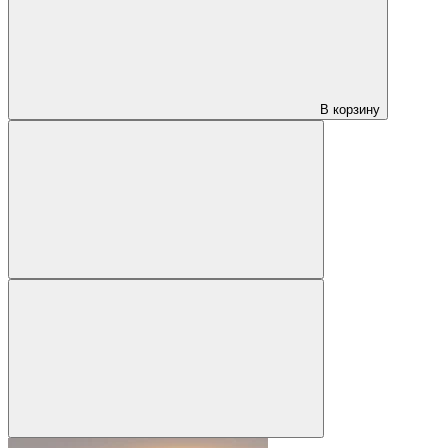
В корзину