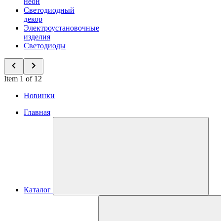
неон
Светодиодный
декор
Электроустановочные
изделия
Светодиоды
Item 1 of 12
Новинки
Главная
Каталог