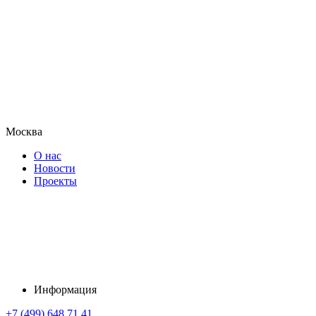
Москва
О нас
Новости
Проекты
Информация
+7 (499) 648 71 41