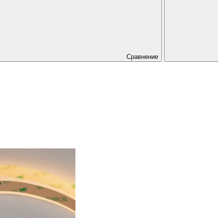
Сравнение