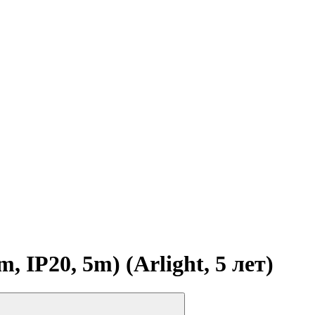
P20, 5m) (Arlight, 5 лет)