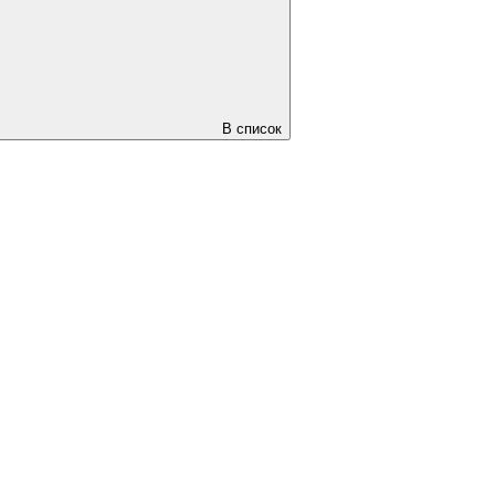
В список