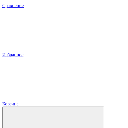
Сравнение
Избранное
Корзина