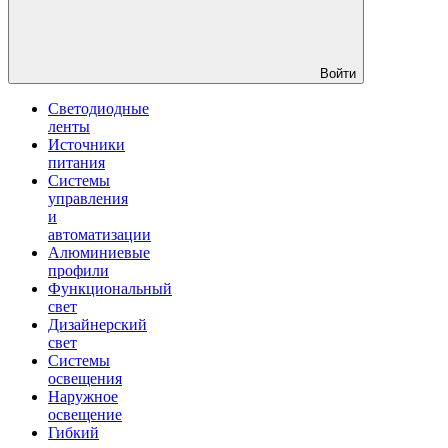
Войти
Светодиодные
ленты
Источники
питания
Системы
управления
и
автоматизации
Алюминиевые
профили
Функциональный
свет
Дизайнерский
свет
Системы
освещения
Наружное
освещение
Гибкий