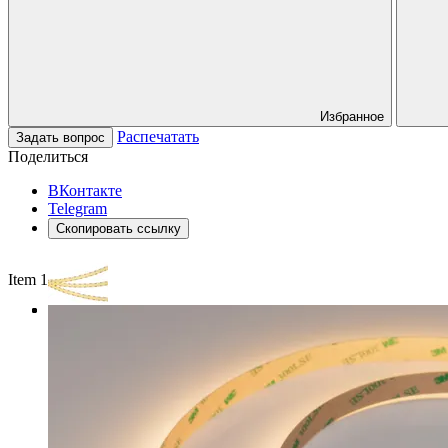
Избранное
Распечатать
Задать вопрос
Поделиться
ВКонтакте
Telegram
Скопировать ссылку
Item 1 of 3