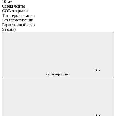
10 мм
Серия ленты
COB открытая
Тип герметизации
Без герметизации
Гарантийный срок
5 год(а)
Все
характеристики
Все