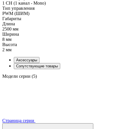
1 CH (1 канал - Mono)
Тип управления
PWM (ШИМ)
Габариты
Длина
2500 мм
Ширина
8 мм
Высота
2 мм
Аксессуары
Сопутствующие товары
Модели серии (5)
Страница серии