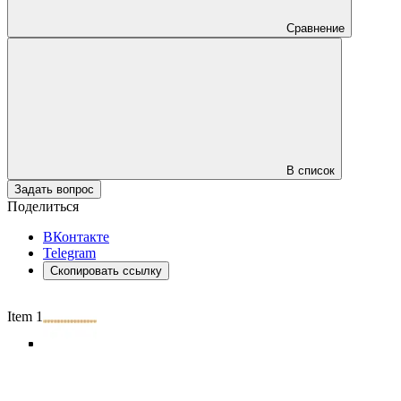
Сравнение
В список
Задать вопрос
Поделиться
ВКонтакте
Telegram
Скопировать ссылку
Item 1 of 5