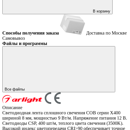
В корзину
Способы получения заказа
Доставка по Москве
Самовывоз
Файлы и программы
Все файлы
Описание
Светодиодная лента сплошного свечения COB серии X400
шириной 8 мм, мощностью 9 Вт/м. Напряжение питания 12 В.
Светодиоды CSP, 400 шт/м, теплого цвета свечения (3500K).
Высокий индекс цветопередачи CRI>90 обеспечивает точное