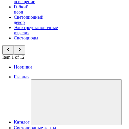
освещение
Гибкий
неон
Светодиодный
декор
Электроустановочные
изделия
Светодиоды
Item 1 of 12
Новинки
Главная
Каталог
Светодиодные ленты