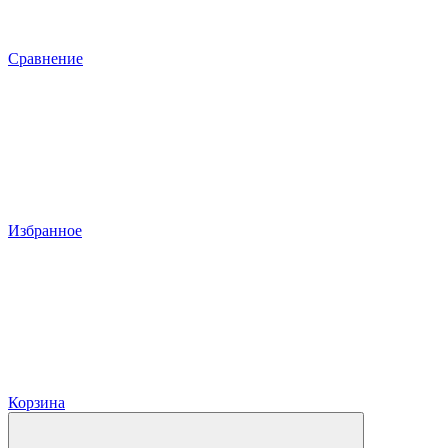
Сравнение
Избранное
Корзина