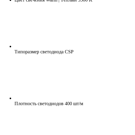
Типоразмер светодиода
CSP
Плотность светодиодов
400 шт/м