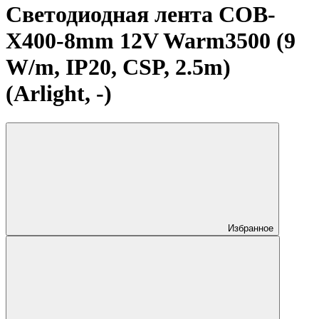
Светодиодная лента COB-
X400-8mm 12V Warm3500 (9
W/m, IP20, CSP, 2.5m)
(Arlight, -)
Избранное