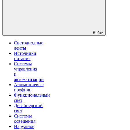
Войти
Светодиодные
ленты
Источники
питания
Системы
управления
и
автоматизации
Алюминиевые
профили
Функциональный
свет
Дизайнерский
свет
Системы
освещения
Наружное