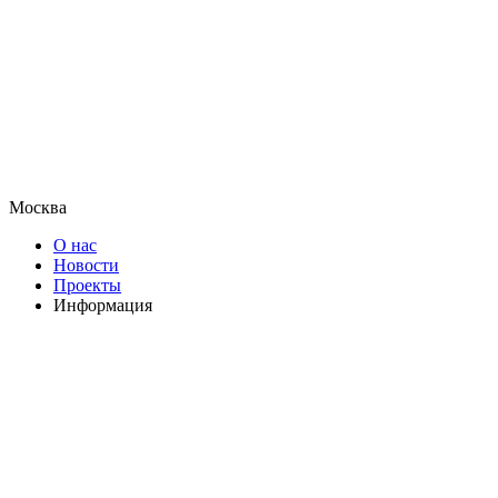
Москва
О нас
Новости
Проекты
Информация