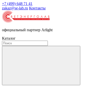
+7 (499) 648 71 41
zakaz@se-lab.ru
Контакты
официальный партнер Arlight
Каталог