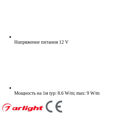
Напряжение питания
12 V
Мощность на 1м
typ: 8.6 W/m; max: 9 W/m