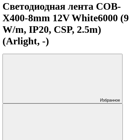
Светодиодная лента COB-
X400-8mm 12V White6000 (9
W/m, IP20, CSP, 2.5m)
(Arlight, -)
Избранное