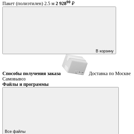
90
Пакет (полиэтилен) 2.5 м
2 928
₽
В корзину
Способы получения заказа
Доставка по Москве
Самовывоз
Файлы и программы
Все файлы