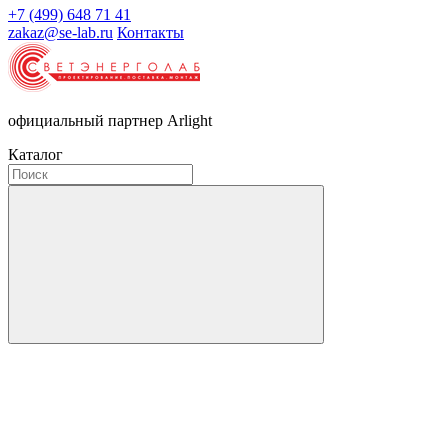
+7 (499) 648 71 41
zakaz@se-lab.ru
Контакты
официальный партнер Arlight
Каталог