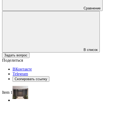
Сравнение
В список
Задать вопрос
Поделиться
ВКонтакте
Telegram
Скопировать ссылку
Item 1 of 6