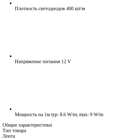
Плотность светодиодов
400 шт/м
Напряжение питания
12 V
Мощность на 1м
typ: 8.6 W/m; max: 9 W/m
Общие характеристики
Тип товара
Лента