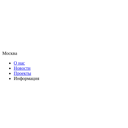
Москва
О нас
Новости
Проекты
Информация