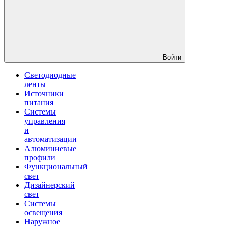
Войти
Светодиодные
ленты
Источники
питания
Системы
управления
и
автоматизации
Алюминиевые
профили
Функциональный
свет
Дизайнерский
свет
Системы
освещения
Наружное