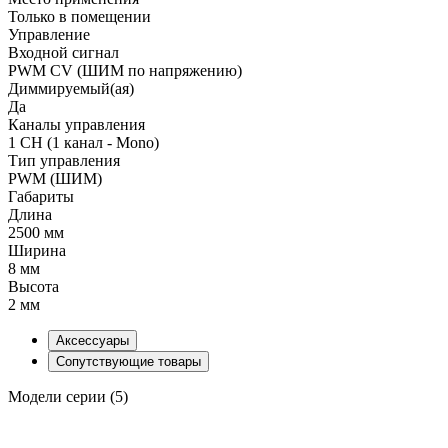
Только в помещении
Управление
Входной сигнал
PWM СV (ШИМ по напряжению)
Диммируемый(ая)
Да
Каналы управления
1 CH (1 канал - Mono)
Тип управления
PWM (ШИМ)
Габариты
Длина
2500 мм
Ширина
8 мм
Высота
2 мм
Аксессуары
Сопутствующие товары
Модели серии (5)