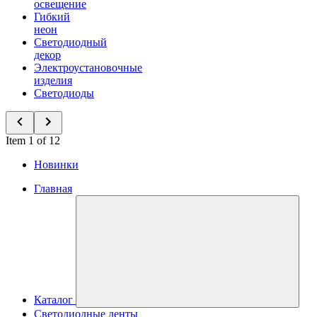
освещение
Гибкий
неон
Светодиодный
декор
Электроустановочные
изделия
Светодиоды
Item 1 of 12
Новинки
Главная
Каталог
Светодиодные ленты