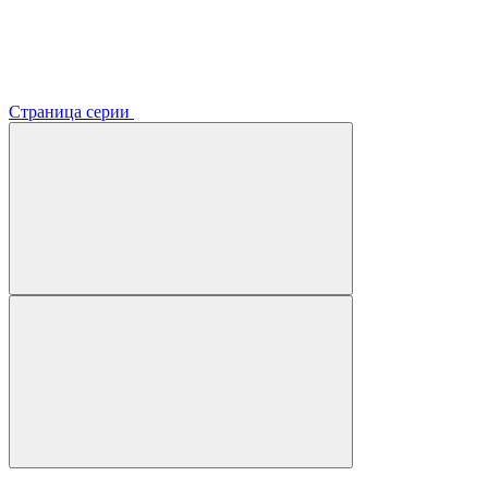
Страница серии