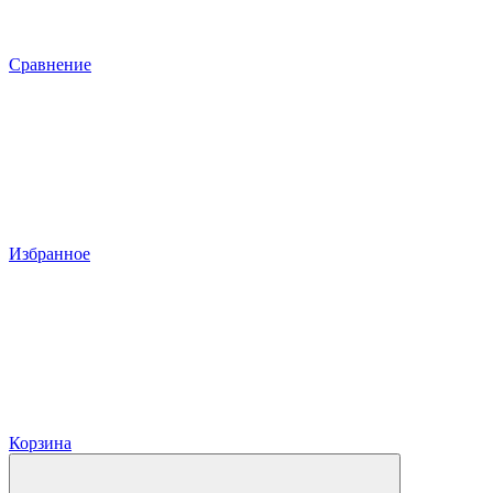
Сравнение
Избранное
Корзина