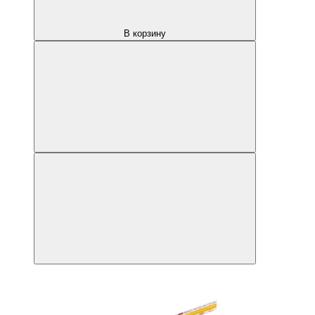
В корзину