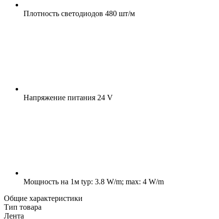
Плотность светодиодов
480 шт/м
Напряжение питания
24 V
Мощность на 1м
typ: 3.8 W/m; max: 4 W/m
Общие характеристики
Тип товара
Лента