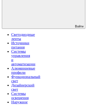
Войти
Светодиодные
ленты
Источники
питания
Системы
управления
и
автоматизации
Алюминиевые
профили
Функциональный
свет
Дизайнерский
свет
Системы
освещения
Наружное