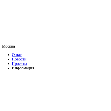
Москва
О нас
Новости
Проекты
Информация