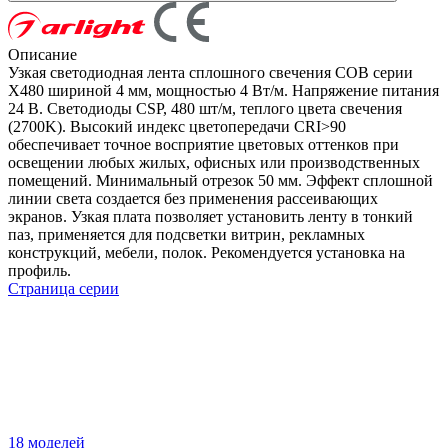
Описание
Узкая светодиодная лента сплошного свечения COB серии
X480 шириной 4 мм, мощностью 4 Вт/м. Напряжение питания
24 В. Светодиоды CSP, 480 шт/м, теплого цвета свечения
(2700K). Высокий индекс цветопередачи CRI>90
обеспечивает точное восприятие цветовых оттенков при
освещении любых жилых, офисных или производственных
помещений. Минимальный отрезок 50 мм. Эффект сплошной
линии света создается без применения рассеивающих
экранов. Узкая плата позволяет установить ленту в тонкий
паз, применяется для подсветки витрин, рекламных
конструкций, мебели, полок. Рекомендуется установка на
профиль.
Страница серии
18 моделей