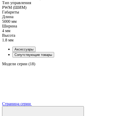
Тип управления
PWM (ШИМ)
Габариты
Длина
5000 мм
Ширина
4 мм
Высота
1.8 мм
Аксессуары
Сопутствующие товары
Модели серии (18)
Страница серии