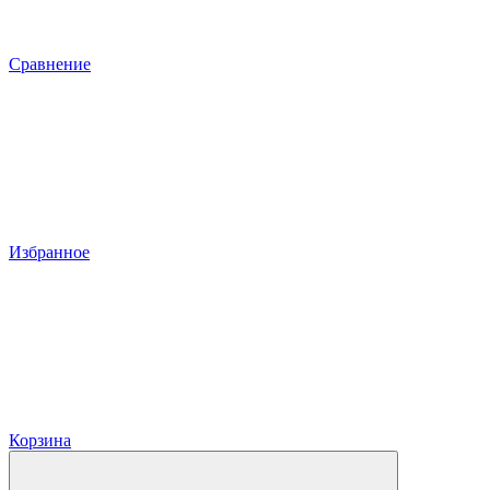
Сравнение
Избранное
Корзина