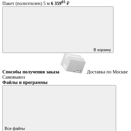
05
Пакет (полиэтилен) 5 м
6 359
₽
В корзину
Способы получения заказа
Доставка по Москве
Самовывоз
Файлы и программы
Все файлы