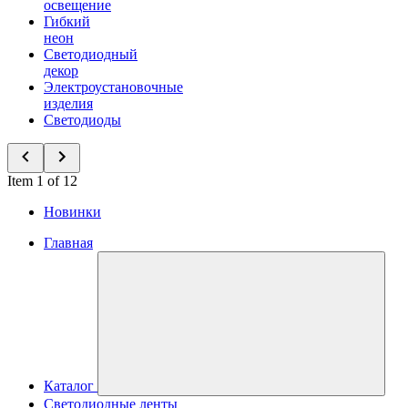
освещение
Гибкий
неон
Светодиодный
декор
Электроустановочные
изделия
Светодиоды
Item 1 of 12
Новинки
Главная
Каталог
Светодиодные ленты