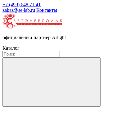
+7 (499) 648 71 41
zakaz@se-lab.ru
Контакты
официальный партнер Arlight
Каталог