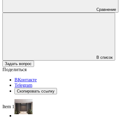
Сравнение
В список
Задать вопрос
Поделиться
ВКонтакте
Telegram
Скопировать ссылку
Item 1 of 6