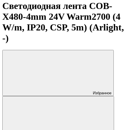
Светодиодная лента COB-
X480-4mm 24V Warm2700 (4
W/m, IP20, CSP, 5m) (Arlight,
-)
Избранное