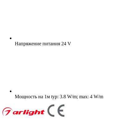
Напряжение питания
24 V
Мощность на 1м
typ: 3.8 W/m; max: 4 W/m