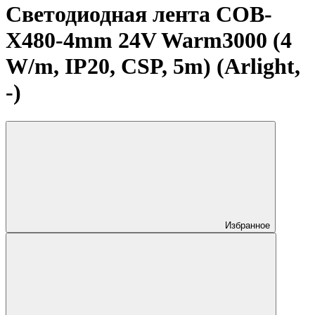
Светодиодная лента COB-
X480-4mm 24V Warm3000 (4
W/m, IP20, CSP, 5m) (Arlight,
-)
Избранное