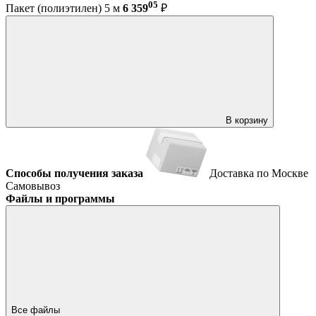
05
Пакет (полиэтилен) 5 м
6 359
₽
В корзину
Способы получения заказа
Доставка по Москве
Самовывоз
Файлы и программы
Все файлы