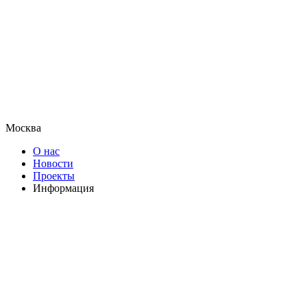
Москва
О нас
Новости
Проекты
Информация