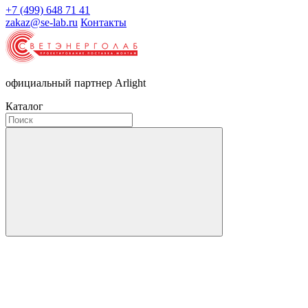
+7 (499) 648 71 41
zakaz@se-lab.ru
Контакты
официальный партнер Arlight
Каталог