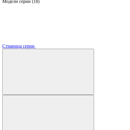
Модели серии (18)
Страница серии