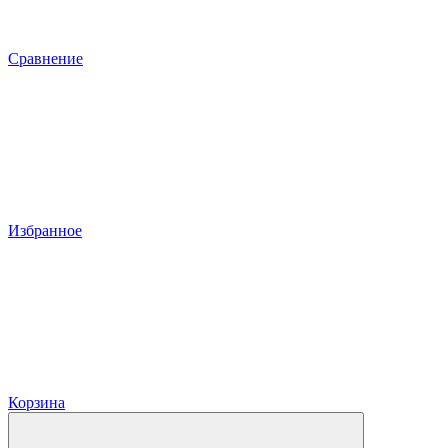
Сравнение
Избранное
Корзина