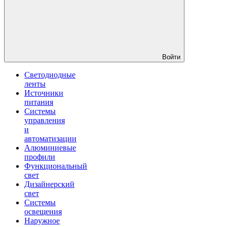
Войти
Светодиодные
ленты
Источники
питания
Системы
управления
и
автоматизации
Алюминиевые
профили
Функциональный
свет
Дизайнерский
свет
Системы
освещения
Наружное