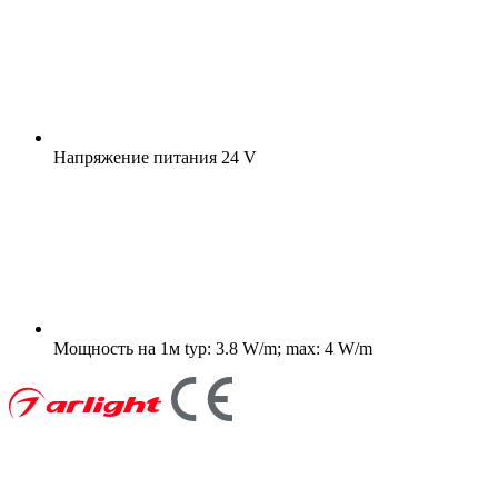
Напряжение питания
24 V
Мощность на 1м
typ: 3.8 W/m; max: 4 W/m