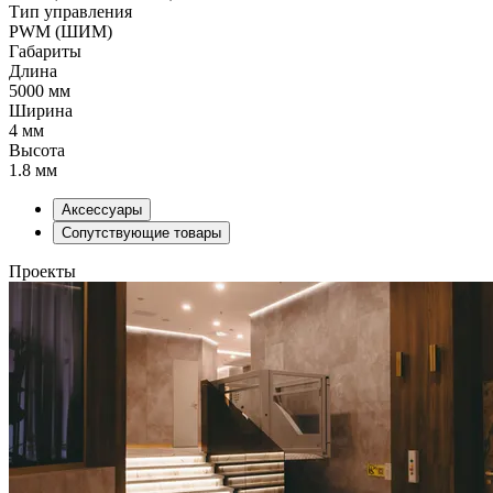
Тип управления
PWM (ШИМ)
Габариты
Длина
5000 мм
Ширина
4 мм
Высота
1.8 мм
Аксессуары
Сопутствующие товары
Проекты