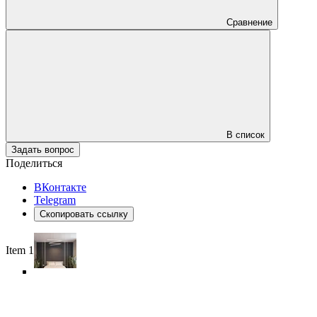
Сравнение
В список
Задать вопрос
Поделиться
ВКонтакте
Telegram
Скопировать ссылку
Item 1 of 6