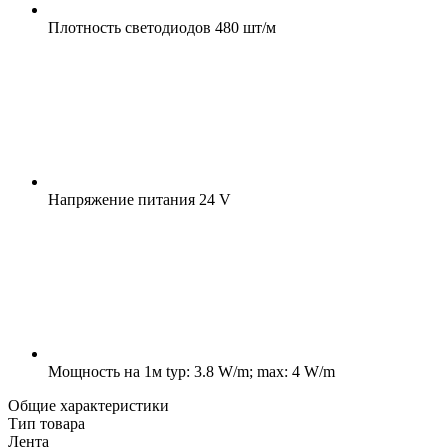
Плотность светодиодов
480 шт/м
Напряжение питания
24 V
Мощность на 1м
typ: 3.8 W/m; max: 4 W/m
Общие характеристики
Тип товара
Лента