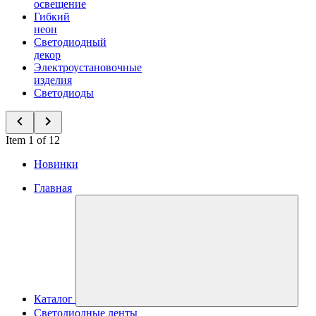
освещение
Гибкий
неон
Светодиодный
декор
Электроустановочные
изделия
Светодиоды
Item 1 of 12
Новинки
Главная
Каталог
Светодиодные ленты