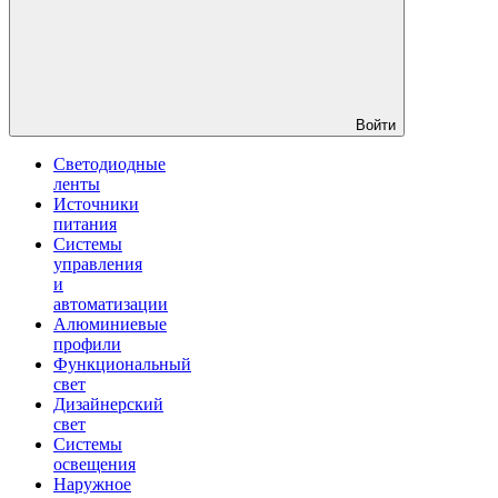
Войти
Светодиодные
ленты
Источники
питания
Системы
управления
и
автоматизации
Алюминиевые
профили
Функциональный
свет
Дизайнерский
свет
Системы
освещения
Наружное