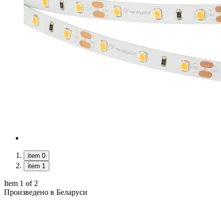
item 0
item 1
Item 1 of 2
Произведено в Беларуси