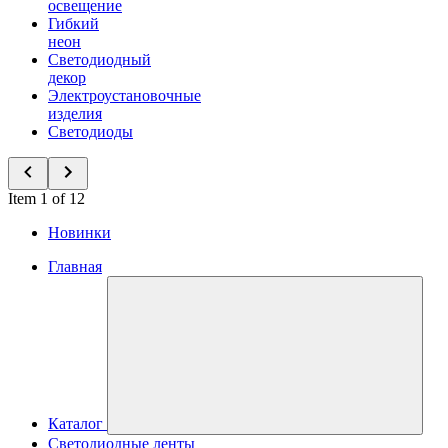
освещение
Гибкий
неон
Светодиодный
декор
Электроустановочные
изделия
Светодиоды
Item 1 of 12
Новинки
Главная
Каталог
Светодиодные ленты