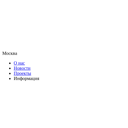
Москва
О нас
Новости
Проекты
Информация