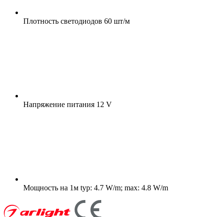
Плотность светодиодов
60 шт/м
Напряжение питания
12 V
Мощность на 1м
typ: 4.7 W/m; max: 4.8 W/m