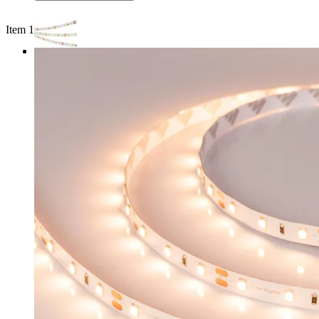
Item 1 of 2