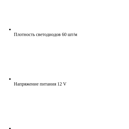
Плотность светодиодов
60 шт/м
Напряжение питания
12 V