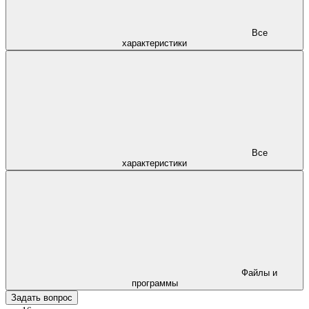
Все
характеристики
Все
характеристики
Файлы и
программы
Задать вопрос