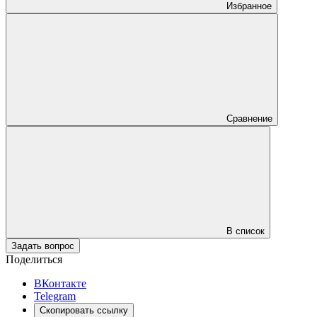
Избранное
Сравнение
В список
Задать вопрос
Поделиться
ВКонтакте
Telegram
Скопировать ссылку