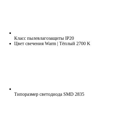
Класс пылевлагозащиты
IP20
Цвет свечения
Warm | Тёплый 2700 K
Типоразмер светодиода
SMD 2835