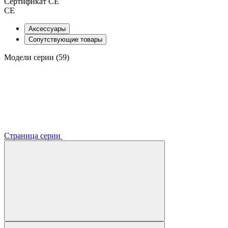
Сертификат CE
CE
Аксессуары
Сопутствующие товары
Модели серии (59)
Страница серии