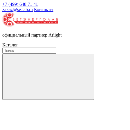
+7 (499) 648 71 41
zakaz@se-lab.ru
Контакты
официальный партнер Arlight
Каталог