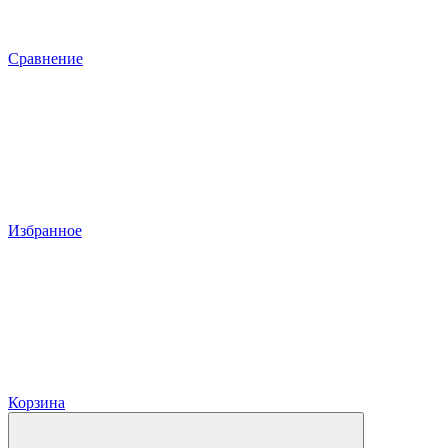
Сравнение
Избранное
Корзина