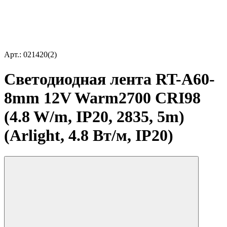
Арт.: 021420(2)
Светодиодная лента RT-A60-
8mm 12V Warm2700 CRI98
(4.8 W/m, IP20, 2835, 5m)
(Arlight, 4.8 Вт/м, IP20)