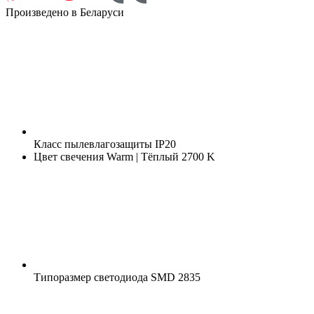
Произведено в Беларуси
Класс пылевлагозащиты
IP20
Цвет свечения
Warm | Тёплый 2700 K
Типоразмер светодиода
SMD 2835