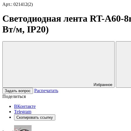
Арт.: 021412(2)
Светодиодная лента RT-A60-8mm
Вт/м, IP20)
Избранное
Распечатать
Задать вопрос
Поделиться
ВКонтакте
Telegram
Скопировать ссылку