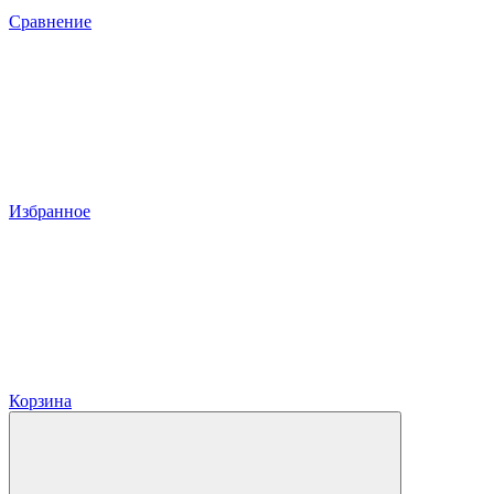
Сравнение
Избранное
Корзина