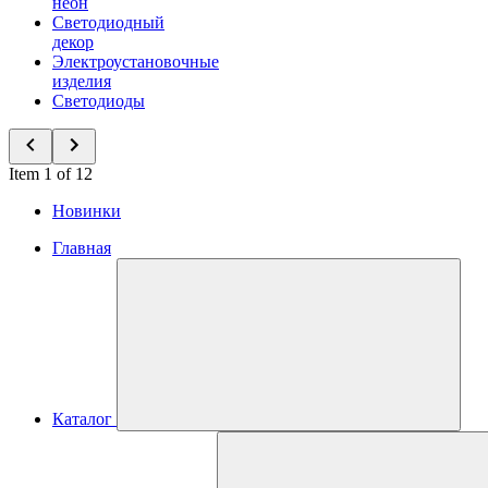
неон
Светодиодный
декор
Электроустановочные
изделия
Светодиоды
Item 1 of 12
Новинки
Главная
Каталог