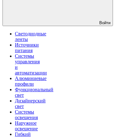
Войти
Светодиодные
ленты
Источники
питания
Системы
управления
и
автоматизации
Алюминиевые
профили
Функциональный
свет
Дизайнерский
свет
Системы
освещения
Наружное
освещение
Гибкий