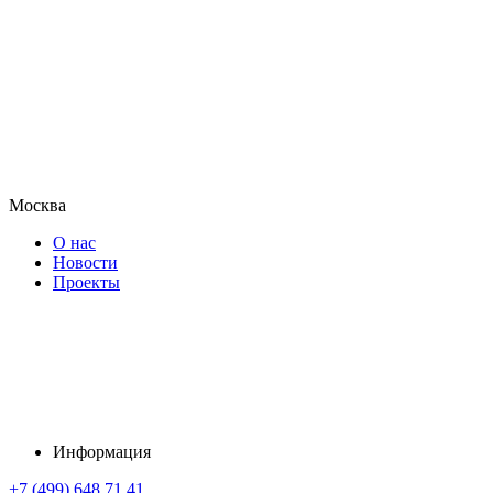
Москва
О нас
Новости
Проекты
Информация
+7 (499) 648 71 41