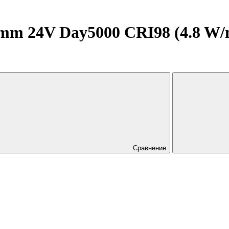
 24V Day5000 CRI98 (4.8 W/m, 
Сравнение