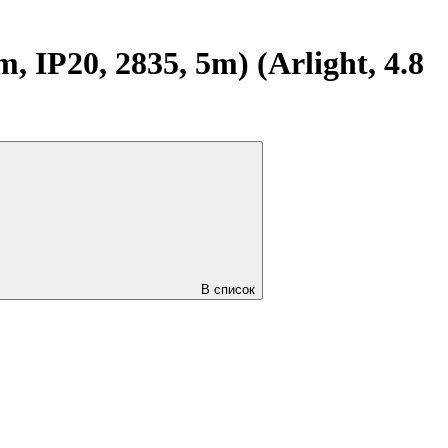
IP20, 2835, 5m) (Arlight, 4.8
В список