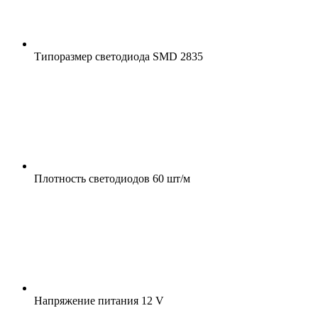
Типоразмер светодиода
SMD 2835
Плотность светодиодов
60 шт/м
Напряжение питания
12 V