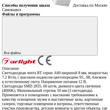
Способы получения заказа
Доставка по Москве
Самовывоз
Файлы и программы
Все файлы
Описание
Светодиодная лента RT серии A60 шириной 8 мм, мощностью
7.2 Вт/м, с высоким индексом цветопередачи 95...98, близким
к естественному свету. Напряжение питания 12 В.
Светодиоды SMD 2835, 60 шт/м, дневного цвета свечения
(4000K). Минимальный отрезок 50 мм (3 светодиода).
Применяется в помещениях с высокими требованиями к
качеству освещения: музеи и выставочные залы, картинные
галереи, торговые помещения и витрины, ответственные
участки производства, детские комнаты и другие объекты, где