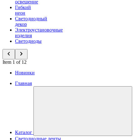
освещение
Гибкий
неон
Светодиодный
декор
Электроустановочные
изделия
Светодиоды
Item 1 of 12
Новинки
Главная
Каталог
Светодиодные ленты