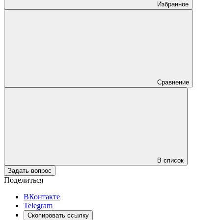
Избранное
Сравнение
В список
Задать вопрос
Поделиться
ВКонтакте
Telegram
Скопировать ссылку