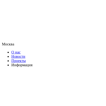
Москва
О нас
Новости
Проекты
Информация