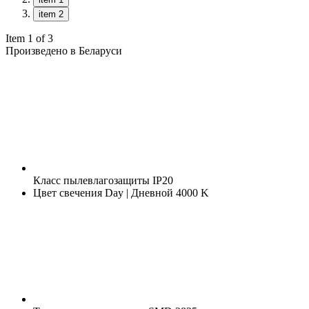
item 2
Item 1 of 3
Произведено в Беларуси
Класс пылевлагозащиты
IP20
Цвет свечения
Day | Дневной 4000 K