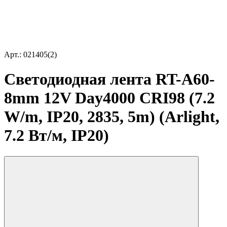
Арт.: 021405(2)
Светодиодная лента RT-A60-
8mm 12V Day4000 CRI98 (7.2
W/m, IP20, 2835, 5m) (Arlight,
7.2 Вт/м, IP20)