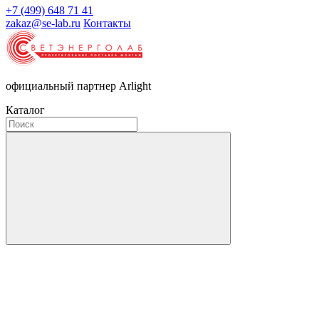
+7 (499) 648 71 41
zakaz@se-lab.ru
Контакты
официальный партнер Arlight
Каталог