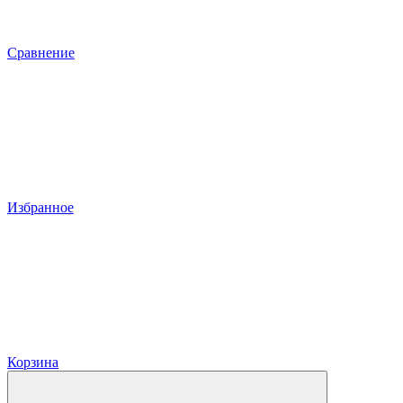
Сравнение
Избранное
Корзина