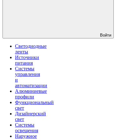
Войти
Светодиодные
ленты
Источники
питания
Системы
управления
и
автоматизации
Алюминиевые
профили
Функциональный
свет
Дизайнерский
свет
Системы
освещения
Наружное