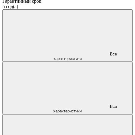
Гарантийный срок
5 год(а)
Все
характеристики
Все
характеристики