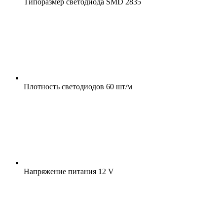
Типоразмер светодиода
SMD 2835
Плотность светодиодов
60 шт/м
Напряжение питания
12 V