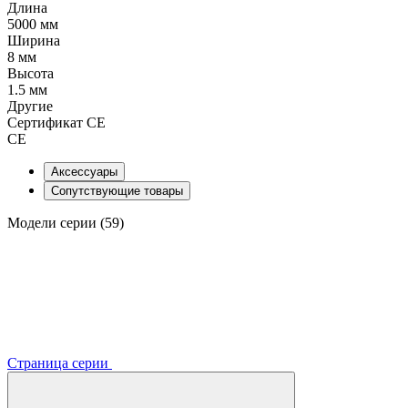
Длина
5000 мм
Ширина
8 мм
Высота
1.5 мм
Другие
Сертификат CE
CE
Аксессуары
Сопутствующие товары
Модели серии (59)
Страница серии