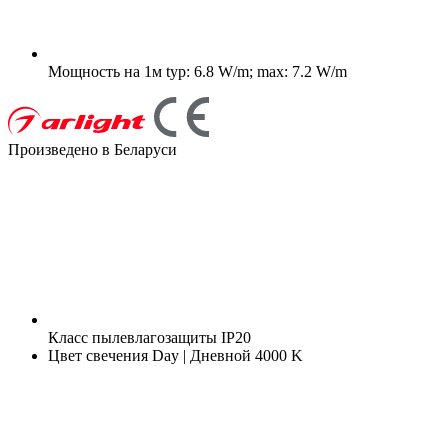
Мощность на 1м
typ: 6.8 W/m; max: 7.2 W/m
Произведено в Беларуси
Класс пылевлагозащиты
IP20
Цвет свечения
Day | Дневной 4000 K