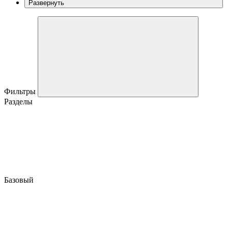
Развернуть
Фильтры
Разделы
Базовый