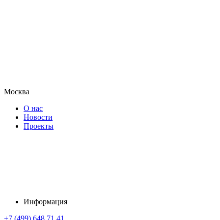
Москва
О нас
Новости
Проекты
Информация
+7 (499) 648 71 41