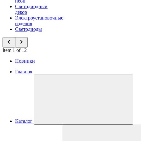
неон
Светодиодный
декор
Электроустановочные
изделия
Светодиоды
Item 1 of 12
Новинки
Главная
Каталог