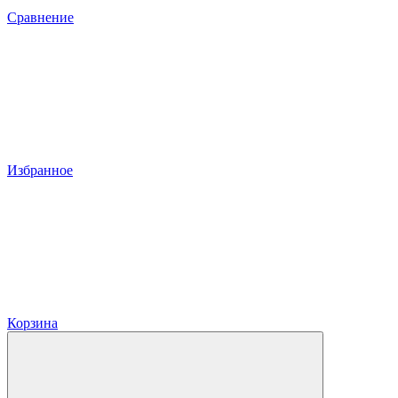
Сравнение
Избранное
Корзина