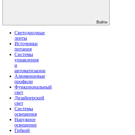
Войти
Светодиодные
ленты
Источники
питания
Системы
управления
и
автоматизации
Алюминиевые
профили
Функциональный
свет
Дизайнерский
свет
Системы
освещения
Наружное
освещение
Гибкий