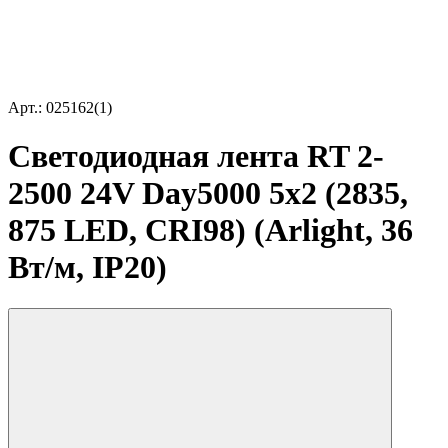
Арт.: 025162(1)
Светодиодная лента RT 2-
2500 24V Day5000 5x2 (2835,
875 LED, CRI98) (Arlight, 36
Вт/м, IP20)