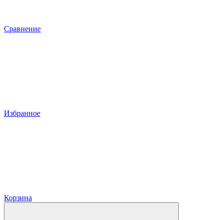
Сравнение
Избранное
Корзина