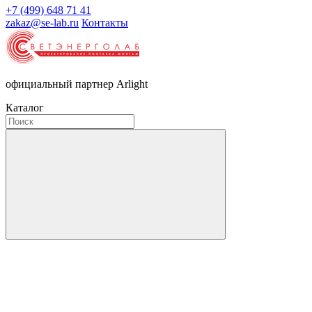
+7 (499) 648 71 41
zakaz@se-lab.ru
Контакты
официальный партнер Arlight
Каталог