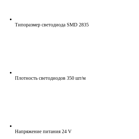
Типоразмер светодиода
SMD 2835
Плотность светодиодов
350 шт/м
Напряжение питания
24 V