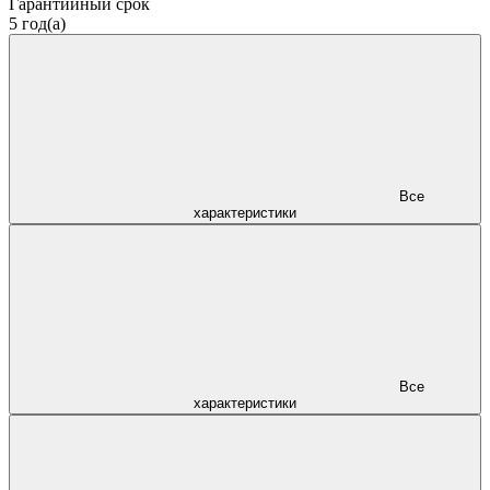
Гарантийный срок
5 год(а)
Все
характеристики
Все
характеристики