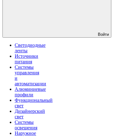
Войти
Светодиодные
ленты
Источники
питания
Системы
управления
и
автоматизации
Алюминиевые
профили
Функциональный
свет
Дизайнерский
свет
Системы
освещения
Наружное