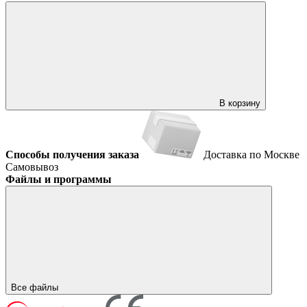
В корзину
Способы получения заказа
Доставка по Москве
Самовывоз
Файлы и программы
Все файлы