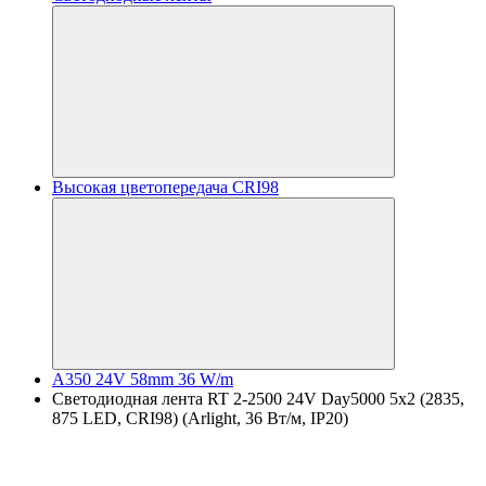
Высокая цветопередача CRI98
A350 24V 58mm 36 W/m
Светодиодная лента RT 2-2500 24V Day5000 5x2 (2835,
875 LED, CRI98) (Arlight, 36 Вт/м, IP20)