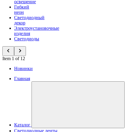
освещение
Гибкий
неон
Светодиодный
декор
Электроустановочные
изделия
Светодиоды
Item 1 of 12
Новинки
Главная
Каталог
Светодиодные ленты