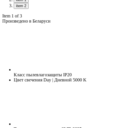
item 2
Item 1 of 3
Произведено в Беларуси
Класс пылевлагозащиты
IP20
Цвет свечения
Day | Дневной 5000 K