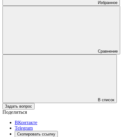
Избранное
Сравнение
В список
Задать вопрос
Поделиться
ВКонтакте
Telegram
Скопировать ссылку