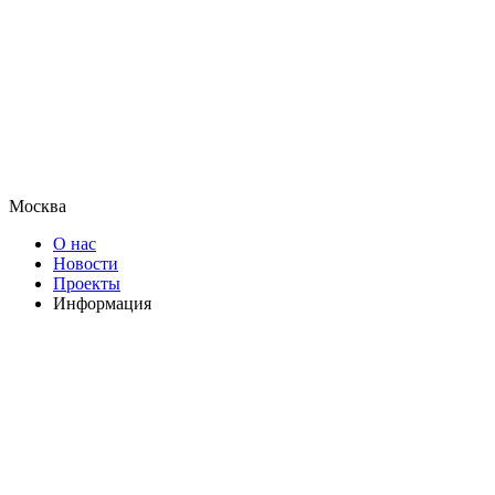
Москва
О нас
Новости
Проекты
Информация