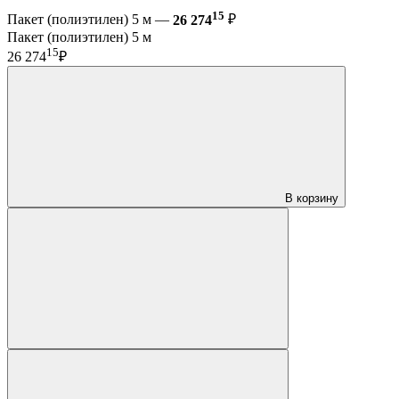
15
Пакет (полиэтилен) 5 м —
26 274
₽
Пакет (полиэтилен) 5 м
15
26 274
₽
В корзину