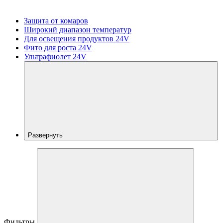
Защита от комаров
Широкий диапазон температур
Для освещения продуктов 24V
Фито для роста 24V
Ультрафиолет 24V
Развернуть
Фильтры