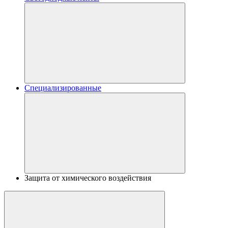
Специализированные
Защита от химического воздействия