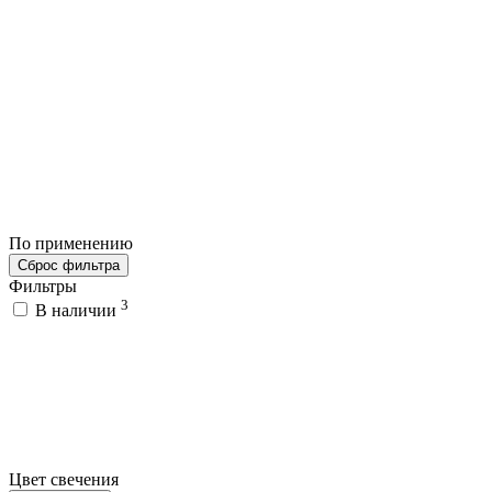
По применению
Сброс фильтра
Фильтры
3
В наличии
Цвет свечения