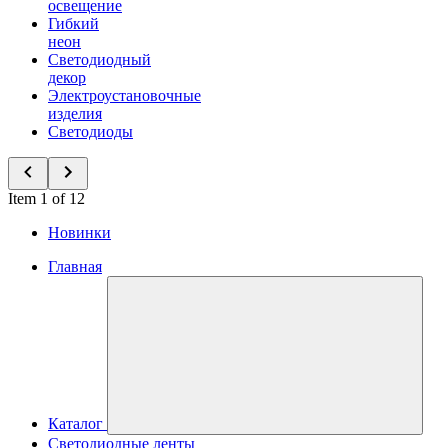
освещение
Гибкий
неон
Светодиодный
декор
Электроустановочные
изделия
Светодиоды
Item 1 of 12
Новинки
Главная
Каталог
Светодиодные ленты