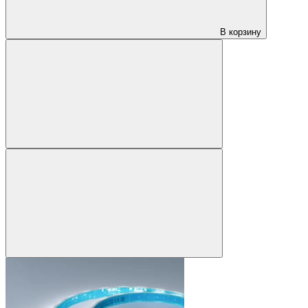
В корзину