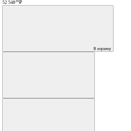
30
52 548
₽
В корзину