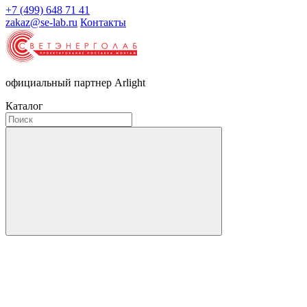
+7 (499) 648 71 41
zakaz@se-lab.ru
Контакты
официальный партнер Arlight
Каталог