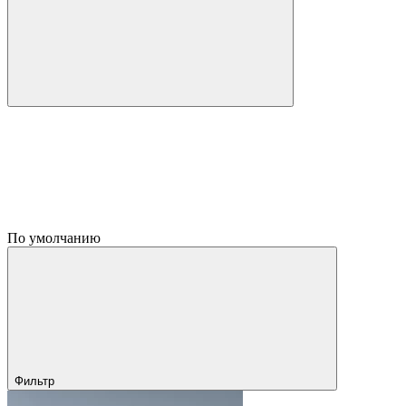
По умолчанию
Фильтр