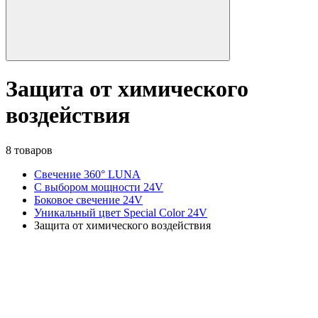
Защита от химического
воздействия
8 товаров
Свечение 360° LUNA
С выбором мощности 24V
Боковое свечение 24V
Уникальный цвет Special Color 24V
Защита от химического воздействия