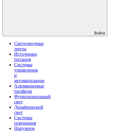
Войти
Светодиодные
ленты
Источники
питания
Системы
управления
и
автоматизации
Алюминиевые
профили
Функциональный
свет
Дизайнерский
свет
Системы
освещения
Наружное