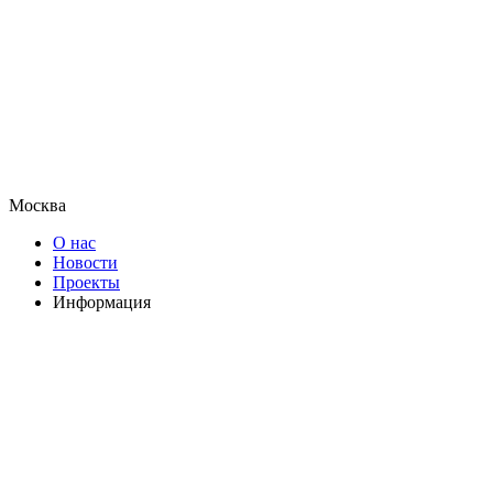
Москва
О нас
Новости
Проекты
Информация