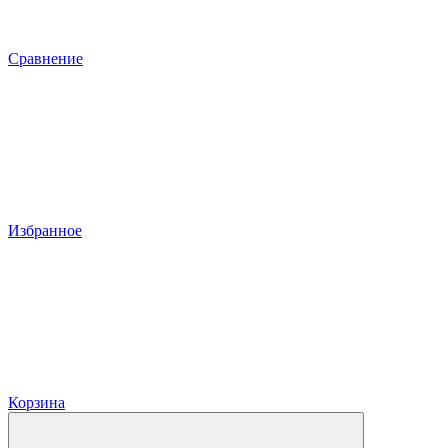
Сравнение
Избранное
Корзина