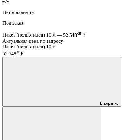
₽/м
Нет в наличии
Под заказ
30
Пакет (полиэтилен) 10 м —
52 548
₽
Актуальная цена по запросу
Пакет (полиэтилен) 10 м
30
52 548
₽
В корзину