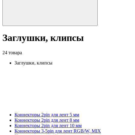
Заглушки, клипсы
24 товара
Заглушки, клипсы
Коннекторы 2pin для лент 5 мм
Коннекторы 2pin для лент 8 мм
Коннекторы 2pin для лент 10 мм
Коннекторы 3-5pin для лент RGB/W, MIX