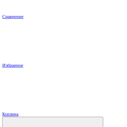
Сравнение
Избранное
Корзина