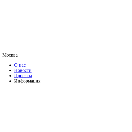
Москва
О нас
Новости
Проекты
Информация