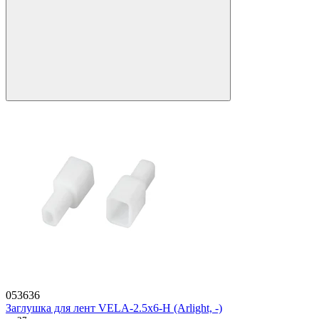
053636
Заглушка для лент VELA-2.5x6-H (Arlight, -)