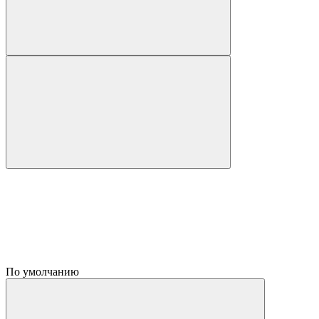
По умолчанию