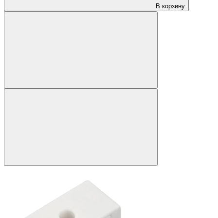
В корзину