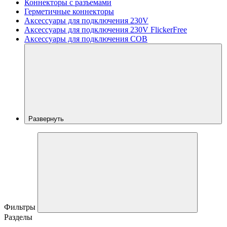
Коннекторы с разъемами
Герметичные коннекторы
Аксессуары для подключения 230V
Аксессуары для подключения 230V FlickerFree
Аксессуары для подключения COB
Развернуть
Фильтры
Разделы