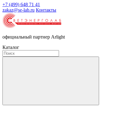
+7 (499) 648 71 41
zakaz@se-lab.ru
Контакты
официальный партнер Arlight
Каталог