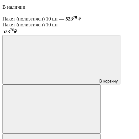
В наличии
70
Пакет (полиэтилен) 10 шт —
523
₽
Пакет (полиэтилен) 10 шт
70
523
₽
В корзину