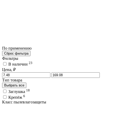
По применению
Сброс фильтра
Фильтры
23
В наличии
Цена, ₽
Тип товара
Выбрать все
18
Заглушка
6
Крепёж
Класс пылевлагозащиты