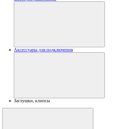
Аксессуары для подключения
Заглушки, клипсы