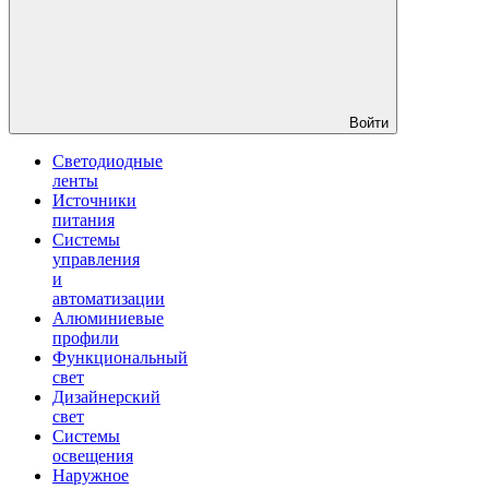
Войти
Светодиодные
ленты
Источники
питания
Системы
управления
и
автоматизации
Алюминиевые
профили
Функциональный
свет
Дизайнерский
свет
Системы
освещения
Наружное