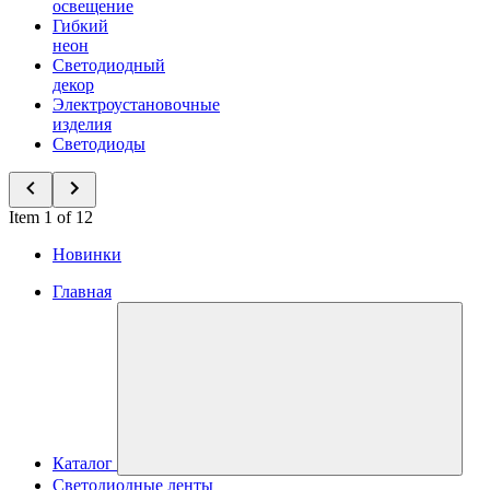
освещение
Гибкий
неон
Светодиодный
декор
Электроустановочные
изделия
Светодиоды
Item 1 of 12
Новинки
Главная
Каталог
Светодиодные ленты