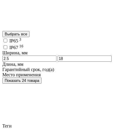
Выбрать все
3
IP65
16
IP67
Ширина, мм
Длина, мм
Гарантийный срок, год(а)
Место применения
Показать 24 товара
Теги