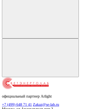
официальный партнер Arlight
+7 (499) 648 71 41
Zakaz@se-lab.ru
Москва, ул Авангардная дом 3