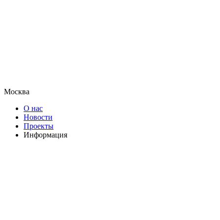
Москва
О нас
Новости
Проекты
Информация