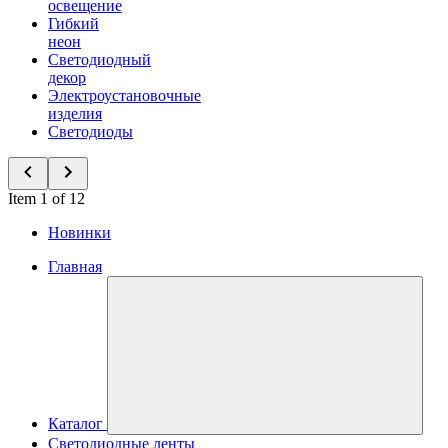
освещение
Гибкий
неон
Светодиодный
декор
Электроустановочные
изделия
Светодиоды
Item 1 of 12
Новинки
Главная
Каталог
Светодиодные ленты