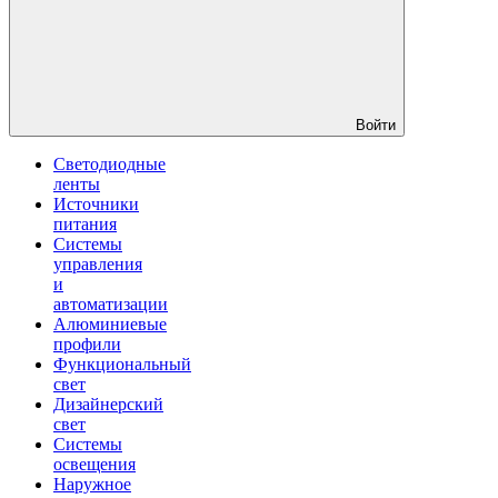
Войти
Светодиодные
ленты
Источники
питания
Системы
управления
и
автоматизации
Алюминиевые
профили
Функциональный
свет
Дизайнерский
свет
Системы
освещения
Наружное