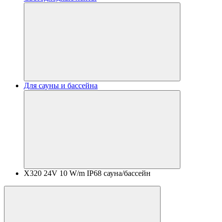
Для сауны и бассейна
X320 24V 10 W/m IP68 сауна/бассейн