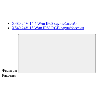
X480 24V 14.4 W/m IP68 сауна/бассейн
X540 24V 15 W/m IP68 RGB сауна/бассейн
Фильтры
Разделы