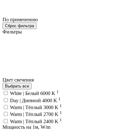
По применению
Сброс фильтра
Фильтры
Цвет свечения
Выбрать все
1
White | Белый 6000 K
1
Day | Дневной 4000 K
1
Warm | Тёплый 3000 K
1
Warm | Тёплый 2700 K
1
Warm | Тёплый 2400 K
Мощность на 1м, W/m