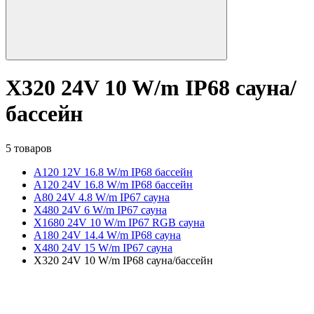
X320 24V 10 W/m IP68 сауна/
бассейн
5 товаров
A120 12V 16.8 W/m IP68 бассейн
A120 24V 16.8 W/m IP68 бассейн
A80 24V 4.8 W/m IP67 сауна
X480 24V 6 W/m IP67 сауна
X1680 24V 10 W/m IP67 RGB сауна
A180 24V 14.4 W/m IP68 сауна
X480 24V 15 W/m IP67 сауна
X320 24V 10 W/m IP68 сауна/бассейн