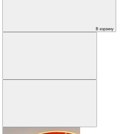
В корзину