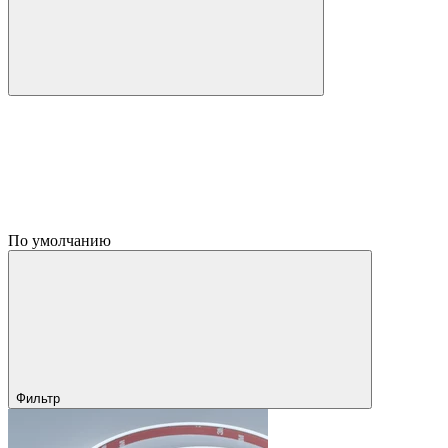
По умолчанию
Фильтр