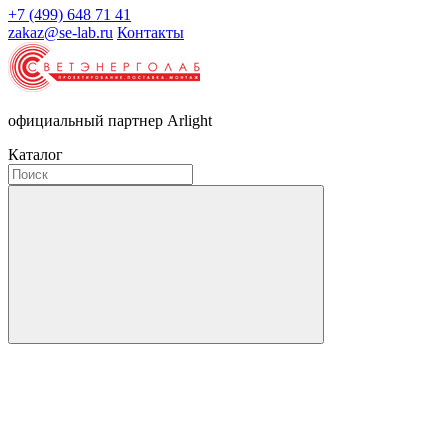
+7 (499) 648 71 41
zakaz@se-lab.ru
Контакты
официальный партнер Arlight
Каталог