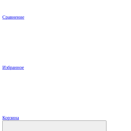
Сравнение
Избранное
Корзина