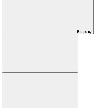
В корзину