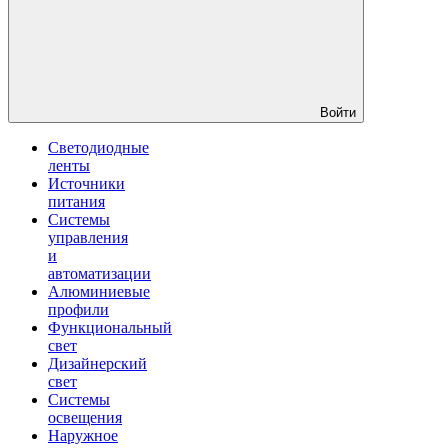
Войти
Светодиодные
ленты
Источники
питания
Системы
управления
и
автоматизации
Алюминиевые
профили
Функциональный
свет
Дизайнерский
свет
Системы
освещения
Наружное