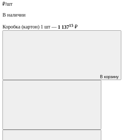
₽/шт
В наличии
15
Коробка (картон) 1 шт —
1 137
₽
В корзину