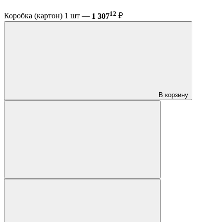
12
Коробка (картон) 1 шт —
1 307
₽
В корзину