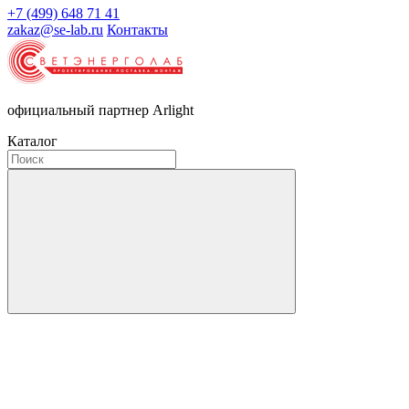
+7 (499) 648 71 41
zakaz@se-lab.ru
Контакты
официальный партнер Arlight
Каталог