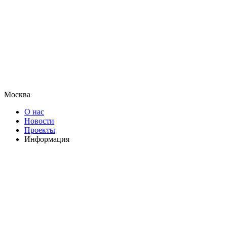
Москва
О нас
Новости
Проекты
Информация