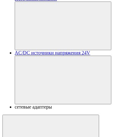
AC/DC источники напряжения 24V
сетевые адаптеры