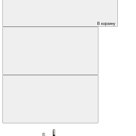
В корзину