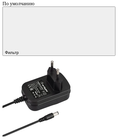
По умолчанию
Фильтр