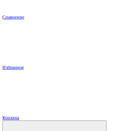
Сравнение
Избранное
Корзина