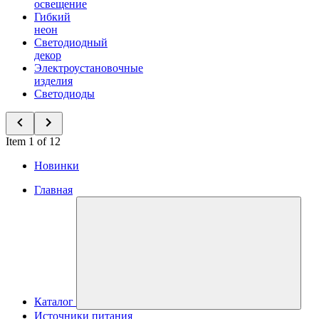
освещение
Гибкий
неон
Светодиодный
декор
Электроустановочные
изделия
Светодиоды
Item 1 of 12
Новинки
Главная
Каталог
Источники питания