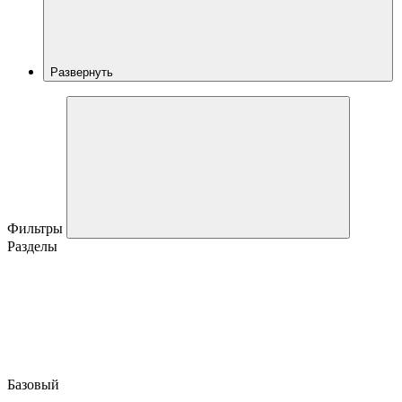
Развернуть
Фильтры
Разделы
Базовый