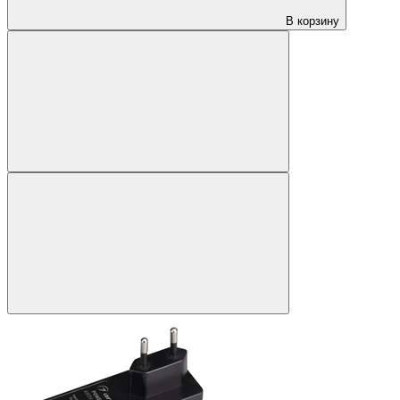
В корзину