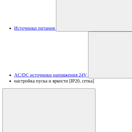
Источники питания
AC/DC источники напряжения 24V
настройка пуска и яркости [IP20, сетка]