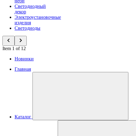
неон
Светодиодный
декор
Электроустановочные
изделия
Светодиоды
Item 1 of 12
Новинки
Главная
Каталог