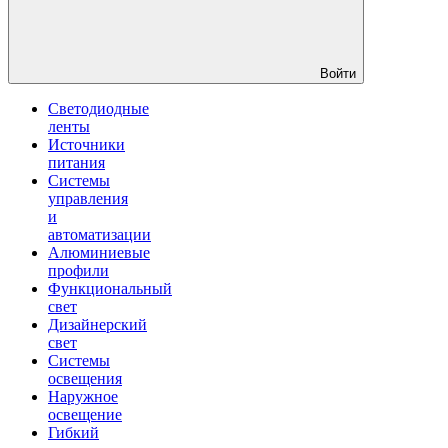
Войти
Светодиодные
ленты
Источники
питания
Системы
управления
и
автоматизации
Алюминиевые
профили
Функциональный
свет
Дизайнерский
свет
Системы
освещения
Наружное
освещение
Гибкий