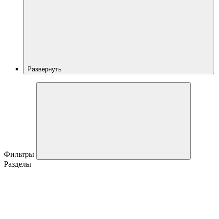
Развернуть
Фильтры
Разделы