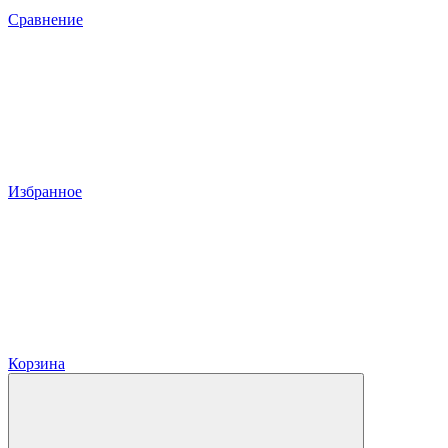
Сравнение
Избранное
Корзина