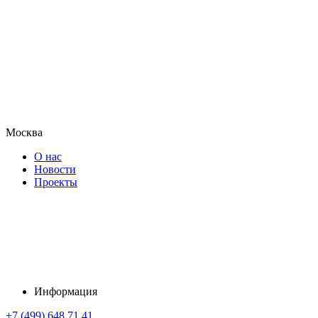
Москва
О нас
Новости
Проекты
Информация
+7 (499) 648 71 41