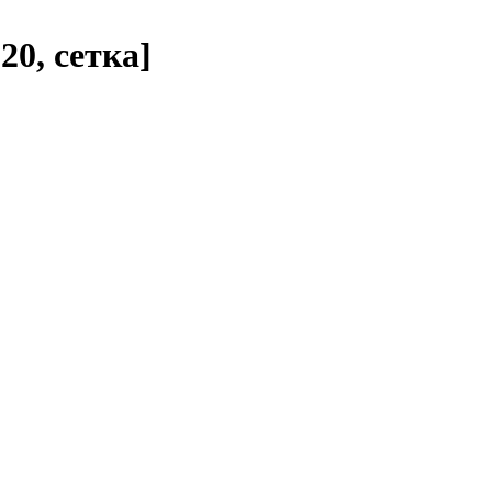
20, сетка]