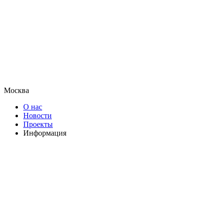
Москва
О нас
Новости
Проекты
Информация