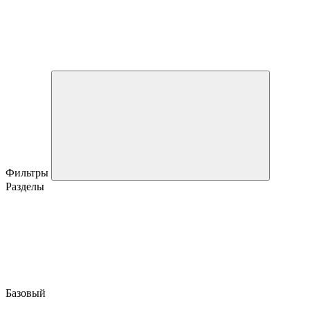
Фильтры
Разделы
Базовый