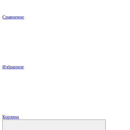
Сравнение
Избранное
Корзина