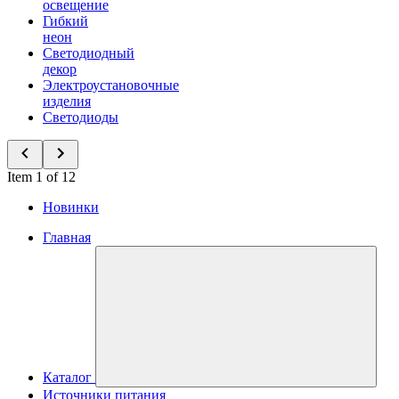
освещение
Гибкий
неон
Светодиодный
декор
Электроустановочные
изделия
Светодиоды
Item 1 of 12
Новинки
Главная
Каталог
Источники питания