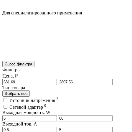
Для специализированного применения
Сброс фильтра
Фильтры
Цена, ₽
Тип товара
Выбрать все
2
Источник напряжения
9
Сетевой адаптер
Выходная мощность, W
Выходной ток, A