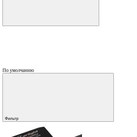
По умолчанию
Фильтр