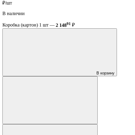
₽/шт
В наличии
91
Коробка (картон) 1 шт —
2 148
₽
В корзину