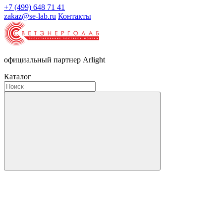
+7 (499) 648 71 41
zakaz@se-lab.ru
Контакты
официальный партнер Arlight
Каталог