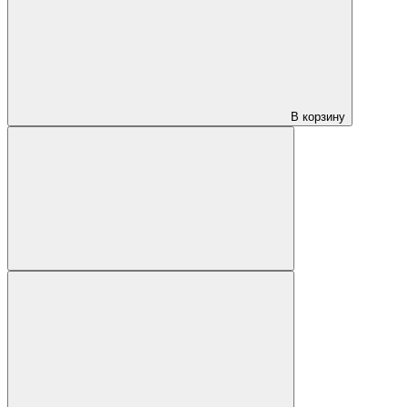
В корзину