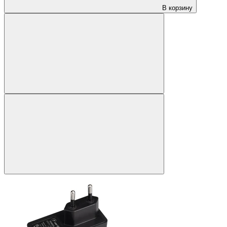
В корзину