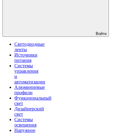
Войти
Светодиодные
ленты
Источники
питания
Системы
управления
и
автоматизации
Алюминиевые
профили
Функциональный
свет
Дизайнерский
свет
Системы
освещения
Наружное