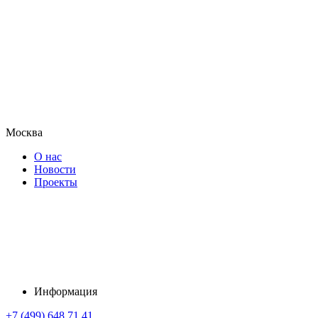
Москва
О нас
Новости
Проекты
Информация
+7 (499) 648 71 41