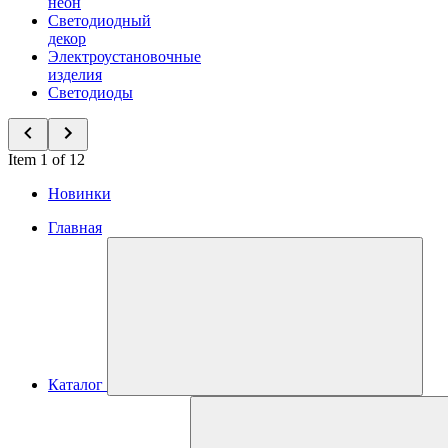
неон
Светодиодный
декор
Электроустановочные
изделия
Светодиоды
Item 1 of 12
Новинки
Главная
Каталог