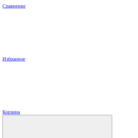
Сравнение
Избранное
Корзина