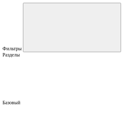
Фильтры
Разделы
Базовый