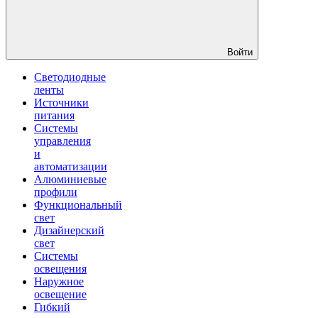
Войти
Светодиодные
ленты
Источники
питания
Системы
управления
и
автоматизации
Алюминиевые
профили
Функциональный
свет
Дизайнерский
свет
Системы
освещения
Наружное
освещение
Гибкий