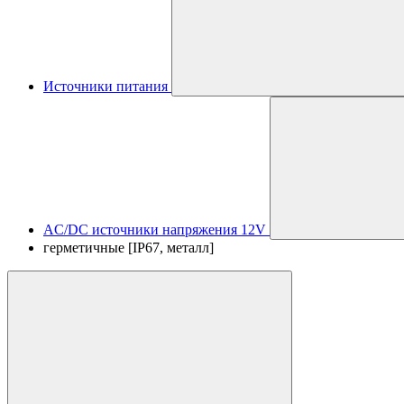
Источники питания
AC/DC источники напряжения 12V
герметичные [IP67, металл]