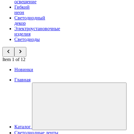
освещение
Гибкий
неон
Светодиодный
декор
Электроустановочные
изделия
Светодиоды
Item 1 of 12
Новинки
Главная
Каталог
Светодиодные ленты