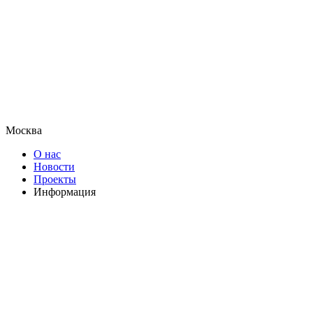
Москва
О нас
Новости
Проекты
Информация