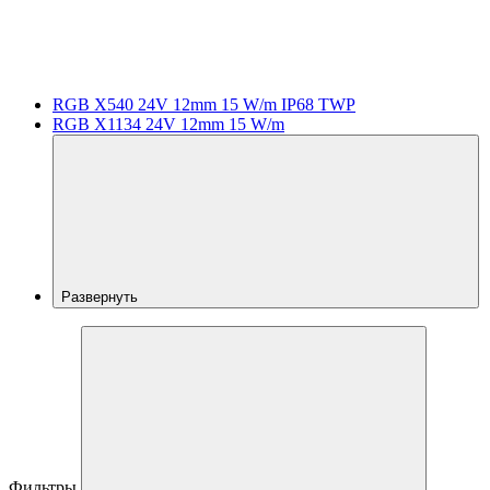
RGB X540 24V 12mm 15 W/m IP68 TWP
RGB X1134 24V 12mm 15 W/m
Развернуть
Фильтры