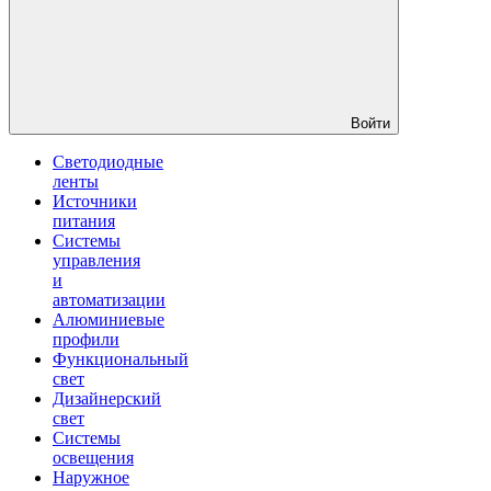
Войти
Светодиодные
ленты
Источники
питания
Системы
управления
и
автоматизации
Алюминиевые
профили
Функциональный
свет
Дизайнерский
свет
Системы
освещения
Наружное