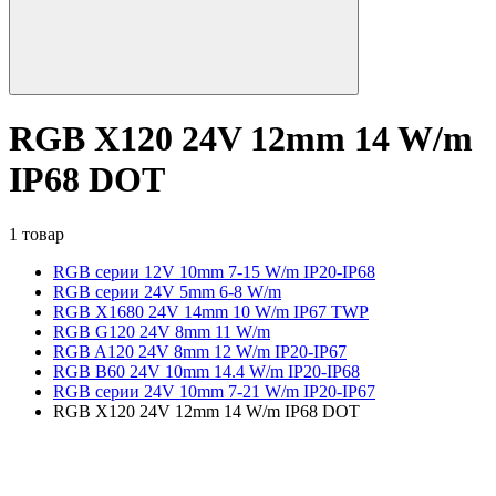
RGB X120 24V 12mm 14 W/m
IP68 DOT
1 товар
RGB серии 12V 10mm 7-15 W/m IP20-IP68
RGB серии 24V 5mm 6-8 W/m
RGB X1680 24V 14mm 10 W/m IP67 TWP
RGB G120 24V 8mm 11 W/m
RGB A120 24V 8mm 12 W/m IP20-IP67
RGB B60 24V 10mm 14.4 W/m IP20-IP68
RGB серии 24V 10mm 7-21 W/m IP20-IP67
RGB X120 24V 12mm 14 W/m IP68 DOT