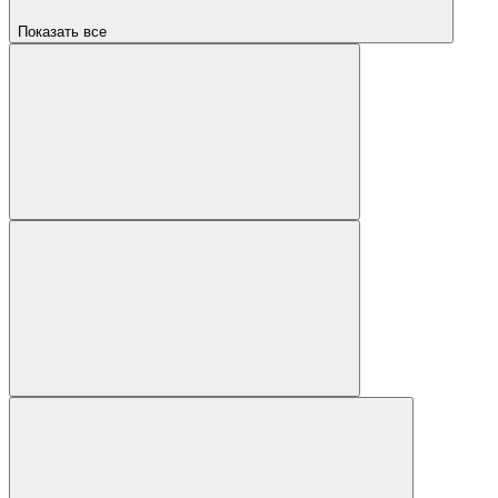
Показать все