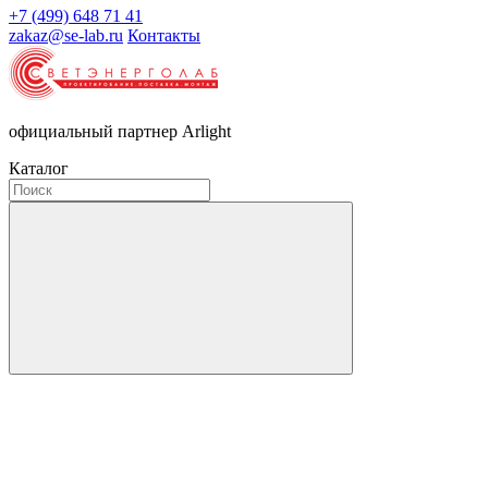
+7 (499) 648 71 41
zakaz@se-lab.ru
Контакты
официальный партнер Arlight
Каталог