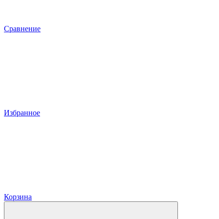
Сравнение
Избранное
Корзина