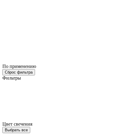
По применению
Сброс фильтра
Фильтры
Цвет свечения
Выбрать все