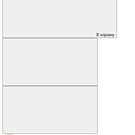
В корзину