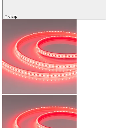
Фильтр