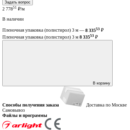
Задать вопрос
51
2 778
₽/м
В наличии
53
Пленочная упаковка (полистирол) 3 м —
8 335
₽
53
Пленочная упаковка (полистирол) 3 м
8 335
₽
В корзину
Способы получения заказа
Доставка по Москве
Самовывоз
Файлы и программы