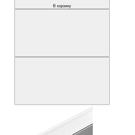
В корзину