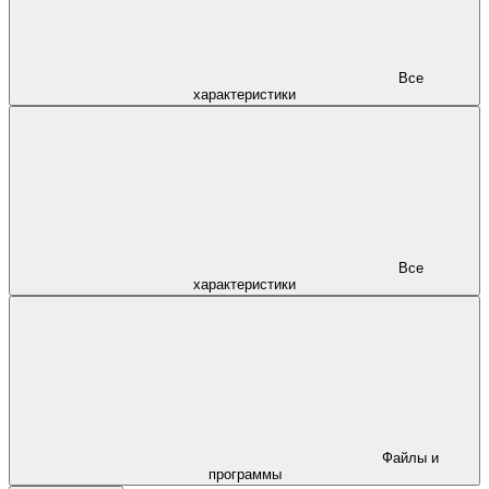
Все
характеристики
Все
характеристики
Файлы и
программы