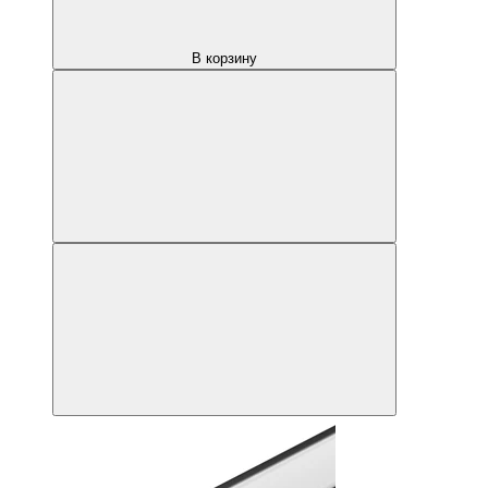
В корзину