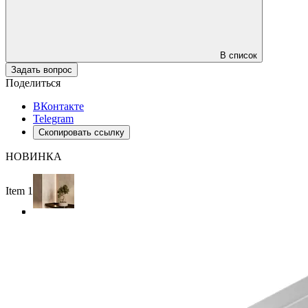
В список
Задать вопрос
Поделиться
ВКонтакте
Telegram
Скопировать ссылку
НОВИНКА
Item 1 of 4