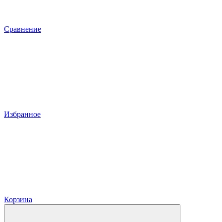
Сравнение
Избранное
Корзина