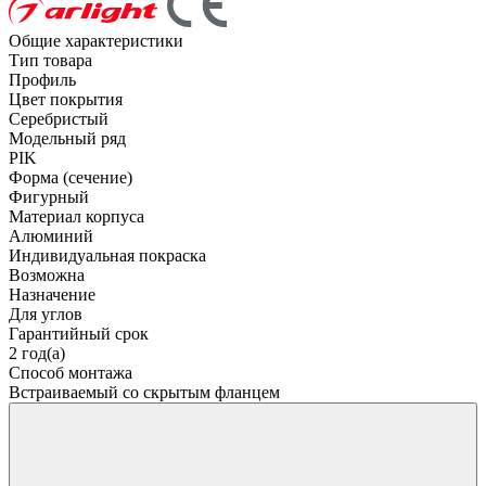
Общие характеристики
Тип товара
Профиль
Цвет покрытия
Серебристый
Модельный ряд
PIK
Форма (сечение)
Фигурный
Материал корпуса
Алюминий
Индивидуальная покраска
Возможна
Назначение
Для углов
Гарантийный срок
2 год(а)
Способ монтажа
Встраиваемый со скрытым фланцем