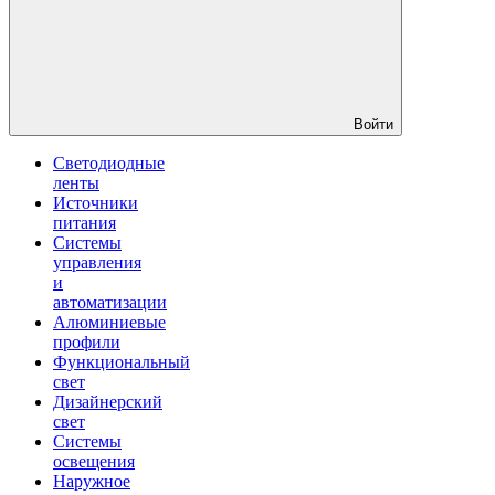
Войти
Светодиодные
ленты
Источники
питания
Системы
управления
и
автоматизации
Алюминиевые
профили
Функциональный
свет
Дизайнерский
свет
Системы
освещения
Наружное