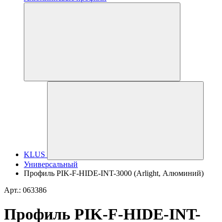
KLUS
Универсальный
Профиль PIK-F-HIDE-INT-3000 (Arlight, Алюминий)
Арт.: 063386
Профиль PIK-F-HIDE-INT-