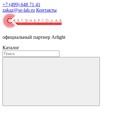
+7 (499) 648 71 41
zakaz@se-lab.ru
Контакты
официальный партнер Arlight
Каталог