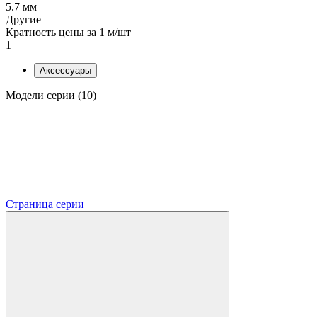
5.7 мм
Другие
Кратность цены за 1 м/шт
1
Аксессуары
Модели серии (10)
Страница серии