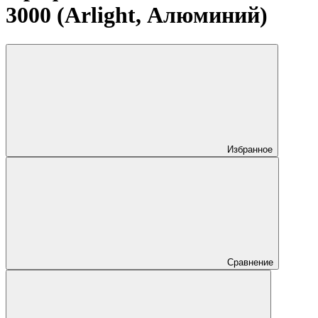
3000 (Arlight, Алюминий)
Избранное
Сравнение