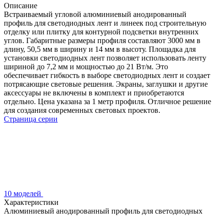
Описание
Встраиваемый угловой алюминиевый анодированный
профиль для светодиодных лент и линеек под строительную
отделку или плитку для контурной подсветки внутренних
углов. Габаритные размеры профиля составляют 3000 мм в
длину, 50,5 мм в ширину и 14 мм в высоту. Площадка для
установки светодиодных лент позволяет использовать ленту
шириной до 7,2 мм и мощностью до 21 Вт/м. Это
обеспечивает гибкость в выборе светодиодных лент и создает
потрясающие световые решения. Экраны, заглушки и другие
аксессуары не включены в комплект и приобретаются
отдельно. Цена указана за 1 метр профиля. Отличное решение
для создания современных световых проектов.
Страница серии
10 моделей
Характеристики
Алюминиевый анодированный профиль для светодиодных