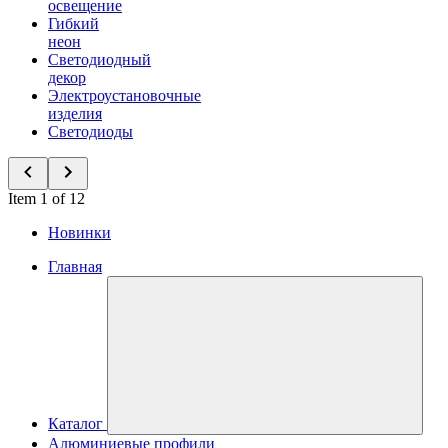
освещение
Гибкий
неон
Светодиодный
декор
Электроустановочные
изделия
Светодиоды
Item 1 of 12
Новинки
Главная
Каталог
Алюминиевые профили