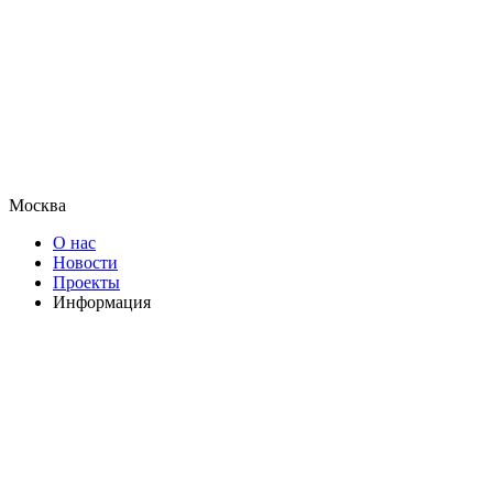
Москва
О нас
Новости
Проекты
Информация