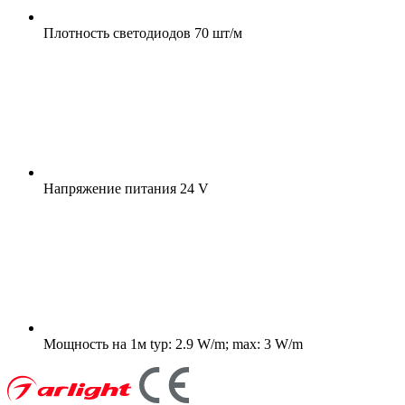
Плотность светодиодов
70 шт/м
Напряжение питания
24 V
Мощность на 1м
typ: 2.9 W/m; max: 3 W/m