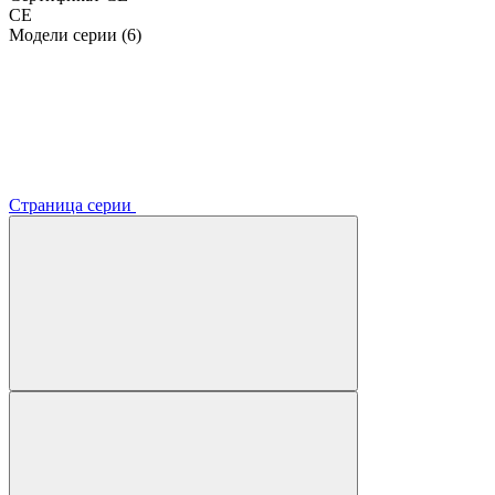
CE
Модели серии (6)
Страница серии