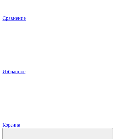
Сравнение
Избранное
Корзина