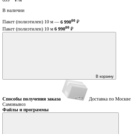
В наличии
00
Пакет (полиэтилен) 10 м —
6 990
₽
00
Пакет (полиэтилен) 10 м
6 990
₽
В корзину
Способы получения заказа
Доставка по Москве
Самовывоз
Файлы и программы