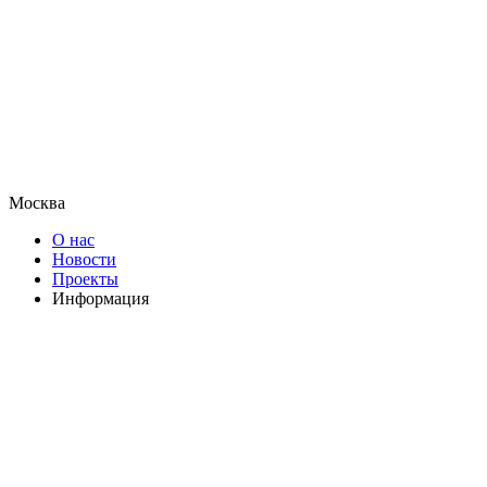
Москва
О нас
Новости
Проекты
Информация