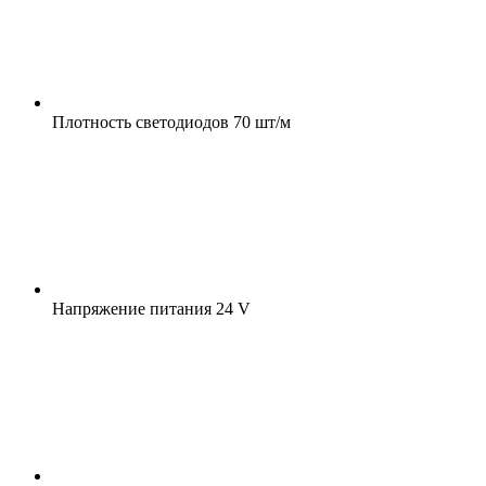
Плотность светодиодов
70 шт/м
Напряжение питания
24 V