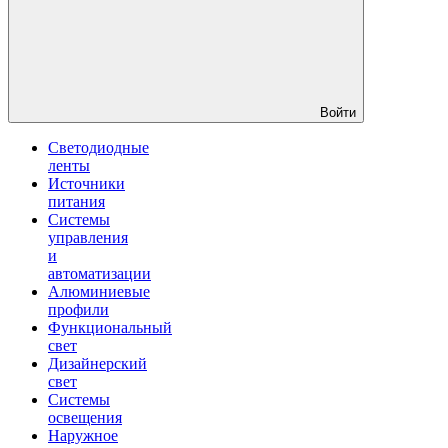
Войти
Светодиодные
ленты
Источники
питания
Системы
управления
и
автоматизации
Алюминиевые
профили
Функциональный
свет
Дизайнерский
свет
Системы
освещения
Наружное