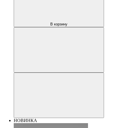
В корзину
НОВИНКА