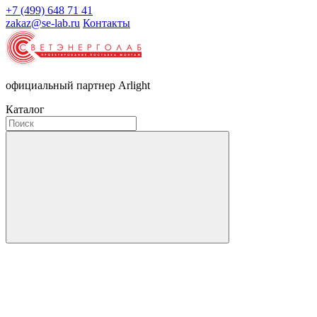
+7 (499) 648 71 41
zakaz@se-lab.ru
Контакты
официальный партнер Arlight
Каталог