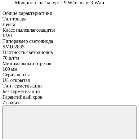
Мощность на 1м
typ: 2.9 W/m; max: 3 W/m
Общие характеристики
Тип товара
Лента
Класс пылевлагозащиты
IP20
Типоразмер светодиода
SMD 2835
Плотность светодиодов
70 шт/м
Минимальный отрезок
100 мм
Серия ленты
UL открытая
Тип герметизации
Без герметизации
Гарантийный срок
7 год(а)