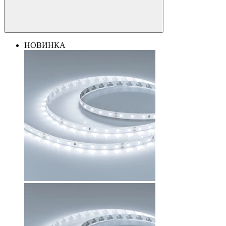
НОВИНКА