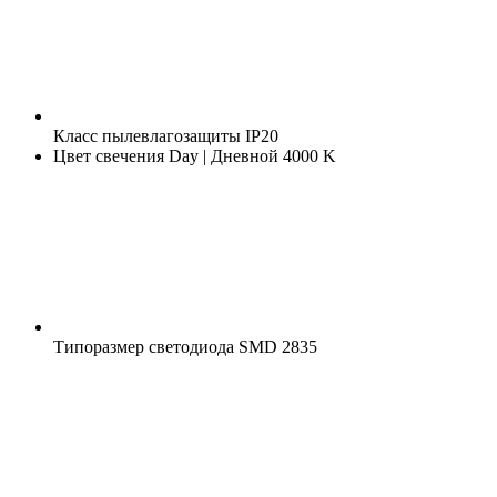
Класс пылевлагозащиты
IP20
Цвет свечения
Day | Дневной 4000 K
Типоразмер светодиода
SMD 2835