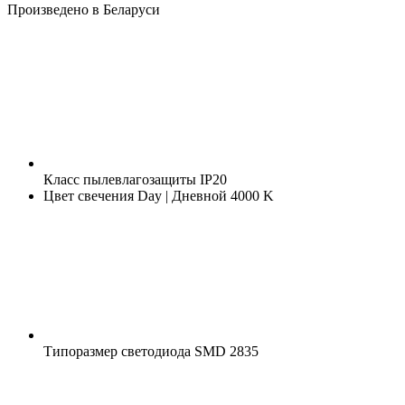
Произведено в Беларуси
Класс пылевлагозащиты
IP20
Цвет свечения
Day | Дневной 4000 K
Типоразмер светодиода
SMD 2835