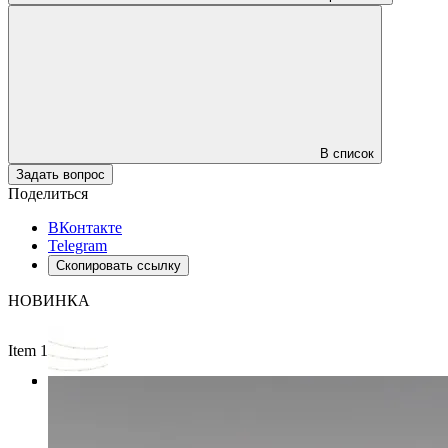
В список
Задать вопрос
Поделиться
ВКонтакте
Telegram
Скопировать ссылку
НОВИНКА
Item 1 of 3