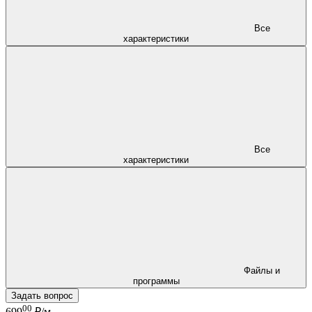
Все
характеристики
Все
характеристики
Файлы и
программы
Задать вопрос
00
699
₽/м