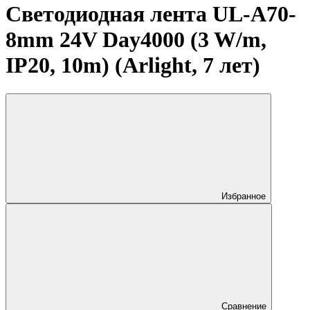
Светодиодная лента UL-A70-
8mm 24V Day4000 (3 W/m,
IP20, 10m) (Arlight, 7 лет)
Избранное
Сравнение