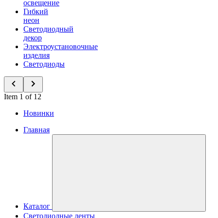
освещение
Гибкий
неон
Светодиодный
декор
Электроустановочные
изделия
Светодиоды
Item 1 of 12
Новинки
Главная
Каталог
Светодиодные ленты