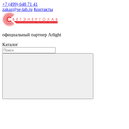
+7 (499) 648 71 41
zakaz@se-lab.ru
Контакты
официальный партнер Arlight
Каталог