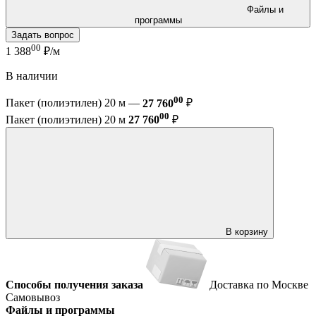
Файлы и
программы
Задать вопрос
00
1 388
₽/м
В наличии
00
Пакет (полиэтилен) 20 м —
27 760
₽
00
Пакет (полиэтилен) 20 м
27 760
₽
В корзину
Способы получения заказа
Доставка по Москве
Самовывоз
Файлы и программы