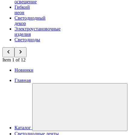
освещение
Гибкий
неон
Светодиодный
декор
Электроустановочные
изделия
Светодиоды
Item 1 of 12
Новинки
Главная
Каталог
Светодиодные ленты