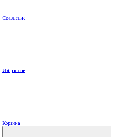
Сравнение
Избранное
Корзина