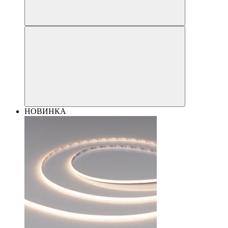
НОВИНКА