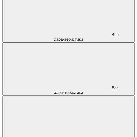
Все
характеристики
Все
характеристики