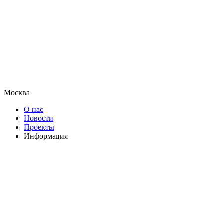
Москва
О нас
Новости
Проекты
Информация