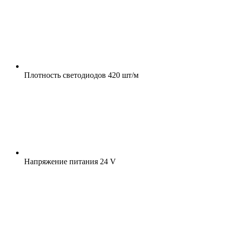
Плотность светодиодов
420 шт/м
Напряжение питания
24 V