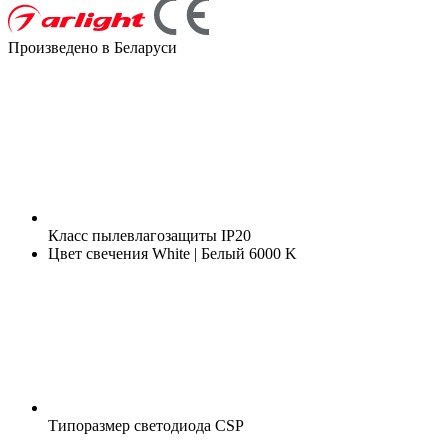
Произведено в Беларуси
Класс пылевлагозащиты
IP20
Цвет свечения
White | Белый 6000 K
Типоразмер светодиода
CSP