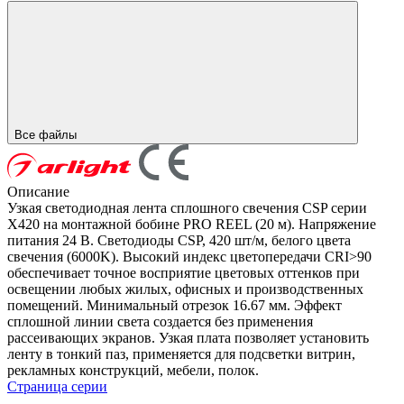
Все файлы
Описание
Узкая светодиодная лента сплошного свечения CSP серии
X420 на монтажной бобине PRO REEL (20 м). Напряжение
питания 24 В. Светодиоды CSP, 420 шт/м, белого цвета
свечения (6000K). Высокий индекс цветопередачи CRI>90
обеспечивает точное восприятие цветовых оттенков при
освещении любых жилых, офисных и производственных
помещений. Минимальный отрезок 16.67 мм. Эффект
сплошной линии света создается без применения
рассеивающих экранов. Узкая плата позволяет установить
ленту в тонкий паз, применяется для подсветки витрин,
рекламных конструкций, мебели, полок.
Страница серии