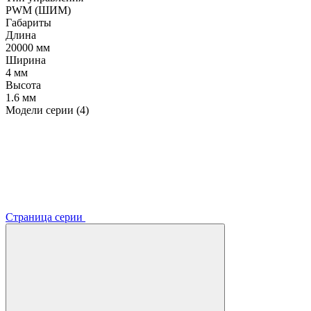
PWM (ШИМ)
Габариты
Длина
20000 мм
Ширина
4 мм
Высота
1.6 мм
Модели серии (4)
Страница серии