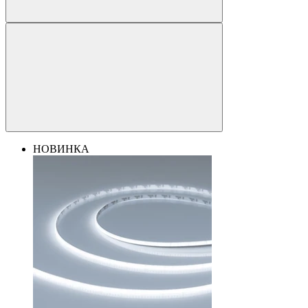
НОВИНКА