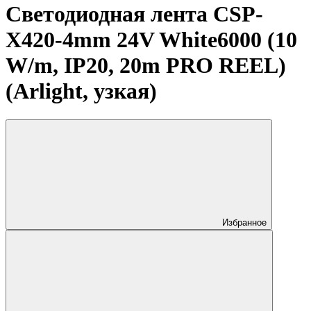
Светодиодная лента CSP-
X420-4mm 24V White6000 (10
W/m, IP20, 20m PRO REEL)
(Arlight, узкая)
Избранное