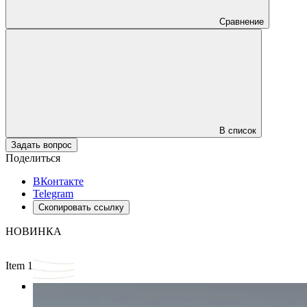
Сравнение
В список
Задать вопрос
Поделиться
ВКонтакте
Telegram
Скопировать ссылку
НОВИНКА
Item 1 of 3