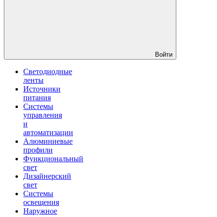
Войти
Светодиодные
ленты
Источники
питания
Системы
управления
и
автоматизации
Алюминиевые
профили
Функциональный
свет
Дизайнерский
свет
Системы
освещения
Наружное