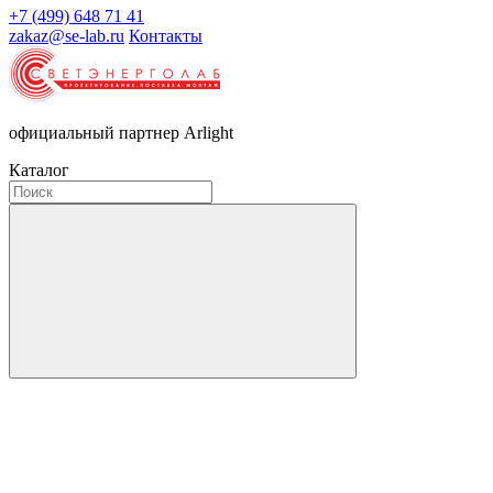
+7 (499) 648 71 41
zakaz@se-lab.ru
Контакты
официальный партнер Arlight
Каталог