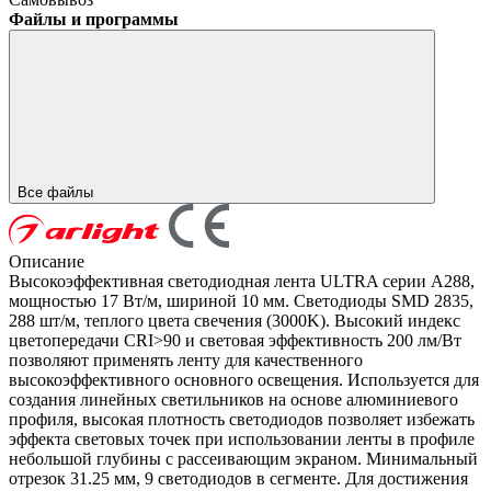
Файлы и программы
Все файлы
Описание
Высокоэффективная светодиодная лента ULTRA серии A288,
мощностью 17 Вт/м, шириной 10 мм. Светодиоды SMD 2835,
288 шт/м, теплого цвета свечения (3000K). Высокий индекс
цветопередачи CRI>90 и световая эффективность 200 лм/Вт
позволяют применять ленту для качественного
высокоэффективного основного освещения. Используется для
создания линейных светильников на основе алюминиевого
профиля, высокая плотность светодиодов позволяет избежать
эффекта световых точек при использовании ленты в профиле
небольшой глубины с рассеивающим экраном. Минимальный
отрезок 31.25 мм, 9 светодиодов в сегменте. Для достижения