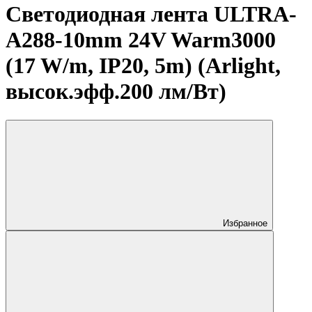
Светодиодная лента ULTRA-
A288-10mm 24V Warm3000
(17 W/m, IP20, 5m) (Arlight,
высок.эфф.200 лм/Вт)
Избранное