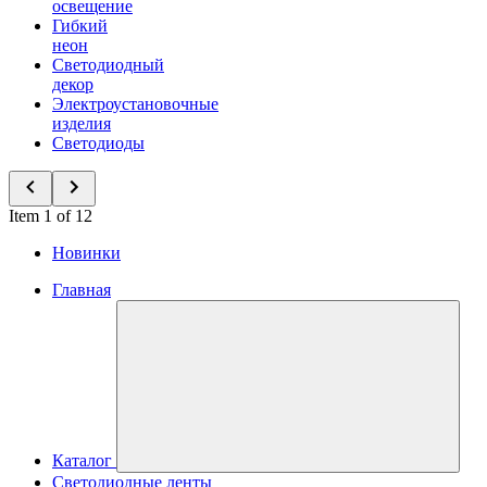
освещение
Гибкий
неон
Светодиодный
декор
Электроустановочные
изделия
Светодиоды
Item 1 of 12
Новинки
Главная
Каталог
Светодиодные ленты