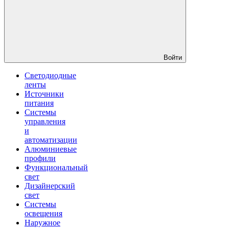
Войти
Светодиодные
ленты
Источники
питания
Системы
управления
и
автоматизации
Алюминиевые
профили
Функциональный
свет
Дизайнерский
свет
Системы
освещения
Наружное