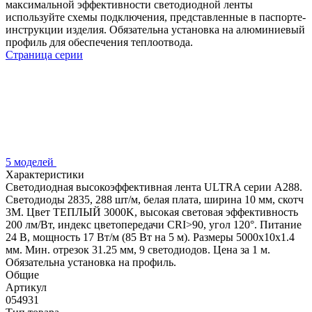
максимальной эффективности светодиодной ленты
используйте схемы подключения, представленные в паспорте-
инструкции изделия. Обязательна установка на алюминиевый
профиль для обеспечения теплоотвода.
Страница серии
5 моделей
Характеристики
Светодиодная высокоэффективная лента ULTRA серии A288.
Светодиоды 2835, 288 шт/м, белая плата, ширина 10 мм, скотч
3M. Цвет ТЕПЛЫЙ 3000K, высокая световая эффективность
200 лм/Вт, индекс цветопередачи CRI>90, угол 120°. Питание
24 В, мощность 17 Вт/м (85 Вт на 5 м). Размеры 5000x10x1.4
мм. Мин. отрезок 31.25 мм, 9 светодиодов. Цена за 1 м.
Обязательна установка на профиль.
Общие
Артикул
054931