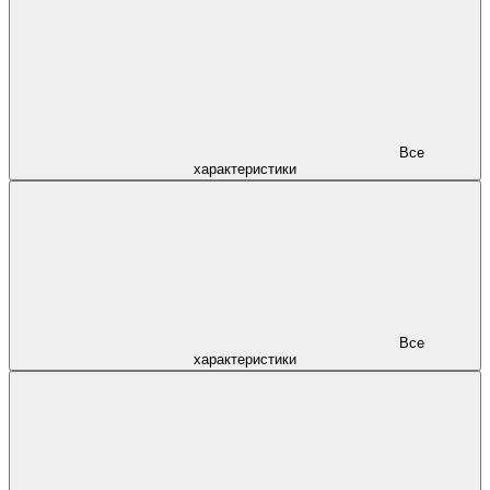
Все
характеристики
Все
характеристики