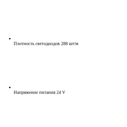
Плотность светодиодов
288 шт/м
Напряжение питания
24 V