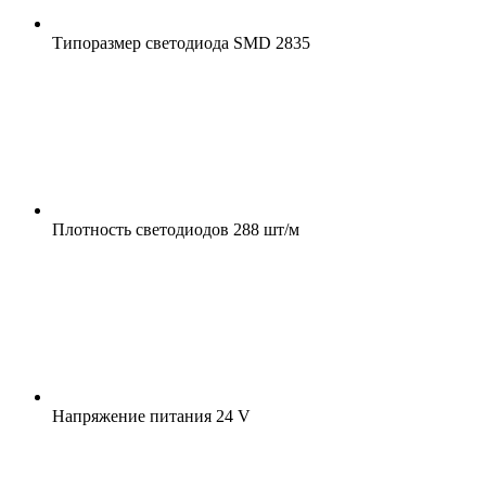
Типоразмер светодиода
SMD 2835
Плотность светодиодов
288 шт/м
Напряжение питания
24 V