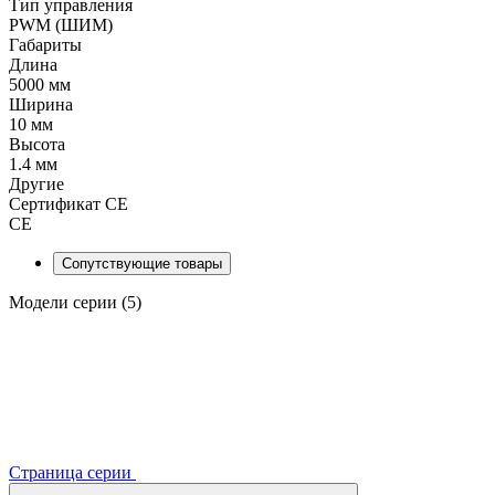
Тип управления
PWM (ШИМ)
Габариты
Длина
5000 мм
Ширина
10 мм
Высота
1.4 мм
Другие
Сертификат CE
CE
Сопутствующие товары
Модели серии (5)
Страница серии