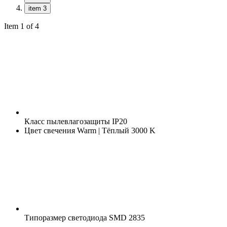
item 3
Item 1 of 4
Класс пылевлагозащиты
IP20
Цвет свечения
Warm | Тёплый 3000 K
Типоразмер светодиода
SMD 2835