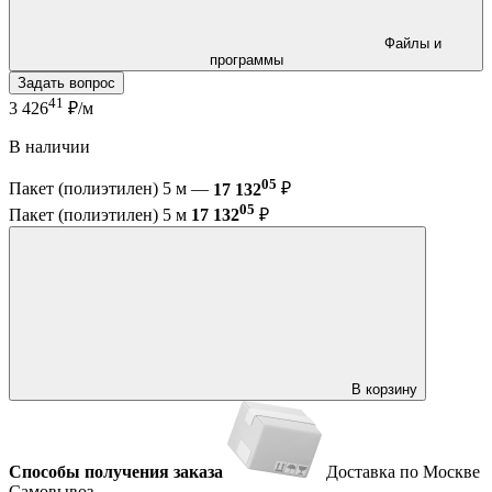
Файлы и
программы
Задать вопрос
41
3 426
₽/м
В наличии
05
Пакет (полиэтилен) 5 м —
17 132
₽
05
Пакет (полиэтилен) 5 м
17 132
₽
В корзину
Способы получения заказа
Доставка по Москве
Самовывоз