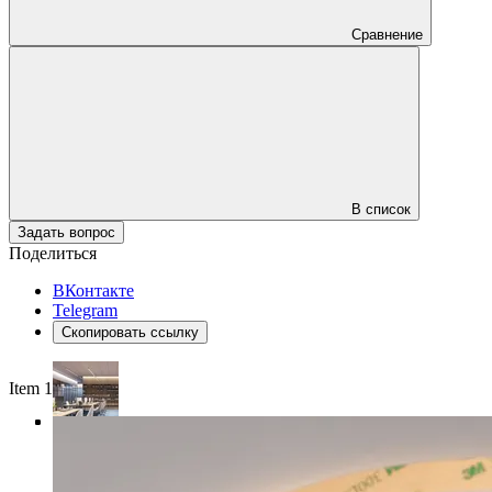
Сравнение
В список
Задать вопрос
Поделиться
ВКонтакте
Telegram
Скопировать ссылку
Item 1 of 4