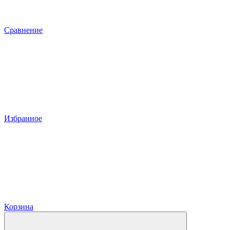
Сравнение
Избранное
Корзина