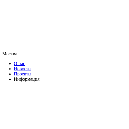
Москва
О нас
Новости
Проекты
Информация