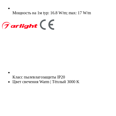
Мощность на 1м
typ: 16.8 W/m; max: 17 W/m
Класс пылевлагозащиты
IP20
Цвет свечения
Warm | Тёплый 3000 K