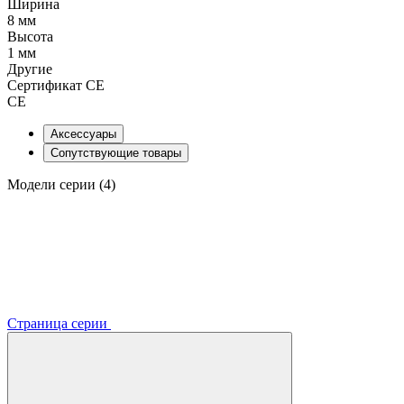
Ширина
8 мм
Высота
1 мм
Другие
Сертификат CE
CE
Аксессуары
Сопутствующие товары
Модели серии (4)
Страница серии