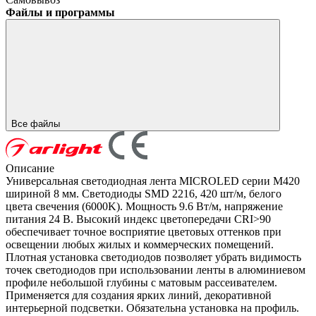
Файлы и программы
Все файлы
Описание
Универсальная светодиодная лента MICROLED серии M420
шириной 8 мм. Светодиоды SMD 2216, 420 шт/м, белого
цвета свечения (6000K). Мощность 9.6 Вт/м, напряжение
питания 24 В. Высокий индекс цветопередачи CRI>90
обеспечивает точное восприятие цветовых оттенков при
освещении любых жилых и коммерческих помещений.
Плотная установка светодиодов позволяет убрать видимость
точек светодиодов при использовании ленты в алюминиевом
профиле небольшой глубины с матовым рассеивателем.
Применяется для создания ярких линий, декоративной
интерьерной подсветки. Обязательна установка на профиль.