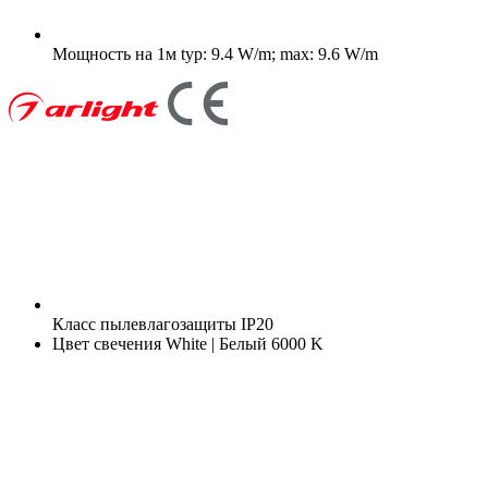
Мощность на 1м
typ: 9.4 W/m; max: 9.6 W/m
Класс пылевлагозащиты
IP20
Цвет свечения
White | Белый 6000 K