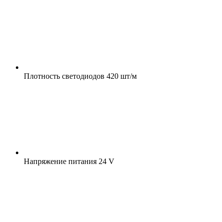
Плотность светодиодов
420 шт/м
Напряжение питания
24 V