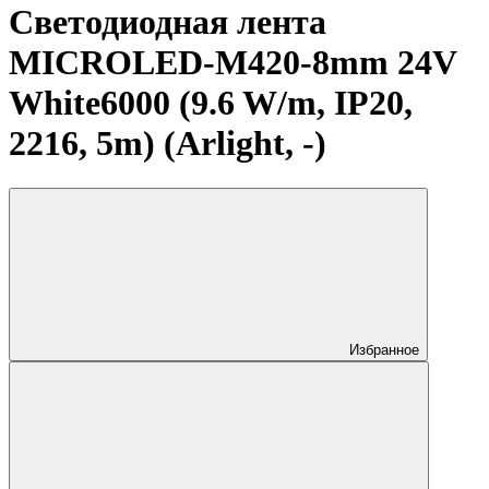
Светодиодная лента
MICROLED-M420-8mm 24V
White6000 (9.6 W/m, IP20,
2216, 5m) (Arlight, -)
Избранное