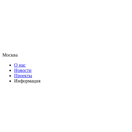
Москва
О нас
Новости
Проекты
Информация