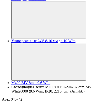
Универсальные 24V 8-10 мм до 10 W/m
M420 24V 8mm 9.6 W/m
Светодиодная лента MICROLED-M420-8mm 24V
White6000 (9.6 W/m, IP20, 2216, 5m) (Arlight, -)
Арт.: 046742