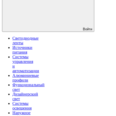
Войти
Светодиодные
ленты
Источники
питания
Системы
управления
и
автоматизации
Алюминиевые
профили
Функциональный
свет
Дизайнерский
свет
Системы
освещения
Наружное