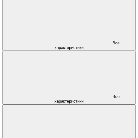
Все
характеристики
Все
характеристики