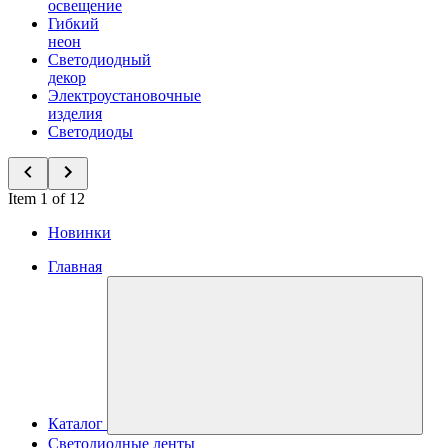
освещение
Гибкий
неон
Светодиодный
декор
Электроустановочные
изделия
Светодиоды
Item 1 of 12
Новинки
Главная
Каталог
Светодиодные ленты