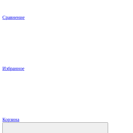
Сравнение
Избранное
Корзина