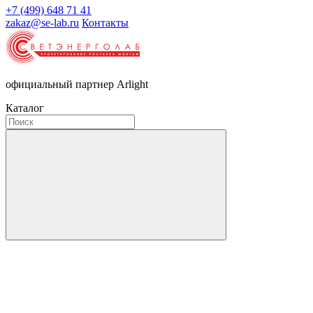
+7 (499) 648 71 41
zakaz@se-lab.ru
Контакты
официальный партнер Arlight
Каталог