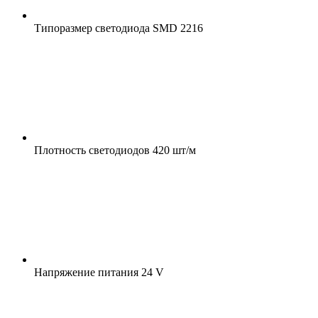
Типоразмер светодиода
SMD 2216
Плотность светодиодов
420 шт/м
Напряжение питания
24 V