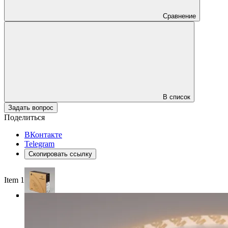
Сравнение
В список
Задать вопрос
Поделиться
ВКонтакте
Telegram
Скопировать ссылку
Item 1 of 4