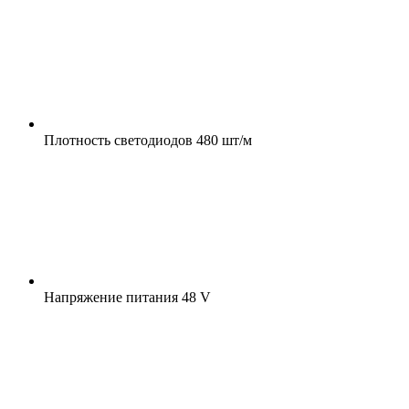
Плотность светодиодов
480 шт/м
Напряжение питания
48 V