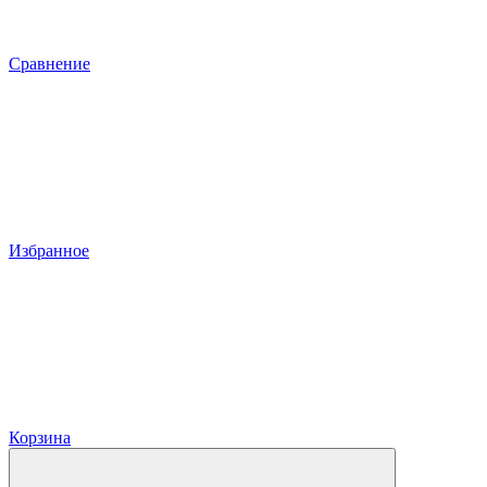
Сравнение
Избранное
Корзина