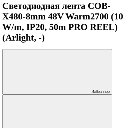
Светодиодная лента COB-
X480-8mm 48V Warm2700 (10
W/m, IP20, 50m PRO REEL)
(Arlight, -)
Избранное