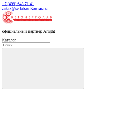
+7 (499) 648 71 41
zakaz@se-lab.ru
Контакты
официальный партнер Arlight
Каталог