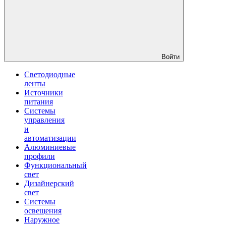
Войти
Светодиодные
ленты
Источники
питания
Системы
управления
и
автоматизации
Алюминиевые
профили
Функциональный
свет
Дизайнерский
свет
Системы
освещения
Наружное