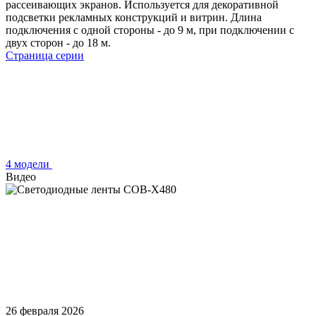
рассеивающих экранов. Используется для декоративной
подсветки рекламных конструкций и витрин. Длина
подключения с одной стороны - до 9 м, при подключении с
двух сторон - до 18 м.
Страница серии
4 модели
Видео
26 февраля 2026