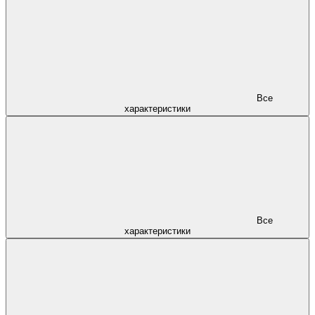
Все
характеристики
Все
характеристики