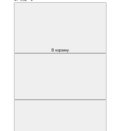
В корзину