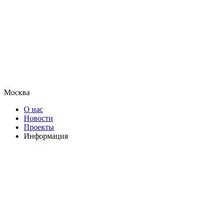
Москва
О нас
Новости
Проекты
Информация