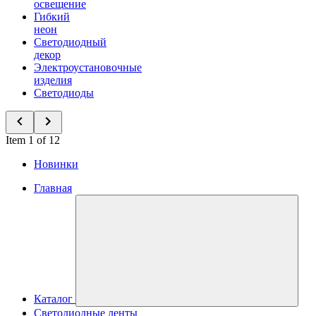
освещение
Гибкий
неон
Светодиодный
декор
Электроустановочные
изделия
Светодиоды
Item 1 of 12
Новинки
Главная
Каталог
Светодиодные ленты