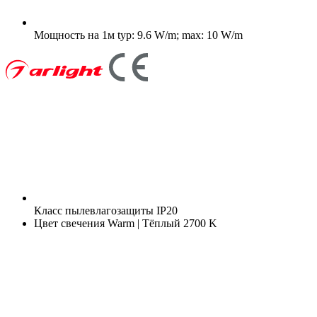
Мощность на 1м
typ: 9.6 W/m; max: 10 W/m
Класс пылевлагозащиты
IP20
Цвет свечения
Warm | Тёплый 2700 K