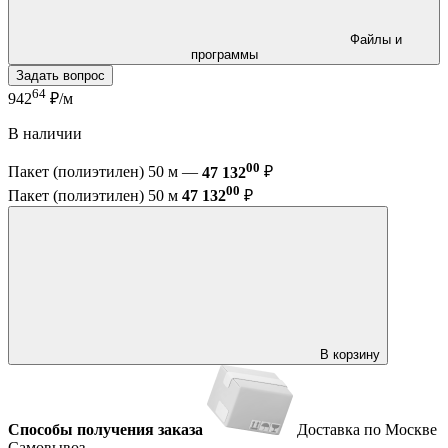
Файлы и
программы
Задать вопрос
64
942
₽/м
В наличии
00
Пакет (полиэтилен) 50 м —
47 132
₽
00
Пакет (полиэтилен) 50 м
47 132
₽
В корзину
Способы получения заказа
Доставка по Москве
Самовывоз