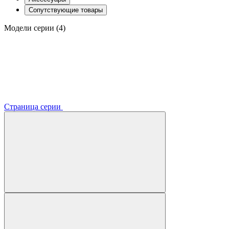
Сопутствующие товары
Модели серии (4)
Страница серии