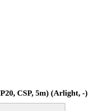
, CSP, 5m) (Arlight, -)