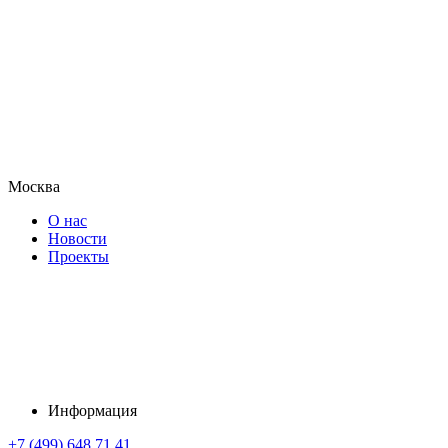
Москва
О нас
Новости
Проекты
Информация
+7 (499) 648 71 41