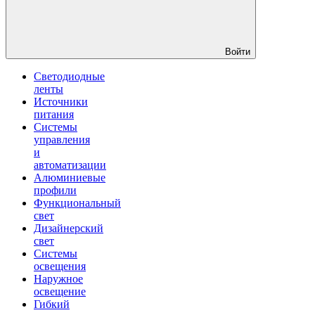
Войти
Светодиодные
ленты
Источники
питания
Системы
управления
и
автоматизации
Алюминиевые
профили
Функциональный
свет
Дизайнерский
свет
Системы
освещения
Наружное
освещение
Гибкий