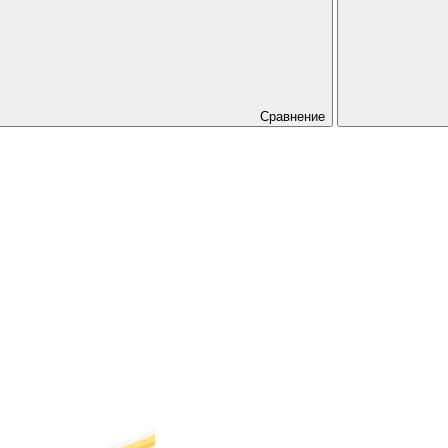
Сравнение