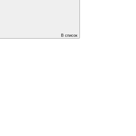
В список