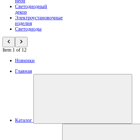
неон
Светодиодный
декор
Электроустановочные
изделия
Светодиоды
Item 1 of 12
Новинки
Главная
Каталог