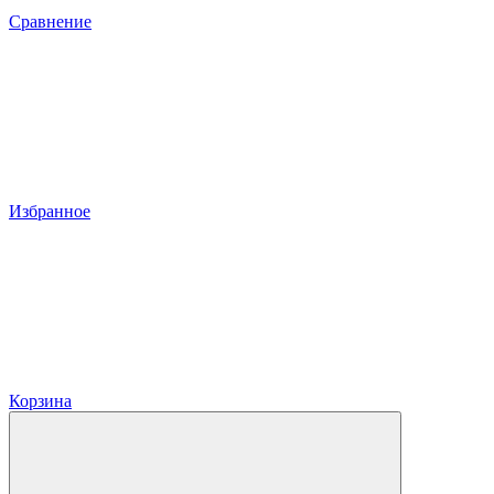
Сравнение
Избранное
Корзина