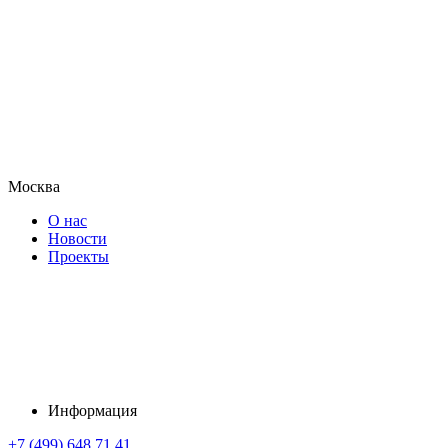
Москва
О нас
Новости
Проекты
Информация
+7 (499) 648 71 41