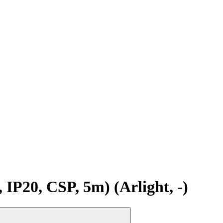
20, CSP, 5m) (Arlight, -)