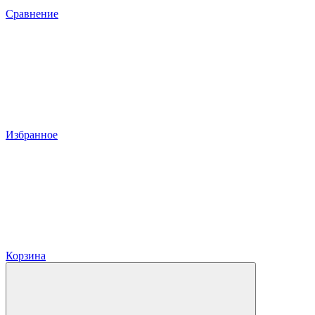
Сравнение
Избранное
Корзина