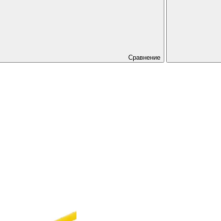
Сравнение