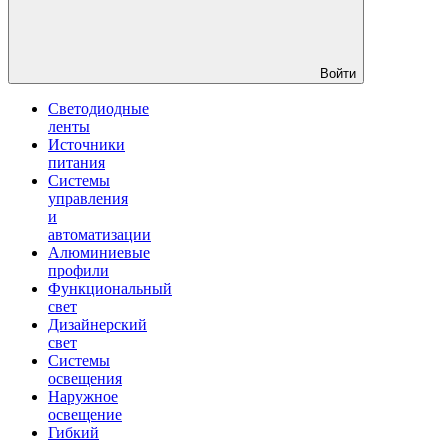
Войти
Светодиодные
ленты
Источники
питания
Системы
управления
и
автоматизации
Алюминиевые
профили
Функциональный
свет
Дизайнерский
свет
Системы
освещения
Наружное
освещение
Гибкий