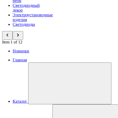
неон
Светодиодный
декор
Электроустановочные
изделия
Светодиоды
Item 1 of 12
Новинки
Главная
Каталог