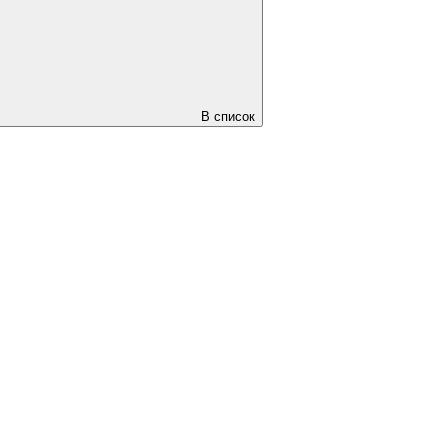
В список