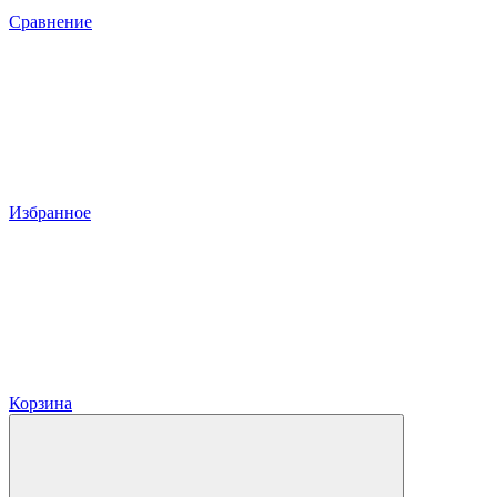
Сравнение
Избранное
Корзина