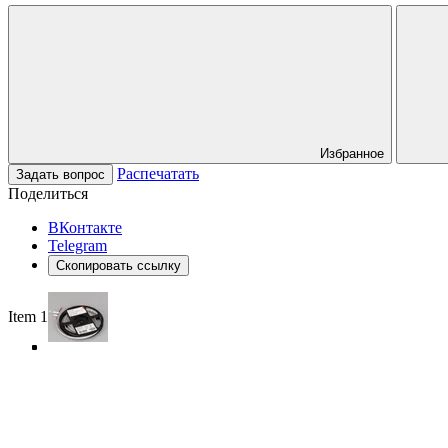
Избранное
Распечатать
Задать вопрос
Поделиться
ВКонтакте
Telegram
Скопировать ссылку
Item 1 of 5