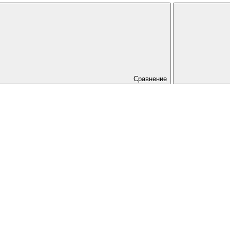
Сравнение