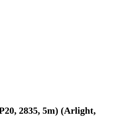
0, 2835, 5m) (Arlight,