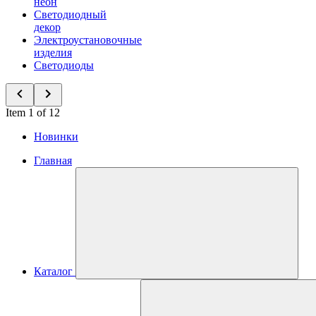
неон
Светодиодный
декор
Электроустановочные
изделия
Светодиоды
Item 1 of 12
Новинки
Главная
Каталог