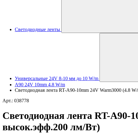
Светодиодные ленты
Универсальные 24V 8-10 мм до 10 W/m
A90 24V 10mm 4.8 W/m
Светодиодная лента RT-A90-10mm 24V Warm3000 (4.8 W/m, 
Арт.: 038778
Светодиодная лента RT-A90-10
высок.эфф.200 лм/Вт)