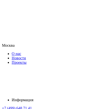
Москва
О нас
Новости
Проекты
Информация
+7 (499) 648 71 41