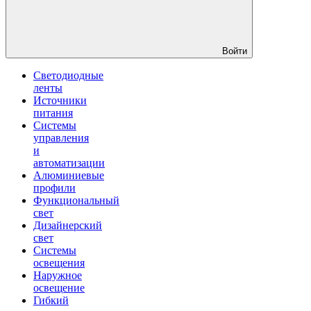
Войти
Светодиодные
ленты
Источники
питания
Системы
управления
и
автоматизации
Алюминиевые
профили
Функциональный
свет
Дизайнерский
свет
Системы
освещения
Наружное
освещение
Гибкий