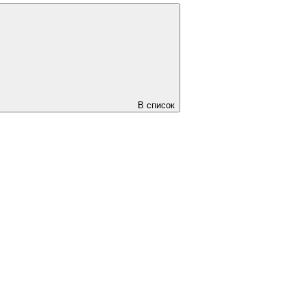
В список