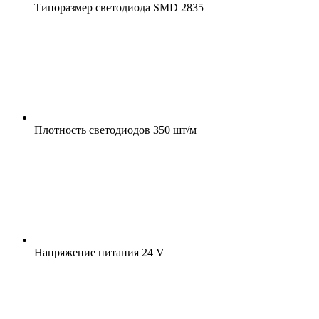
Типоразмер светодиода
SMD 2835
Плотность светодиодов
350 шт/м
Напряжение питания
24 V