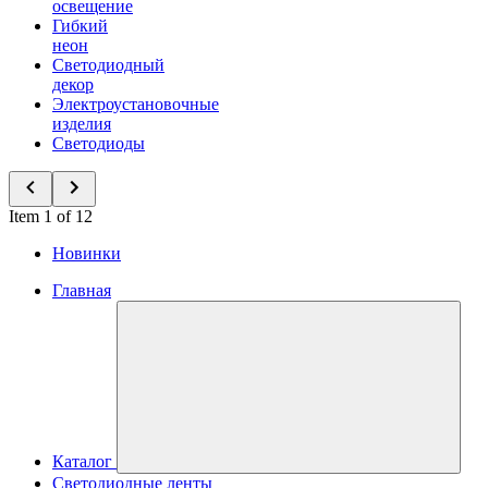
освещение
Гибкий
неон
Светодиодный
декор
Электроустановочные
изделия
Светодиоды
Item 1 of 12
Новинки
Главная
Каталог
Светодиодные ленты