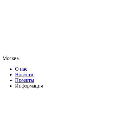
Москва
О нас
Новости
Проекты
Информация