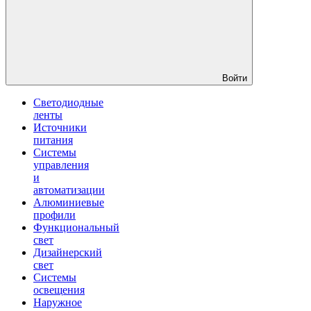
Войти
Светодиодные
ленты
Источники
питания
Системы
управления
и
автоматизации
Алюминиевые
профили
Функциональный
свет
Дизайнерский
свет
Системы
освещения
Наружное