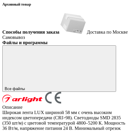
Архивный товар
Способы получения заказа
Доставка по Москве
Самовывоз
Файлы и программы
Все файлы
Описание
Широкая лента LUX шириной 58 мм с очень высоким
индексом цветопередачи (CRI>98). Светодиоды SMD 2835
(350 шт/м) с цветовой температурой 4800–5200 К. Мощность
36 Вт/м, напряжение питания 24 В. Минимальный отрезок