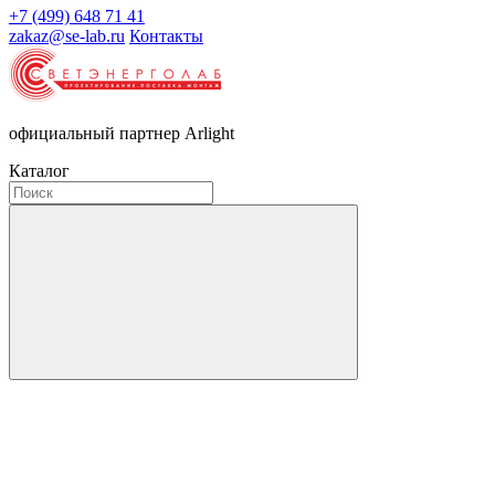
+7 (499) 648 71 41
zakaz@se-lab.ru
Контакты
официальный партнер Arlight
Каталог