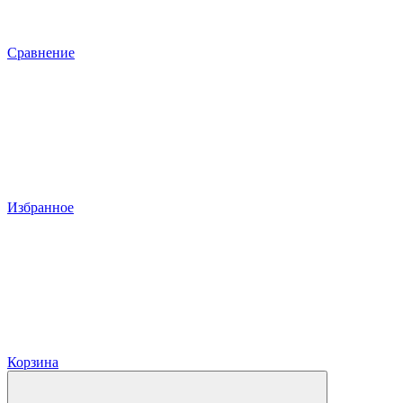
Сравнение
Избранное
Корзина