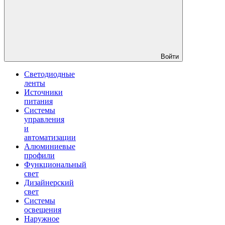
Войти
Светодиодные
ленты
Источники
питания
Системы
управления
и
автоматизации
Алюминиевые
профили
Функциональный
свет
Дизайнерский
свет
Системы
освещения
Наружное