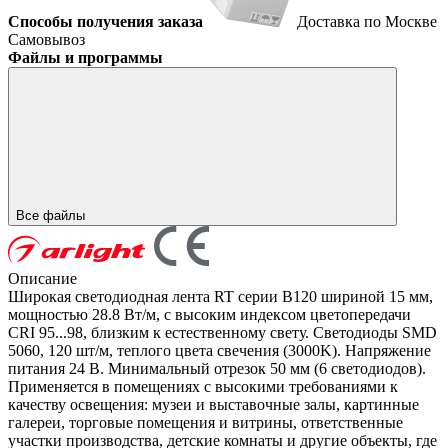
Способы получения заказа
Доставка по Москве
Самовывоз
Файлы и программы
Все файлы
Описание
Широкая светодиодная лента RT серии B120 шириной 15 мм,
мощностью 28.8 Вт/м, с высоким индексом цветопередачи
CRI 95...98, близким к естественному свету. Светодиоды SMD
5060, 120 шт/м, теплого цвета свечения (3000K). Напряжение
питания 24 В. Минимальный отрезок 50 мм (6 светодиодов).
Применяется в помещениях с высокими требованиями к
качеству освещения: музеи и выставочные залы, картинные
галереи, торговые помещения и витрины, ответственные
участки производства, детские комнаты и другие объекты, где