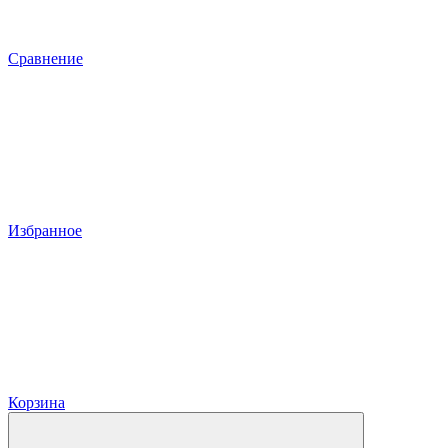
Сравнение
Избранное
Корзина