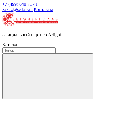
+7 (499) 648 71 41
zakaz@se-lab.ru
Контакты
официальный партнер Arlight
Каталог