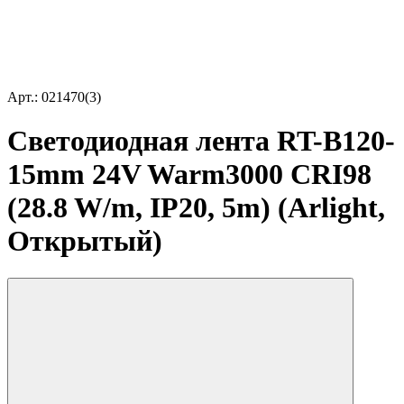
Арт.: 021470(3)
Светодиодная лента RT-B120-
15mm 24V Warm3000 CRI98
(28.8 W/m, IP20, 5m) (Arlight,
Открытый)