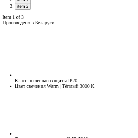
item 2
Item 1 of 3
Произведено в Беларуси
Класс пылевлагозащиты
IP20
Цвет свечения
Warm | Тёплый 3000 K