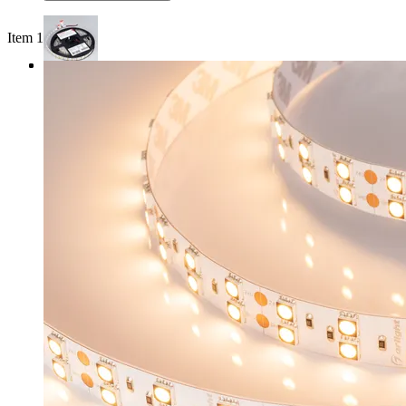
Item 1 of 3