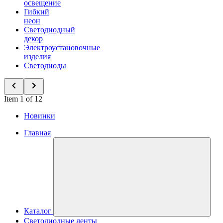
освещение
Гибкий
неон
Светодиодный
декор
Электроустановочные
изделия
Светодиоды
Item 1 of 12
Новинки
Главная
Каталог
Светодиодные ленты