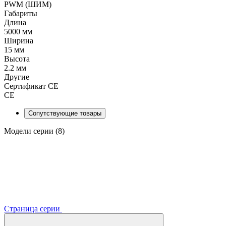
PWM (ШИМ)
Габариты
Длина
5000 мм
Ширина
15 мм
Высота
2.2 мм
Другие
Сертификат CE
CE
Сопутствующие товары
Модели серии (8)
Страница серии