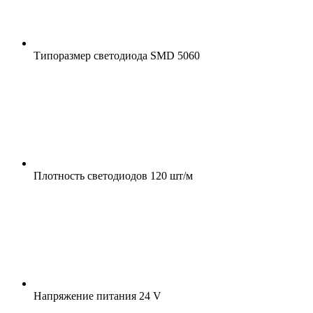
Типоразмер светодиода
SMD 5060
Плотность светодиодов
120 шт/м
Напряжение питания
24 V