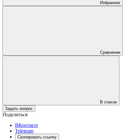
Избранное
Сравнение
В список
Задать вопрос
Поделиться
ВКонтакте
Telegram
Скопировать ссылку