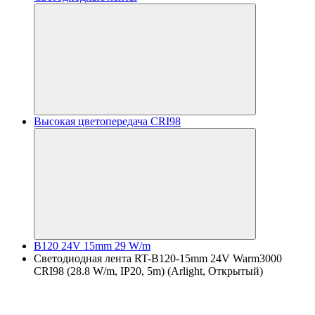
Высокая цветопередача CRI98
B120 24V 15mm 29 W/m
Светодиодная лента RT-B120-15mm 24V Warm3000
CRI98 (28.8 W/m, IP20, 5m) (Arlight, Открытый)