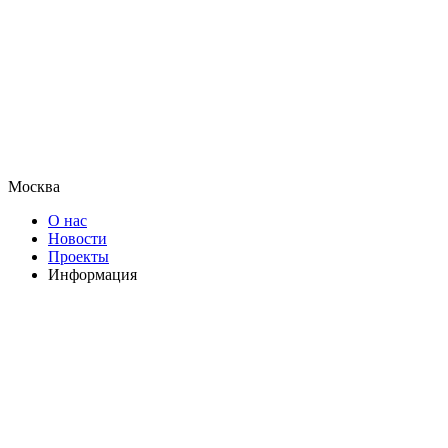
Москва
О нас
Новости
Проекты
Информация