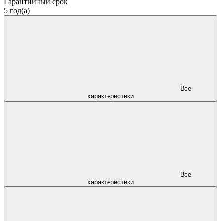
Гарантийный срок
5 год(а)
Все
характеристики
Все
характеристики