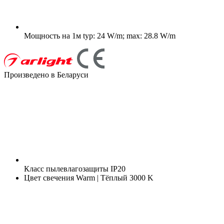
Мощность на 1м
typ: 24 W/m; max: 28.8 W/m
Произведено в Беларуси
Класс пылевлагозащиты
IP20
Цвет свечения
Warm | Тёплый 3000 K