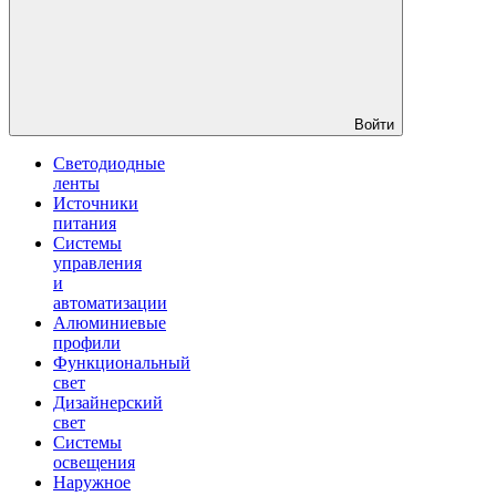
Войти
Светодиодные
ленты
Источники
питания
Системы
управления
и
автоматизации
Алюминиевые
профили
Функциональный
свет
Дизайнерский
свет
Системы
освещения
Наружное