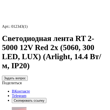
Арт.: 012343(1)
Светодиодная лента RT 2-
5000 12V Red 2x (5060, 300
LED, LUX) (Arlight, 14.4 Вт/
м, IP20)
Задать вопрос
Поделиться
ВКонтакте
Telegram
Скопировать ссылку