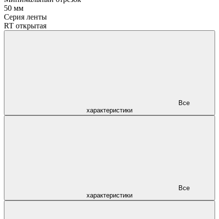
50 мм
Серия ленты
RT открытая
Все
характеристики
Все
характеристики