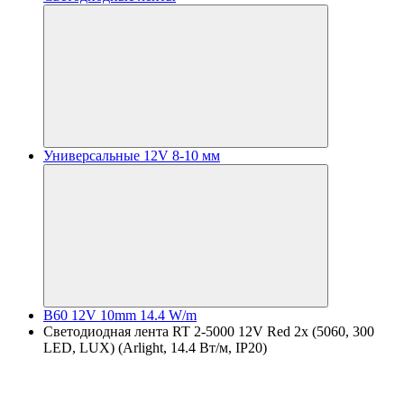
Универсальные 12V 8-10 мм
B60 12V 10mm 14.4 W/m
Светодиодная лента RT 2-5000 12V Red 2x (5060, 300
LED, LUX) (Arlight, 14.4 Вт/м, IP20)