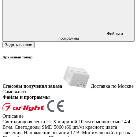
Файлы и
программы
Задать вопрос
Архивный товар
Способы получения заказа
Доставка по Москве
Самовывоз
Файлы и программы
Описание
Светодиодная лента LUX шириной 10 мм и мощностью 14.4
Вт/м. Светодиоды SMD 5060 (60 шт/м) красного цвета
свечения. Напряжение питания 12 В. Минимальный отрезок