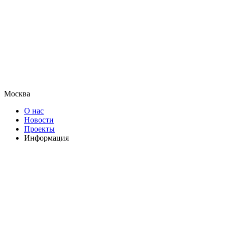
Москва
О нас
Новости
Проекты
Информация