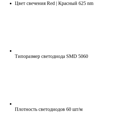
Цвет свечения
Red | Красный 625 nm
Типоразмер светодиода
SMD 5060
Плотность светодиодов
60 шт/м