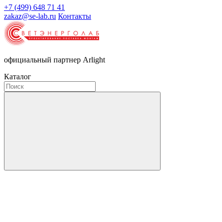
+7 (499) 648 71 41
zakaz@se-lab.ru
Контакты
официальный партнер Arlight
Каталог