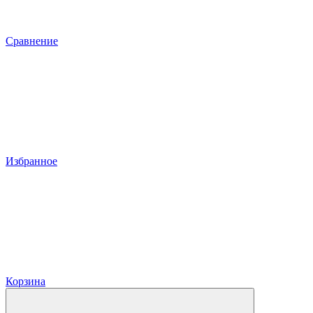
Сравнение
Избранное
Корзина