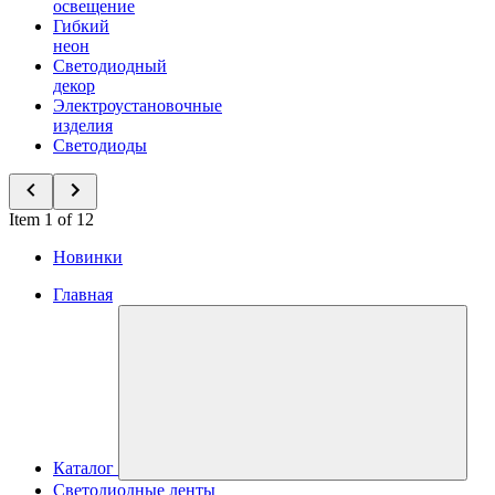
освещение
Гибкий
неон
Светодиодный
декор
Электроустановочные
изделия
Светодиоды
Item 1 of 12
Новинки
Главная
Каталог
Светодиодные ленты