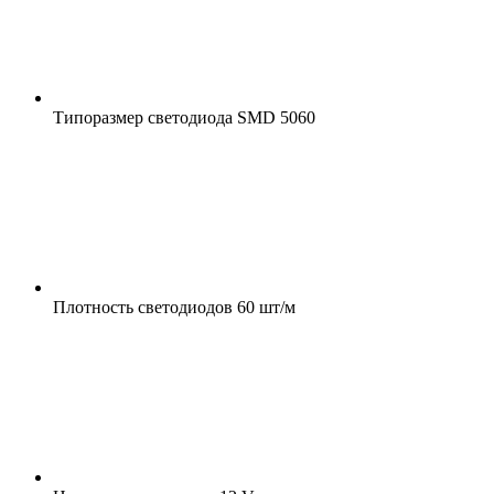
Типоразмер светодиода
SMD 5060
Плотность светодиодов
60 шт/м