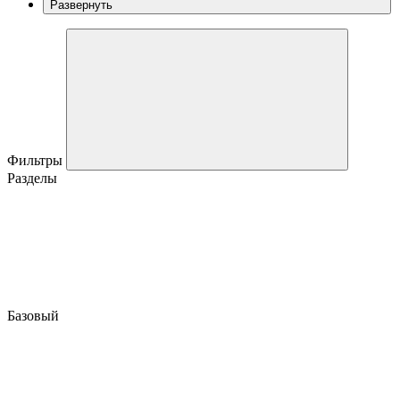
Развернуть
Фильтры
Разделы
Базовый