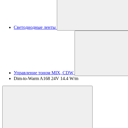
Светодиодные ленты
Управление тоном MIX, CDW
Dim-to-Warm A168 24V 14.4 W/m