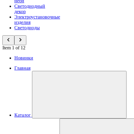
неон
Светодиодный
декор
Электроустановочные
изделия
Светодиоды
Item 1 of 12
Новинки
Главная
Каталог