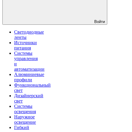
Войти
Светодиодные
ленты
Источники
питания
Системы
управления
и
автоматизации
Алюминиевые
профили
Функциональный
свет
Дизайнерский
свет
Системы
освещения
Наружное
освещение
Гибкий