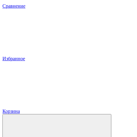
Сравнение
Избранное
Корзина