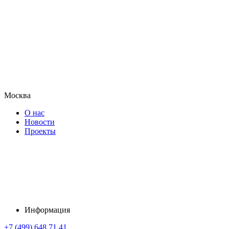
Москва
О нас
Новости
Проекты
Информация
+7 (499) 648 71 41