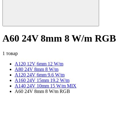
A60 24V 8mm 8 W/m RGB
1 товар
A120 12V 6mm 12 W/m
А80 24V 8mm 8 W/m
A120 24V 6mm 9.6 W/m
A160 24V 15mm 19.2 W/m
A140 24V 10mm 15 W/m MIX
A60 24V 8mm 8 W/m RGB