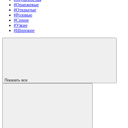
#Оранжевые
#Открытые
#Розовые
#Синие
#Узкие
#Широкие
Показать все