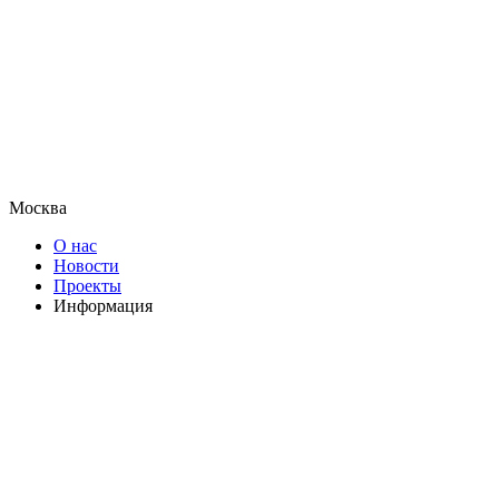
Москва
О нас
Новости
Проекты
Информация