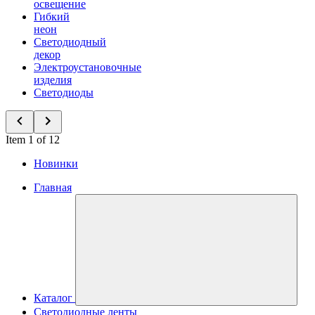
освещение
Гибкий
неон
Светодиодный
декор
Электроустановочные
изделия
Светодиоды
Item 1 of 12
Новинки
Главная
Каталог
Светодиодные ленты