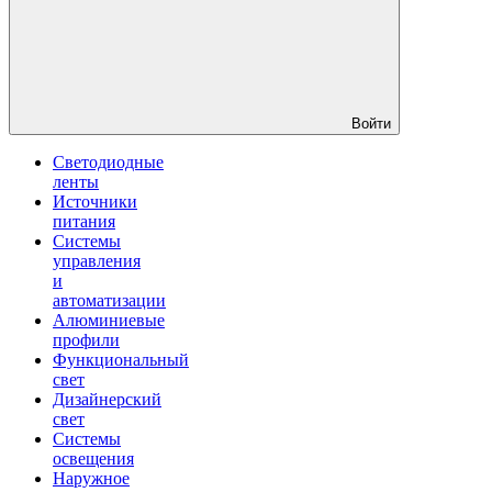
Войти
Светодиодные
ленты
Источники
питания
Системы
управления
и
автоматизации
Алюминиевые
профили
Функциональный
свет
Дизайнерский
свет
Системы
освещения
Наружное