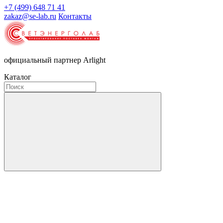
+7 (499) 648 71 41
zakaz@se-lab.ru
Контакты
официальный партнер Arlight
Каталог