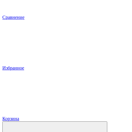
Сравнение
Избранное
Корзина