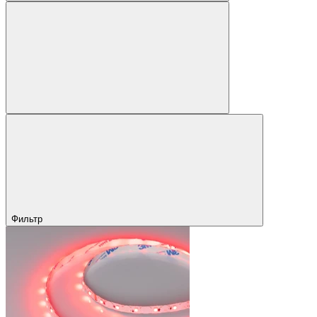
Фильтр