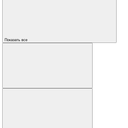
Показать все