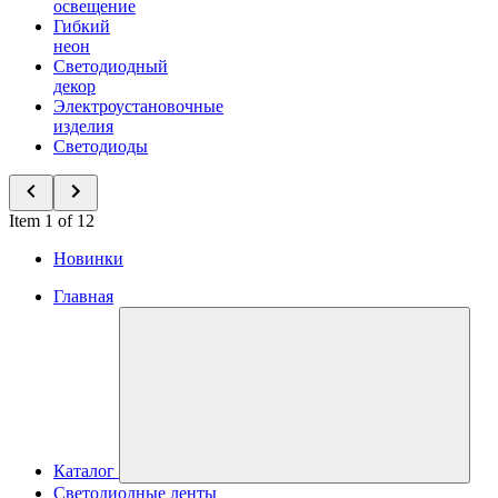
освещение
Гибкий
неон
Светодиодный
декор
Электроустановочные
изделия
Светодиоды
Item 1 of 12
Новинки
Главная
Каталог
Светодиодные ленты