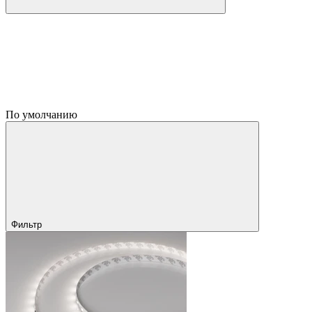
По умолчанию
Фильтр