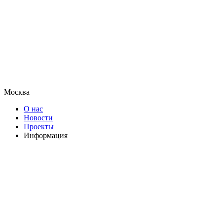
Москва
О нас
Новости
Проекты
Информация