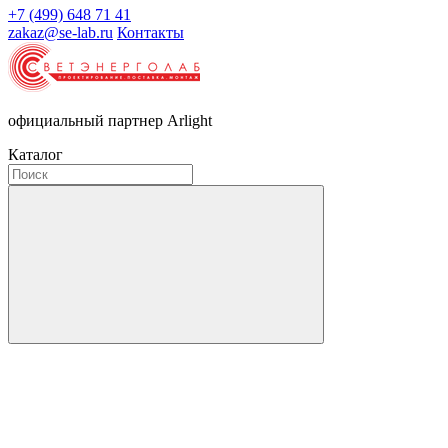
+7 (499) 648 71 41
zakaz@se-lab.ru
Контакты
официальный партнер Arlight
Каталог