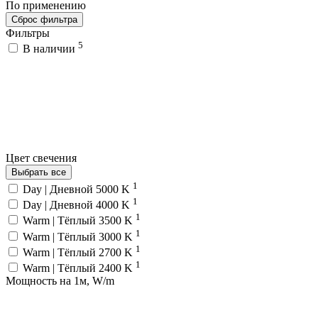
По применению
Сброс фильтра
Фильтры
5
В наличии
Цвет свечения
Выбрать все
1
Day | Дневной 5000 K
1
Day | Дневной 4000 K
1
Warm | Тёплый 3500 K
1
Warm | Тёплый 3000 K
1
Warm | Тёплый 2700 K
1
Warm | Тёплый 2400 K
Мощность на 1м, W/m