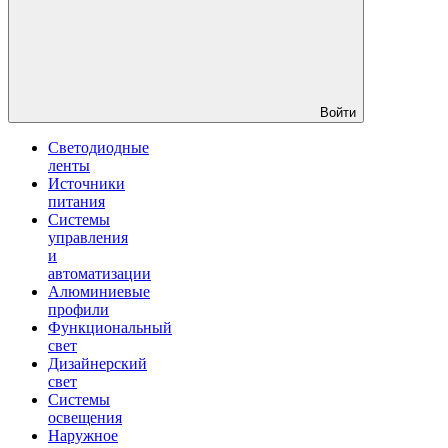
Войти
Светодиодные
ленты
Источники
питания
Системы
управления
и
автоматизации
Алюминиевые
профили
Функциональный
свет
Дизайнерский
свет
Системы
освещения
Наружное