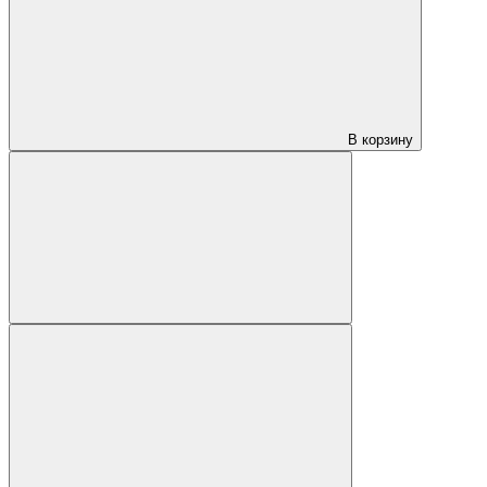
В корзину