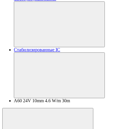
Стабилизированные IC
A60 24V 10mm 4.6 W/m 30m