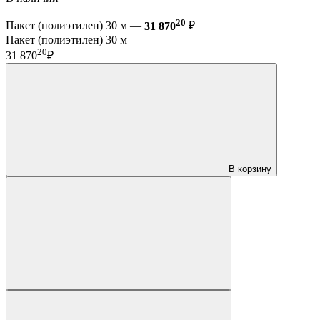
20
Пакет (полиэтилен) 30 м —
31 870
₽
Пакет (полиэтилен) 30 м
20
31 870
₽
В корзину