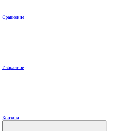
Сравнение
Избранное
Корзина