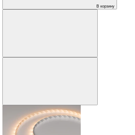
В корзину