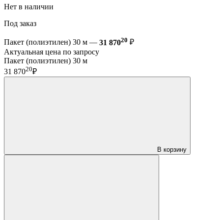
Нет в наличии
Под заказ
20
Пакет (полиэтилен) 30 м —
31 870
₽
Актуальная цена по запросу
Пакет (полиэтилен) 30 м
20
31 870
₽
В корзину