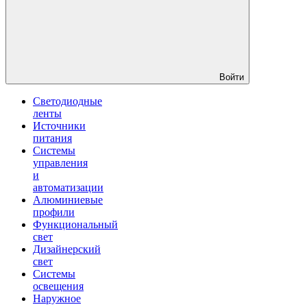
Войти
Светодиодные
ленты
Источники
питания
Системы
управления
и
автоматизации
Алюминиевые
профили
Функциональный
свет
Дизайнерский
свет
Системы
освещения
Наружное