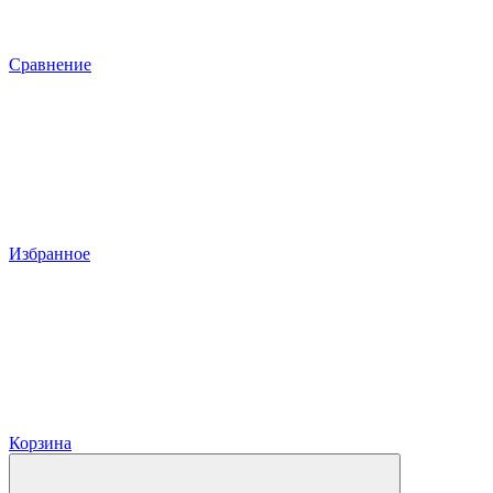
Сравнение
Избранное
Корзина