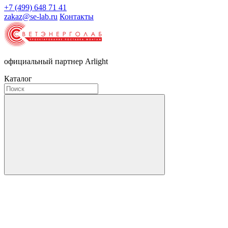
+7 (499) 648 71 41
zakaz@se-lab.ru
Контакты
официальный партнер Arlight
Каталог