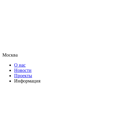
Москва
О нас
Новости
Проекты
Информация