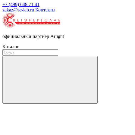
+7 (499) 648 71 41
zakaz@se-lab.ru
Контакты
официальный партнер Arlight
Каталог