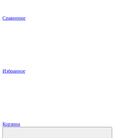
Сравнение
Избранное
Корзина