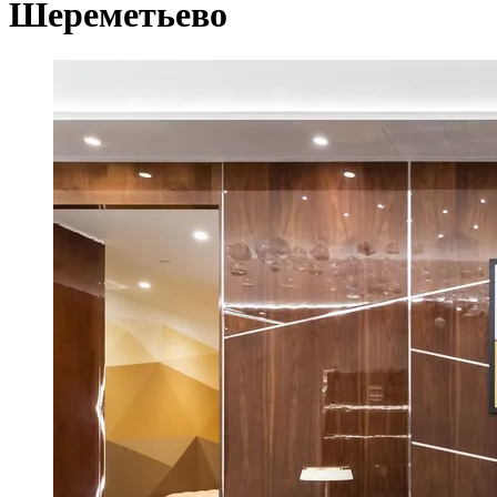
Шереметьево