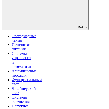
Войти
Светодиодные
ленты
Источники
питания
Системы
управления
и
автоматизации
Алюминиевые
профили
Функциональный
свет
Дизайнерский
свет
Системы
освещения
Наружное