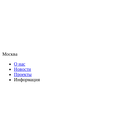
Москва
О нас
Новости
Проекты
Информация