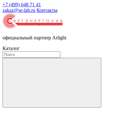
+7 (499) 648 71 41
zakaz@se-lab.ru
Контакты
официальный партнер Arlight
Каталог