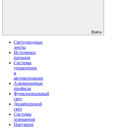
Войти
Светодиодные
ленты
Источники
питания
Системы
управления
и
автоматизации
Алюминиевые
профили
Функциональный
свет
Дизайнерский
свет
Системы
освещения
Наружное