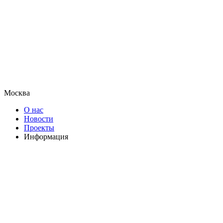
Москва
О нас
Новости
Проекты
Информация