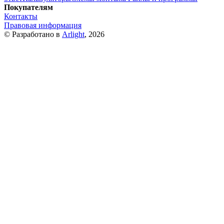
Покупателям
Контакты
Правовая информация
© Разработано в
Arlight
, 2026