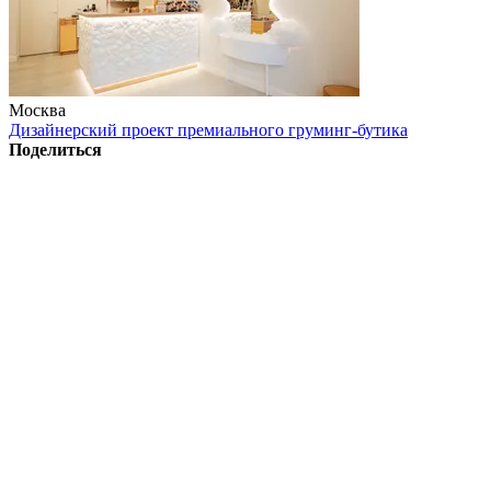
Москва
Дизайнерский проект премиального груминг-бутика
Поделиться