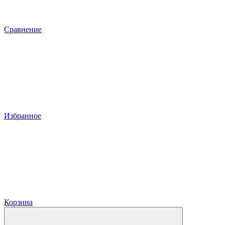
Сравнение
Избранное
Корзина