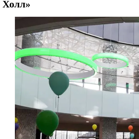
Холл»