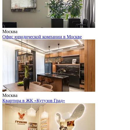
Москва
Офис юридической компании в Москве
Москва
Квартира в ЖК «Кутузов Град»