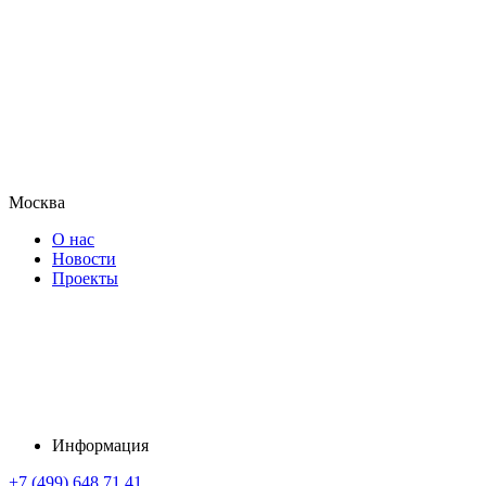
Москва
О нас
Новости
Проекты
Информация
+7 (499) 648 71 41