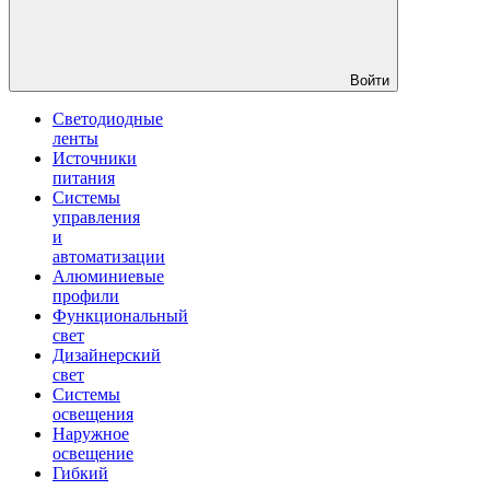
Войти
Светодиодные
ленты
Источники
питания
Системы
управления
и
автоматизации
Алюминиевые
профили
Функциональный
свет
Дизайнерский
свет
Системы
освещения
Наружное
освещение
Гибкий