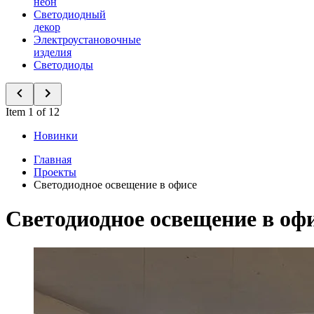
неон
Светодиодный
декор
Электроустановочные
изделия
Светодиоды
Item 1 of 12
Новинки
Главная
Проекты
Светодиодное освещение в офисе
Светодиодное освещение в оф