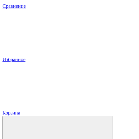
Сравнение
Избранное
Корзина